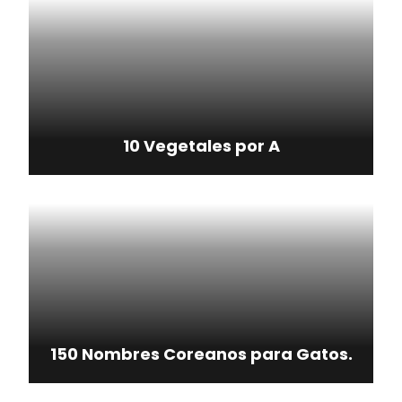
10 Vegetales por A
150 Nombres Coreanos para Gatos.