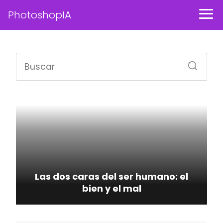
PhotoshopIA
Las dos caras del ser humano: el
bien y el mal