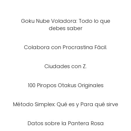
Goku Nube Voladora: Todo lo que
debes saber
Colabora con Procrastina Fácil.
Ciudades con Z.
100 Piropos Otakus Originales
Método Simplex: Qué es y Para qué sirve
Datos sobre la Pantera Rosa