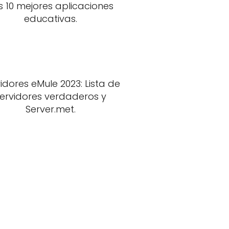
s 10 mejores aplicaciones
educativas.
idores eMule 2023: Lista de
ervidores verdaderos y
Server.met.