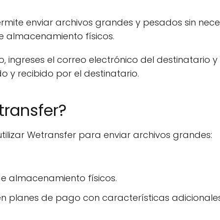
rmite enviar archivos grandes y pesados sin nec
 de almacenamiento físicos.
ingreses el correo electrónico del destinatario y 
do y recibido por el destinatario.
transfer?
tilizar Wetransfer para enviar archivos grandes:
 de almacenamiento físicos.
n planes de pago con características adicionales