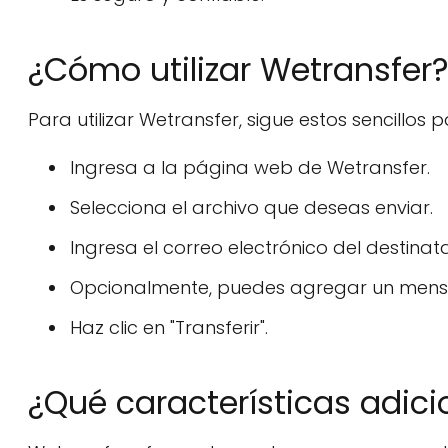
¿Cómo utilizar Wetransfer
Para utilizar Wetransfer, sigue estos sencillos p
Ingresa a la página web de Wetransfer.
Selecciona el archivo que deseas enviar.
Ingresa el correo electrónico del destinatar
Opcionalmente, puedes agregar un mensaj
Haz clic en "Transferir".
¿Qué características adici