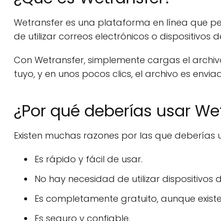
Wetransfer es una plataforma en línea que pe
de utilizar correos electrónicos o dispositivos
Con Wetransfer, simplemente cargas el archivo, 
tuyo, y en unos pocos clics, el archivo es envia
¿Por qué deberías usar We
Existen muchas razones por las que deberías u
Es rápido y fácil de usar.
No hay necesidad de utilizar dispositivos
Es completamente gratuito, aunque existe
Es seguro y confiable.