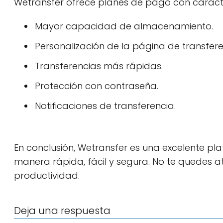
Wetransfer ofrece planes de pago con caracte
Mayor capacidad de almacenamiento.
Personalización de la página de transfere
Transferencias más rápidas.
Protección con contraseña.
Notificaciones de transferencia.
En conclusión, Wetransfer es una excelente p
manera rápida, fácil y segura. No te quedes at
productividad.
Deja una respuesta