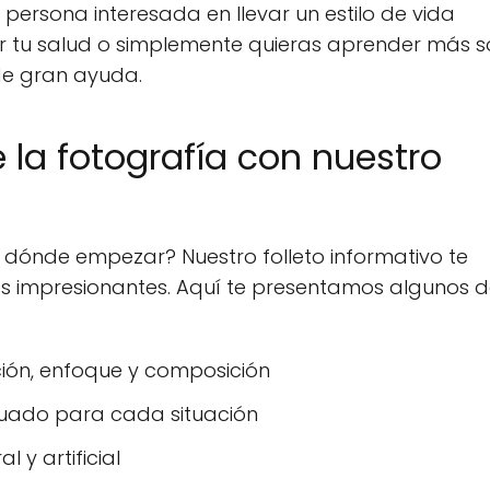
r persona interesada en llevar un estilo de vida
r tu salud o simplemente quieras aprender más 
de gran ayuda.
 la fotografía con nuestro
 dónde empezar? Nuestro folleto informativo te
s impresionantes. Aquí te presentamos algunos d
ción, enfoque y composición
cuado para cada situación
 y artificial