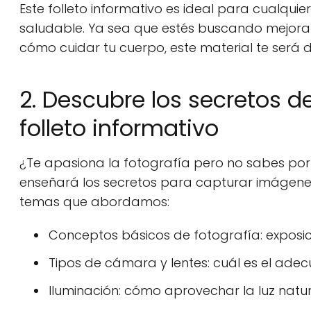
Este folleto informativo es ideal para cualquie
saludable. Ya sea que estés buscando mejora
cómo cuidar tu cuerpo, este material te será 
2. Descubre los secretos de
folleto informativo
¿Te apasiona la fotografía pero no sabes por
enseñará los secretos para capturar imágene
temas que abordamos:
Conceptos básicos de fotografía: exposi
Tipos de cámara y lentes: cuál es el ade
Iluminación: cómo aprovechar la luz natural