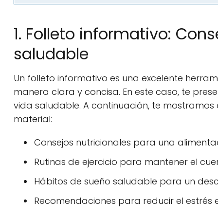
1. Folleto informativo: Co
saludable
Un folleto informativo es una excelente herr
manera clara y concisa. En este caso, te pre
vida saludable. A continuación, te mostramos
material:
Consejos nutricionales para una alimenta
Rutinas de ejercicio para mantener el cu
Hábitos de sueño saludable para un des
Recomendaciones para reducir el estrés e