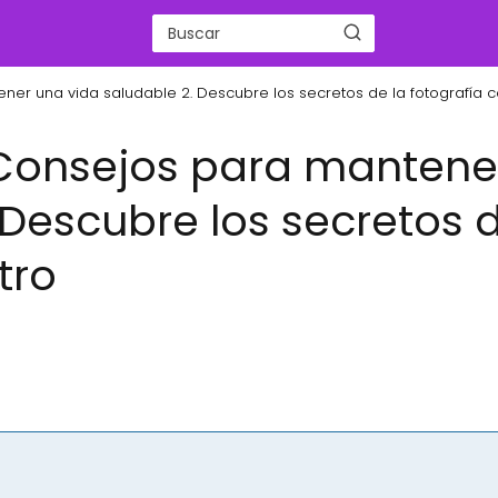
tener una vida saludable 2. Descubre los secretos de la fotografía 
o: Consejos para mantene
 Descubre los secretos 
tro