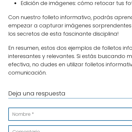
Edición de imágenes: cómo retocar tus fo
Con nuestro folleto informativo, podrás apren
empezar a capturar imágenes sorprendentes d
los secretos de esta fascinante disciplina!
En resumen, estos dos ejemplos de folletos in
interesantes y relevantes. Si estás buscando
efectiva, no dudes en utilizar folletos inform
comunicación.
Deja una respuesta