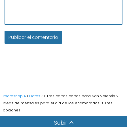
PhotoshopIA
Datos
1. Tres cartas cortas para San Valentín 2.
Ideas de mensajes para el día de los enamorados 3. Tres
opciones
Subir