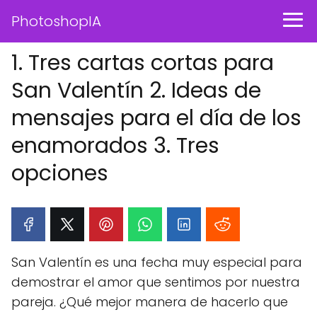
PhotoshopIA
1. Tres cartas cortas para
San Valentín 2. Ideas de
mensajes para el día de los
enamorados 3. Tres
opciones
San Valentín es una fecha muy especial para
demostrar el amor que sentimos por nuestra
pareja. ¿Qué mejor manera de hacerlo que