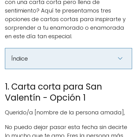
con una carta corta pero llena de
sentimiento? Aquí te presentamos tres
opciones de cartas cortas para inspirarte y
sorprender a tu enamorado o enamorada
en este día tan especial.
Índice
1. Carta corta para San
Valentín - Opción 1
Querido/a [nombre de la persona amada],
No puedo dejar pasar esta fecha sin decirte
lo mucho que te amo. Eres la persona más