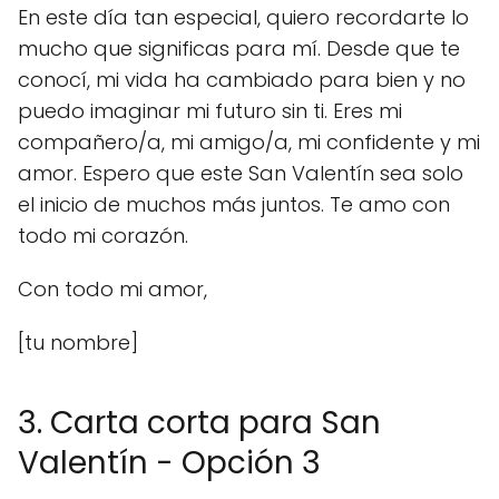
En este día tan especial, quiero recordarte lo
mucho que significas para mí. Desde que te
conocí, mi vida ha cambiado para bien y no
puedo imaginar mi futuro sin ti. Eres mi
compañero/a, mi amigo/a, mi confidente y mi
amor. Espero que este San Valentín sea solo
el inicio de muchos más juntos. Te amo con
todo mi corazón.
Con todo mi amor,
[tu nombre]
3. Carta corta para San
Valentín - Opción 3