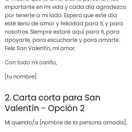
importante en mi vida y cada día agradezco
por tenerte a mi lado. Espero que este día
esté lleno de amor y felicidad para ti, y para
nosotros. Siempre estaré aquí para ti, para
apoyarte, para escucharte y para amarte.
Feliz San Valentín, mi amor.
Con todo mi cariño,
[tu nombre]
2. Carta corta para San
Valentín - Opción 2
Mi querido/a [nombre de la persona amada],