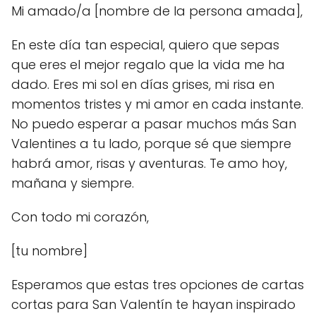
Mi amado/a [nombre de la persona amada],
En este día tan especial, quiero que sepas
que eres el mejor regalo que la vida me ha
dado. Eres mi sol en días grises, mi risa en
momentos tristes y mi amor en cada instante.
No puedo esperar a pasar muchos más San
Valentines a tu lado, porque sé que siempre
habrá amor, risas y aventuras. Te amo hoy,
mañana y siempre.
Con todo mi corazón,
[tu nombre]
Esperamos que estas tres opciones de cartas
cortas para San Valentín te hayan inspirado