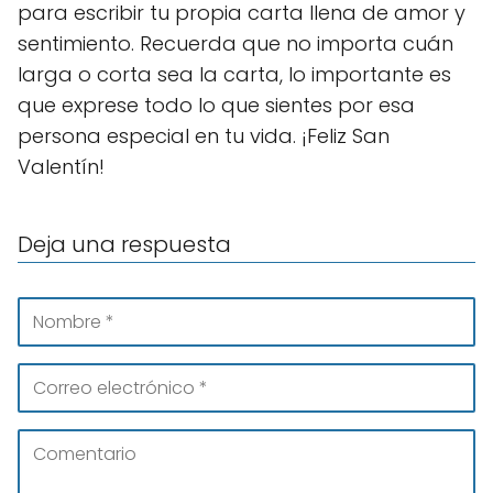
para escribir tu propia carta llena de amor y
sentimiento. Recuerda que no importa cuán
larga o corta sea la carta, lo importante es
que exprese todo lo que sientes por esa
persona especial en tu vida. ¡Feliz San
Valentín!
Deja una respuesta