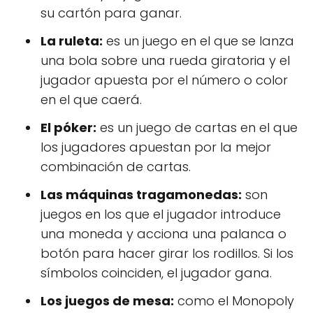
su cartón para ganar.
La ruleta:
es un juego en el que se lanza
una bola sobre una rueda giratoria y el
jugador apuesta por el número o color
en el que caerá.
El póker:
es un juego de cartas en el que
los jugadores apuestan por la mejor
combinación de cartas.
Las máquinas tragamonedas:
son
juegos en los que el jugador introduce
una moneda y acciona una palanca o
botón para hacer girar los rodillos. Si los
símbolos coinciden, el jugador gana.
Los juegos de mesa:
como el Monopoly