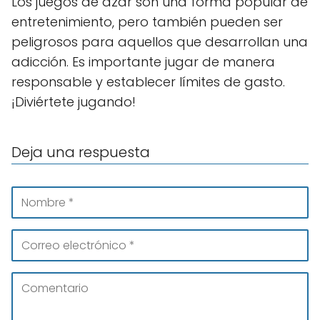
Los juegos de azar son una forma popular de
entretenimiento, pero también pueden ser
peligrosos para aquellos que desarrollan una
adicción. Es importante jugar de manera
responsable y establecer límites de gasto.
¡Diviértete jugando!
Deja una respuesta