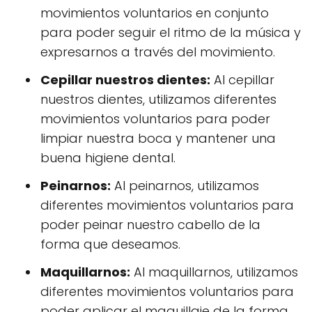
movimientos voluntarios en conjunto
para poder seguir el ritmo de la música y
expresarnos a través del movimiento.
Cepillar nuestros dientes:
Al cepillar
nuestros dientes, utilizamos diferentes
movimientos voluntarios para poder
limpiar nuestra boca y mantener una
buena higiene dental.
Peinarnos:
Al peinarnos, utilizamos
diferentes movimientos voluntarios para
poder peinar nuestro cabello de la
forma que deseamos.
Maquillarnos:
Al maquillarnos, utilizamos
diferentes movimientos voluntarios para
poder aplicar el maquillaje de la forma