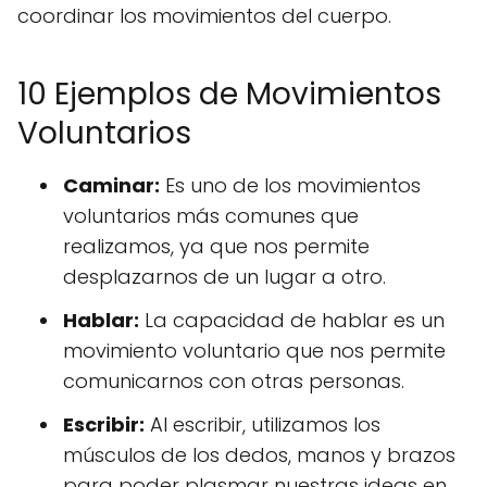
coordinar los movimientos del cuerpo.
10 Ejemplos de Movimientos
Voluntarios
Caminar:
Es uno de los movimientos
voluntarios más comunes que
realizamos, ya que nos permite
desplazarnos de un lugar a otro.
Hablar:
La capacidad de hablar es un
movimiento voluntario que nos permite
comunicarnos con otras personas.
Escribir:
Al escribir, utilizamos los
músculos de los dedos, manos y brazos
para poder plasmar nuestras ideas en