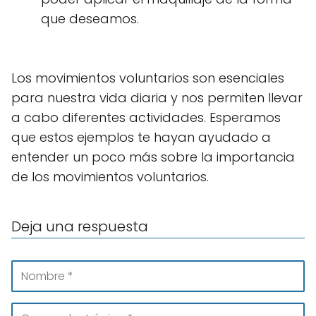
que deseamos.
Los movimientos voluntarios son esenciales
para nuestra vida diaria y nos permiten llevar
a cabo diferentes actividades. Esperamos
que estos ejemplos te hayan ayudado a
entender un poco más sobre la importancia
de los movimientos voluntarios.
Deja una respuesta