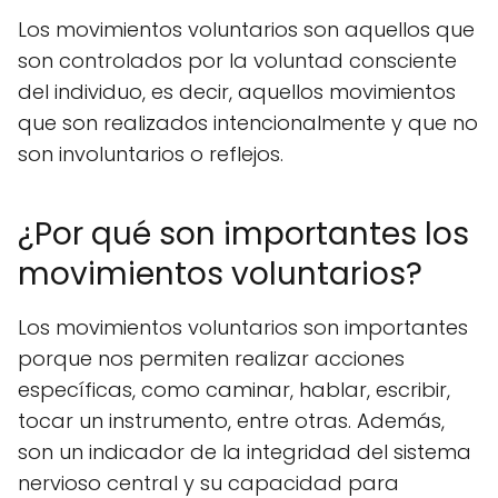
Los movimientos voluntarios son aquellos que
son controlados por la voluntad consciente
del individuo, es decir, aquellos movimientos
que son realizados intencionalmente y que no
son involuntarios o reflejos.
¿Por qué son importantes los
movimientos voluntarios?
Los movimientos voluntarios son importantes
porque nos permiten realizar acciones
específicas, como caminar, hablar, escribir,
tocar un instrumento, entre otras. Además,
son un indicador de la integridad del sistema
nervioso central y su capacidad para