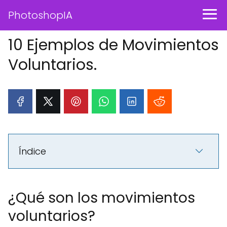
PhotoshopIA
10 Ejemplos de Movimientos
Voluntarios.
Índice
¿Qué son los movimientos
voluntarios?