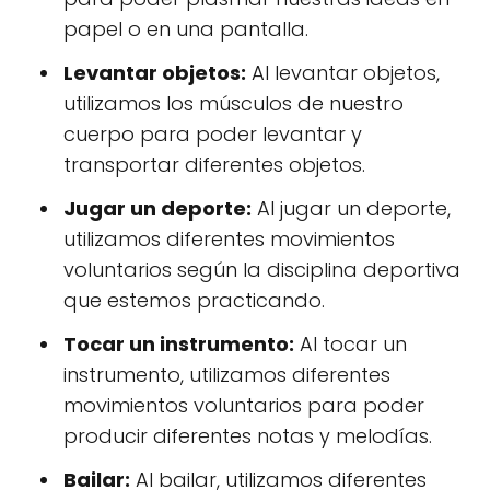
papel o en una pantalla.
Levantar objetos:
Al levantar objetos,
utilizamos los músculos de nuestro
cuerpo para poder levantar y
transportar diferentes objetos.
Jugar un deporte:
Al jugar un deporte,
utilizamos diferentes movimientos
voluntarios según la disciplina deportiva
que estemos practicando.
Tocar un instrumento:
Al tocar un
instrumento, utilizamos diferentes
movimientos voluntarios para poder
producir diferentes notas y melodías.
Bailar:
Al bailar, utilizamos diferentes