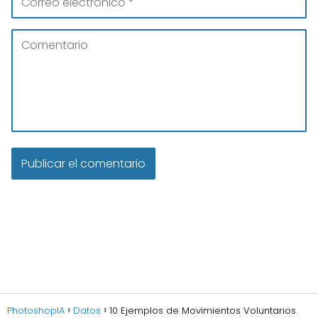
PhotoshopIA
Datos
10 Ejemplos de Movimientos Voluntarios.