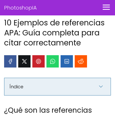
PhotoshopIA
10 Ejemplos de referencias
APA: Guía completa para
citar correctamente
Índice
¿Qué son las referencias