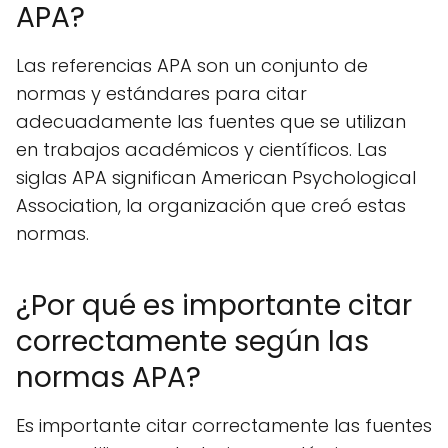
APA?
Las referencias APA son un conjunto de
normas y estándares para citar
adecuadamente las fuentes que se utilizan
en trabajos académicos y científicos. Las
siglas APA significan American Psychological
Association, la organización que creó estas
normas.
¿Por qué es importante citar
correctamente según las
normas APA?
Es importante citar correctamente las fuentes