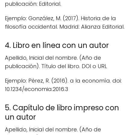
publicación: Editorial.
Ejemplo: González, M. (2017). Historia de la
filosofía occidental. Madrid: Alianza Editorial.
4. Libro en línea con un autor
Apellido, Inicial del nombre. (Año de
publicación). Título del libro. DOI o URL
Ejemplo: Pérez, R. (2016). a la economía. doi:
10.1234/economia.2016.3
5. Capítulo de libro impreso con
un autor
Apellido, Inicial del nombre. (Año de