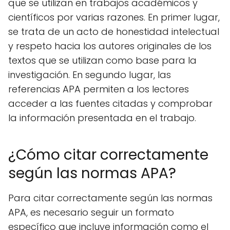
que se utilizan en trabajos académicos y
científicos por varias razones. En primer lugar,
se trata de un acto de honestidad intelectual
y respeto hacia los autores originales de los
textos que se utilizan como base para la
investigación. En segundo lugar, las
referencias APA permiten a los lectores
acceder a las fuentes citadas y comprobar
la información presentada en el trabajo.
¿Cómo citar correctamente
según las normas APA?
Para citar correctamente según las normas
APA, es necesario seguir un formato
específico que incluye información como el