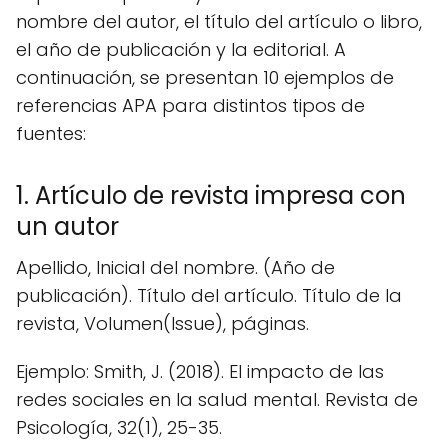
nombre del autor, el título del artículo o libro,
el año de publicación y la editorial. A
continuación, se presentan 10 ejemplos de
referencias APA para distintos tipos de
fuentes:
1. Artículo de revista impresa con
un autor
Apellido, Inicial del nombre. (Año de
publicación). Título del artículo. Título de la
revista, Volumen(Issue), páginas.
Ejemplo: Smith, J. (2018). El impacto de las
redes sociales en la salud mental. Revista de
Psicología, 32(1), 25-35.