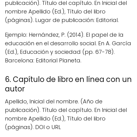
publicación). Título del capítulo. En Inicial del
nombre Apellido (Ed.), Título del libro
(páginas). Lugar de publicación: Editorial.
Ejemplo: Hernández, P. (2014). El papel de la
educación en el desarrollo social. En A. García
(Ed.), Educación y sociedad (pp. 67-78).
Barcelona: Editorial Planeta.
6. Capítulo de libro en línea con un
autor
Apellido, Inicial del nombre. (Año de
publicación). Título del capítulo. En Inicial del
nombre Apellido (Ed.), Título del libro
(páginas). DOI o URL