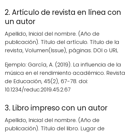
2. Artículo de revista en línea con
un autor
Apellido, Inicial del nombre. (Año de
publicación). Título del artículo. Título de la
revista, Volumen(Issue), páginas. DOI o URL
Ejemplo: García, A. (2019). La influencia de la
música en el rendimiento académico. Revista
de Educación, 45(2), 67-78. doi:
10.1234/reduc.2019.45.2.67
3. Libro impreso con un autor
Apellido, Inicial del nombre. (Año de
publicación). Título del libro. Lugar de