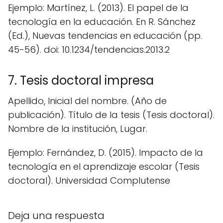
Ejemplo: Martínez, L. (2013). El papel de la
tecnología en la educación. En R. Sánchez
(Ed.), Nuevas tendencias en educación (pp.
45-56). doi: 10.1234/tendencias.2013.2
7. Tesis doctoral impresa
Apellido, Inicial del nombre. (Año de
publicación). Título de la tesis (Tesis doctoral).
Nombre de la institución, Lugar.
Ejemplo: Fernández, D. (2015). Impacto de la
tecnología en el aprendizaje escolar (Tesis
doctoral). Universidad Complutense
Deja una respuesta