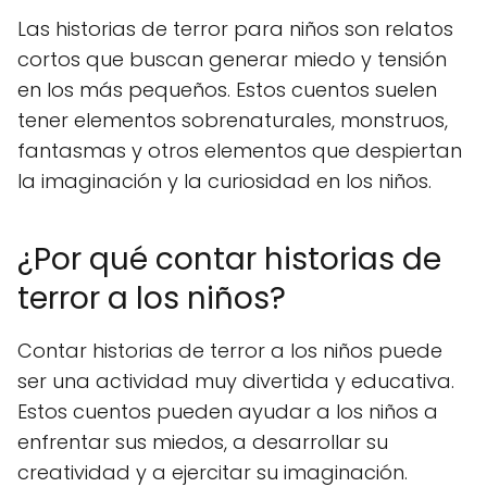
Las historias de terror para niños son relatos
cortos que buscan generar miedo y tensión
en los más pequeños. Estos cuentos suelen
tener elementos sobrenaturales, monstruos,
fantasmas y otros elementos que despiertan
la imaginación y la curiosidad en los niños.
¿Por qué contar historias de
terror a los niños?
Contar historias de terror a los niños puede
ser una actividad muy divertida y educativa.
Estos cuentos pueden ayudar a los niños a
enfrentar sus miedos, a desarrollar su
creatividad y a ejercitar su imaginación.