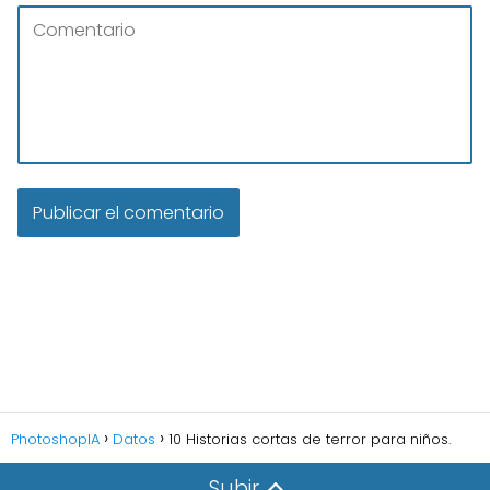
PhotoshopIA
Datos
10 Historias cortas de terror para niños.
Subir