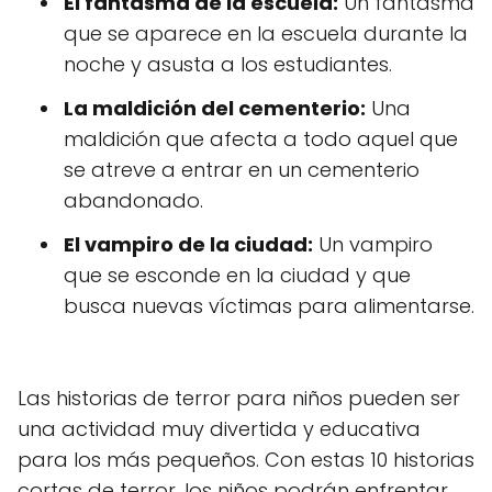
El fantasma de la escuela:
Un fantasma
que se aparece en la escuela durante la
noche y asusta a los estudiantes.
La maldición del cementerio:
Una
maldición que afecta a todo aquel que
se atreve a entrar en un cementerio
abandonado.
El vampiro de la ciudad:
Un vampiro
que se esconde en la ciudad y que
busca nuevas víctimas para alimentarse.
Las historias de terror para niños pueden ser
una actividad muy divertida y educativa
para los más pequeños. Con estas 10 historias
cortas de terror, los niños podrán enfrentar