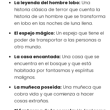
La leyenda del hombre lobo:
Una
historia clásica de terror que cuenta la
historia de un hombre que se transforma
en lobo en las noches de luna llena.
El espejo mágico:
Un espejo que tiene el
poder de transportar a las personas a
otro mundo.
La casa encantada:
Una casa que se
encuentra en el bosque y que está
habitada por fantasmas y espíritus
malignos.
La muñeca poseída:
Una muñeca que
cobra vida y que comienza a hacer
cosas extrañas.