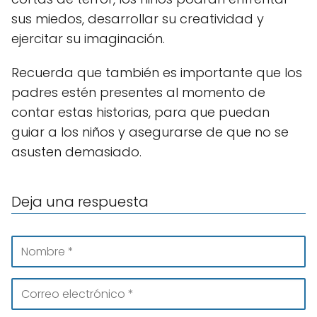
sus miedos, desarrollar su creatividad y
ejercitar su imaginación.
Recuerda que también es importante que los
padres estén presentes al momento de
contar estas historias, para que puedan
guiar a los niños y asegurarse de que no se
asusten demasiado.
Deja una respuesta