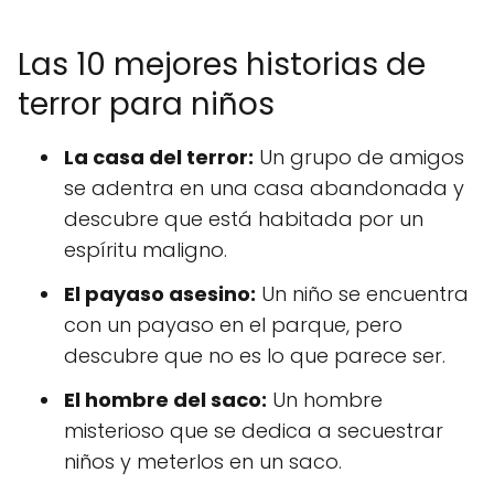
Las 10 mejores historias de
terror para niños
La casa del terror:
Un grupo de amigos
se adentra en una casa abandonada y
descubre que está habitada por un
espíritu maligno.
El payaso asesino:
Un niño se encuentra
con un payaso en el parque, pero
descubre que no es lo que parece ser.
El hombre del saco:
Un hombre
misterioso que se dedica a secuestrar
niños y meterlos en un saco.