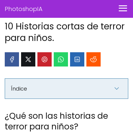
PhotoshopIA
10 Historias cortas de terror
para niños.
Índice
¿Qué son las historias de
terror para niños?