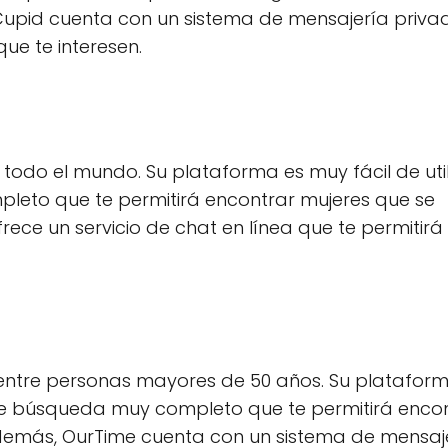
kCupid cuenta con un sistema de mensajería priva
ue te interesen.
odo el mundo. Su plataforma es muy fácil de util
eto que te permitirá encontrar mujeres que se
ece un servicio de chat en línea que te permitirá
entre personas mayores de 50 años. Su platafor
a de búsqueda muy completo que te permitirá enco
Además, OurTime cuenta con un sistema de mensaj