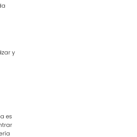
da
izar y
ma es
ntrar
ería