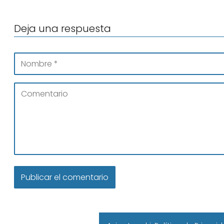
Deja una respuesta