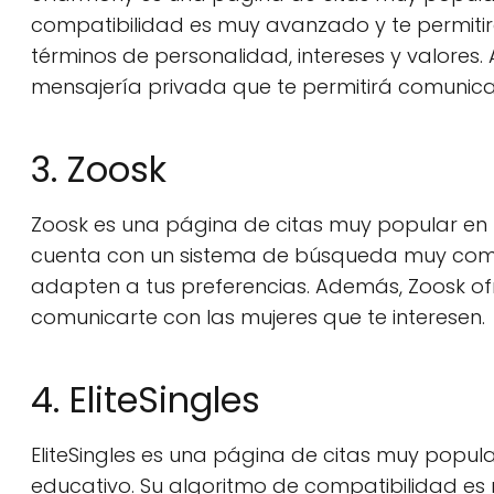
compatibilidad es muy avanzado y te permiti
términos de personalidad, intereses y valore
mensajería privada que te permitirá comunicar
3. Zoosk
Zoosk es una página de citas muy popular en t
cuenta con un sistema de búsqueda muy compl
adapten a tus preferencias. Además, Zoosk ofre
comunicarte con las mujeres que te interesen.
4. EliteSingles
EliteSingles es una página de citas muy popula
educativo. Su algoritmo de compatibilidad es