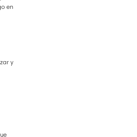
go en
zar y
que