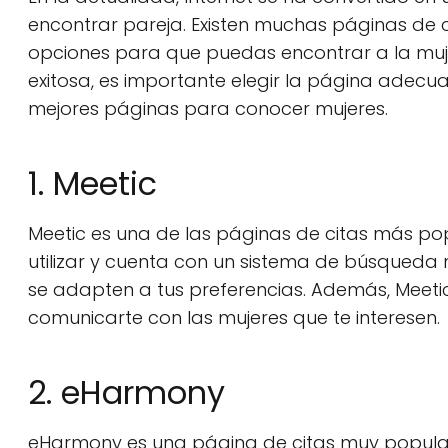
encontrar pareja. Existen muchas páginas de 
opciones para que puedas encontrar a la muje
exitosa, es importante elegir la página adecu
mejores páginas para conocer mujeres.
1. Meetic
Meetic es una de las páginas de citas más po
utilizar y cuenta con un sistema de búsqueda
se adapten a tus preferencias. Además, Meetic 
comunicarte con las mujeres que te interesen.
2. eHarmony
eHarmony es una página de citas muy popular 