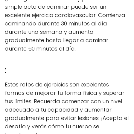
simple acto de caminar puede ser un
excelente ejercicio cardiovascular. Comienza
caminando durante 30 minutos al día
durante una semana y aumenta
gradualmente hasta llegar a caminar
durante 60 minutos al día.
:
Estos retos de ejercicios son excelentes
formas de mejorar tu forma física y superar
tus límites. Recuerda comenzar con un nivel
adecuado a tu capacidad y aumentar
gradualmente para evitar lesiones. ¡Acepta el
desafío y verás cómo tu cuerpo se