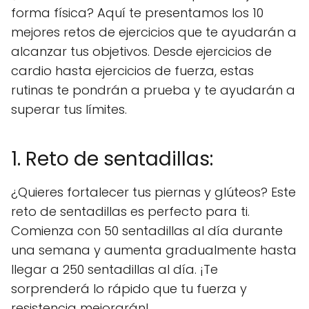
forma física? Aquí te presentamos los 10
mejores retos de ejercicios que te ayudarán a
alcanzar tus objetivos. Desde ejercicios de
cardio hasta ejercicios de fuerza, estas
rutinas te pondrán a prueba y te ayudarán a
superar tus límites.
1. Reto de sentadillas:
¿Quieres fortalecer tus piernas y glúteos? Este
reto de sentadillas es perfecto para ti.
Comienza con 50 sentadillas al día durante
una semana y aumenta gradualmente hasta
llegar a 250 sentadillas al día. ¡Te
sorprenderá lo rápido que tu fuerza y
resistencia mejorarán!