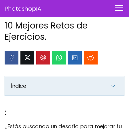
PhotoshopIA
10 Mejores Retos de
Ejercicios.
Índice
:
¿Estás buscando un desafío para mejorar tu