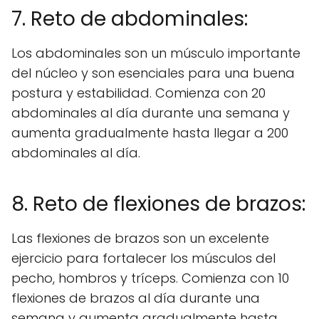
7. Reto de abdominales:
Los abdominales son un músculo importante
del núcleo y son esenciales para una buena
postura y estabilidad. Comienza con 20
abdominales al día durante una semana y
aumenta gradualmente hasta llegar a 200
abdominales al día.
8. Reto de flexiones de brazos:
Las flexiones de brazos son un excelente
ejercicio para fortalecer los músculos del
pecho, hombros y tríceps. Comienza con 10
flexiones de brazos al día durante una
semana y aumenta gradualmente hasta