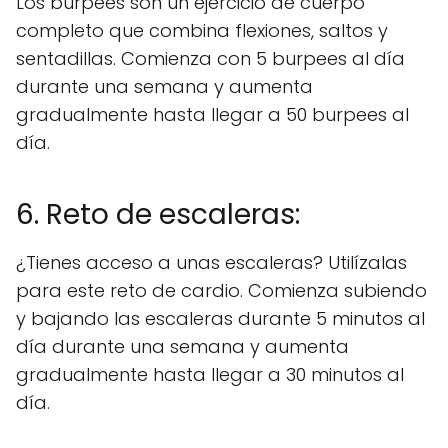
Los burpees son un ejercicio de cuerpo
completo que combina flexiones, saltos y
sentadillas. Comienza con 5 burpees al día
durante una semana y aumenta
gradualmente hasta llegar a 50 burpees al
día.
6. Reto de escaleras:
¿Tienes acceso a unas escaleras? Utilízalas
para este reto de cardio. Comienza subiendo
y bajando las escaleras durante 5 minutos al
día durante una semana y aumenta
gradualmente hasta llegar a 30 minutos al
día.