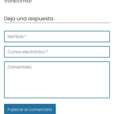
transforma!
Deja una respuesta