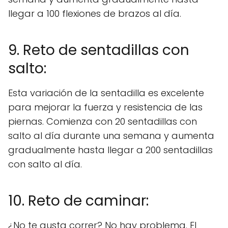
llegar a 100 flexiones de brazos al día.
9. Reto de sentadillas con
salto:
Esta variación de la sentadilla es excelente
para mejorar la fuerza y resistencia de las
piernas. Comienza con 20 sentadillas con
salto al día durante una semana y aumenta
gradualmente hasta llegar a 200 sentadillas
con salto al día.
10. Reto de caminar:
¿No te gusta correr? No hay problema. El