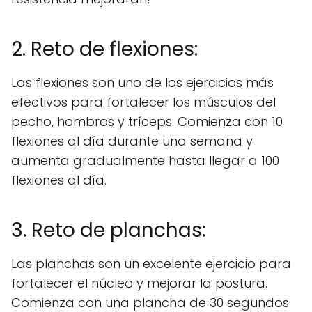
2. Reto de flexiones:
Las flexiones son uno de los ejercicios más
efectivos para fortalecer los músculos del
pecho, hombros y tríceps. Comienza con 10
flexiones al día durante una semana y
aumenta gradualmente hasta llegar a 100
flexiones al día.
3. Reto de planchas:
Las planchas son un excelente ejercicio para
fortalecer el núcleo y mejorar la postura.
Comienza con una plancha de 30 segundos