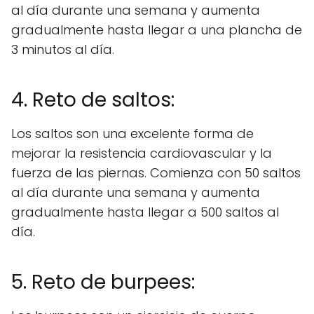
al día durante una semana y aumenta
gradualmente hasta llegar a una plancha de
3 minutos al día.
4. Reto de saltos:
Los saltos son una excelente forma de
mejorar la resistencia cardiovascular y la
fuerza de las piernas. Comienza con 50 saltos
al día durante una semana y aumenta
gradualmente hasta llegar a 500 saltos al
día.
5. Reto de burpees: