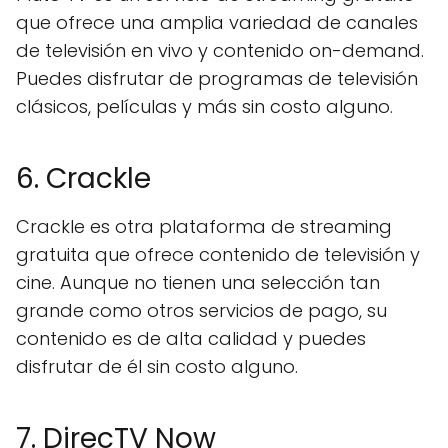
que ofrece una amplia variedad de canales
de televisión en vivo y contenido on-demand.
Puedes disfrutar de programas de televisión
clásicos, películas y más sin costo alguno.
6. Crackle
Crackle es otra plataforma de streaming
gratuita que ofrece contenido de televisión y
cine. Aunque no tienen una selección tan
grande como otros servicios de pago, su
contenido es de alta calidad y puedes
disfrutar de él sin costo alguno.
7. DirecTV Now