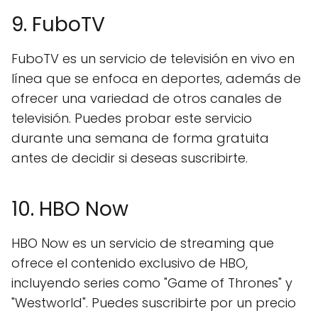
9. FuboTV
FuboTV es un servicio de televisión en vivo en
línea que se enfoca en deportes, además de
ofrecer una variedad de otros canales de
televisión. Puedes probar este servicio
durante una semana de forma gratuita
antes de decidir si deseas suscribirte.
10. HBO Now
HBO Now es un servicio de streaming que
ofrece el contenido exclusivo de HBO,
incluyendo series como "Game of Thrones" y
"Westworld". Puedes suscribirte por un precio