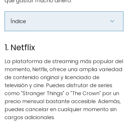
que gastar mucho dinero.
Índice
1. Netflix
La plataforma de streaming más popular del
momento, Netflix, ofrece una amplia variedad
de contenido original y licenciado de
televisión y cine. Puedes disfrutar de series
como "Stranger Things" o "The Crown" por un
precio mensual bastante accesible. Además,
puedes cancelar en cualquier momento sin
cargos adicionales.