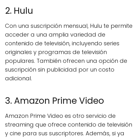
2. Hulu
Con una suscripción mensual, Hulu te permite
acceder a una amplia variedad de
contenido de televisión, incluyendo series
originales y programas de televisión
populares. También ofrecen una opción de
suscripción sin publicidad por un costo
adicional.
3. Amazon Prime Video
Amazon Prime Video es otro servicio de
streaming que ofrece contenido de televisión
y cine para sus suscriptores. Además, si ya