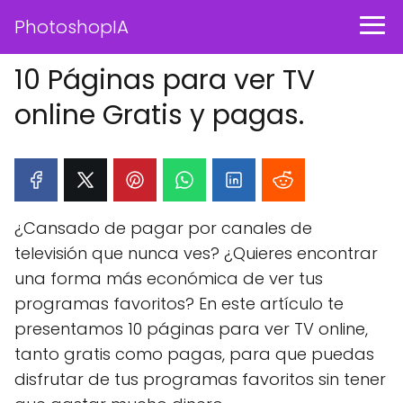
PhotoshopIA
10 Páginas para ver TV
online Gratis y pagas.
¿Cansado de pagar por canales de
televisión que nunca ves? ¿Quieres encontrar
una forma más económica de ver tus
programas favoritos? En este artículo te
presentamos 10 páginas para ver TV online,
tanto gratis como pagas, para que puedas
disfrutar de tus programas favoritos sin tener