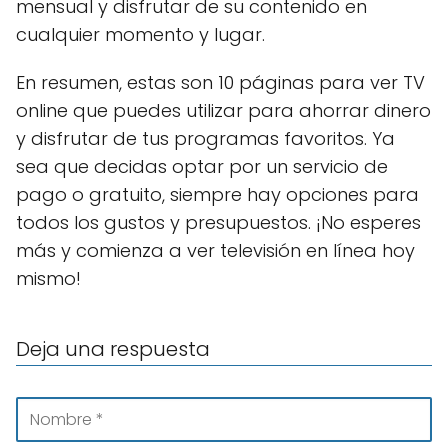
mensual y disfrutar de su contenido en
cualquier momento y lugar.
En resumen, estas son 10 páginas para ver TV
online que puedes utilizar para ahorrar dinero
y disfrutar de tus programas favoritos. Ya
sea que decidas optar por un servicio de
pago o gratuito, siempre hay opciones para
todos los gustos y presupuestos. ¡No esperes
más y comienza a ver televisión en línea hoy
mismo!
Deja una respuesta