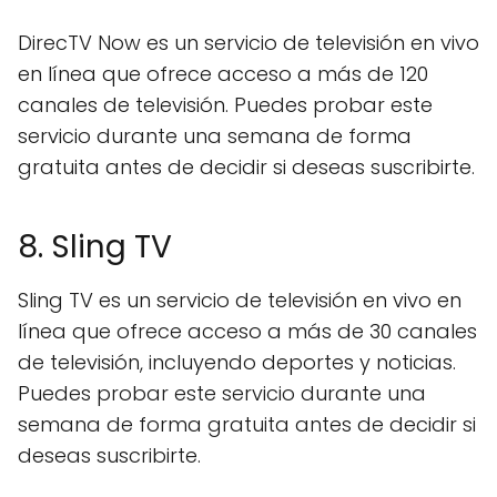
DirecTV Now es un servicio de televisión en vivo
en línea que ofrece acceso a más de 120
canales de televisión. Puedes probar este
servicio durante una semana de forma
gratuita antes de decidir si deseas suscribirte.
8. Sling TV
Sling TV es un servicio de televisión en vivo en
línea que ofrece acceso a más de 30 canales
de televisión, incluyendo deportes y noticias.
Puedes probar este servicio durante una
semana de forma gratuita antes de decidir si
deseas suscribirte.