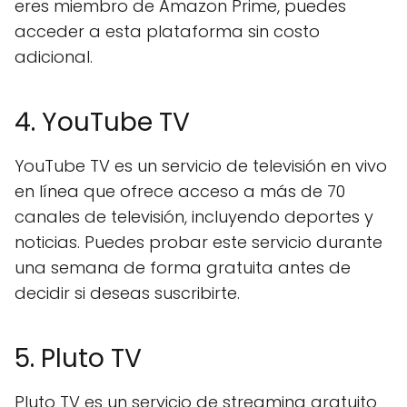
eres miembro de Amazon Prime, puedes
acceder a esta plataforma sin costo
adicional.
4. YouTube TV
YouTube TV es un servicio de televisión en vivo
en línea que ofrece acceso a más de 70
canales de televisión, incluyendo deportes y
noticias. Puedes probar este servicio durante
una semana de forma gratuita antes de
decidir si deseas suscribirte.
5. Pluto TV
Pluto TV es un servicio de streaming gratuito