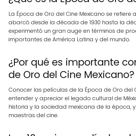
La Época de Oro del Cine Mexicano se refiere a
abarcó desde la década de 1930 hasta la déca
experimentó un gran auge en términos de produ
importantes de América Latina y del mundo.
¿Por qué es importante con
de Oro del Cine Mexicano?
Conocer las películas de la Época de Oro del
entender y apreciar el legado cultural de Méxi
historia y la sociedad mexicana de la época,
maestras del cine.