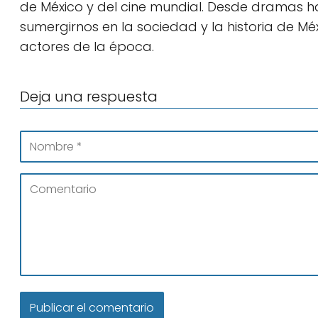
de México y del cine mundial. Desde dramas h
sumergirnos en la sociedad y la historia de Méx
actores de la época.
Deja una respuesta