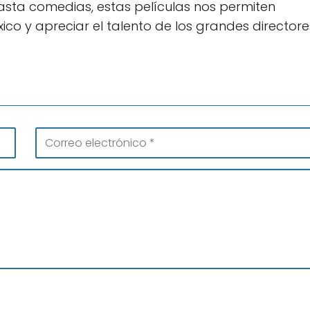
asta comedias, estas películas nos permiten
ico y apreciar el talento de los grandes directore