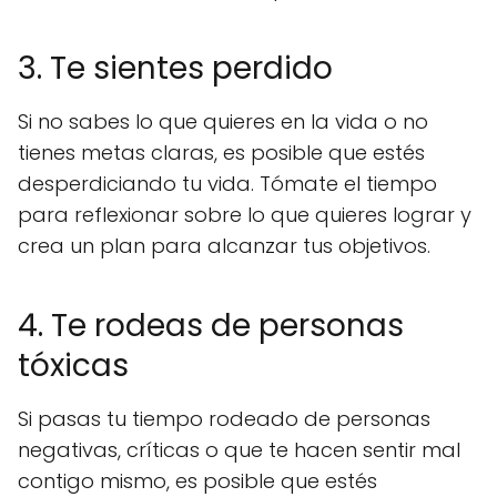
3. Te sientes perdido
Si no sabes lo que quieres en la vida o no
tienes metas claras, es posible que estés
desperdiciando tu vida. Tómate el tiempo
para reflexionar sobre lo que quieres lograr y
crea un plan para alcanzar tus objetivos.
4. Te rodeas de personas
tóxicas
Si pasas tu tiempo rodeado de personas
negativas, críticas o que te hacen sentir mal
contigo mismo, es posible que estés