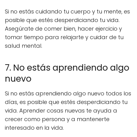
Si no estás cuidando tu cuerpo y tu mente, es
posible que estés desperdiciando tu vida.
Asegúrate de comer bien, hacer ejercicio y
tomar tiempo para relajarte y cuidar de tu
salud mental.
7. No estás aprendiendo algo
nuevo
Si no estás aprendiendo algo nuevo todos los
días, es posible que estés desperdiciando tu
vida. Aprender cosas nuevas te ayuda a
crecer como persona y a mantenerte
interesado en la vida.