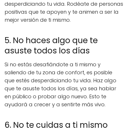
desperdiciando tu vida. Rodéate de personas
positivas que te apoyen y te animen a ser la
mejor versión de ti mismo.
5. No haces algo que te
asuste todos los días
Si no estás desafiándote a ti mismo y
saliendo de tu zona de confort, es posible
que estés desperdiciando tu vida. Haz algo
que te asuste todos los días, ya sea hablar
en público o probar algo nuevo. Esto te
ayudará a crecer y a sentirte más vivo.
6. No te cuidas a ti mismo