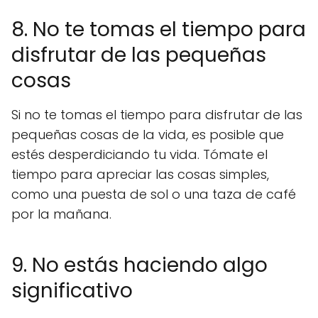
8. No te tomas el tiempo para
disfrutar de las pequeñas
cosas
Si no te tomas el tiempo para disfrutar de las
pequeñas cosas de la vida, es posible que
estés desperdiciando tu vida. Tómate el
tiempo para apreciar las cosas simples,
como una puesta de sol o una taza de café
por la mañana.
9. No estás haciendo algo
significativo