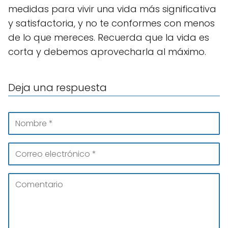
medidas para vivir una vida más significativa
y satisfactoria, y no te conformes con menos
de lo que mereces. Recuerda que la vida es
corta y debemos aprovecharla al máximo.
Deja una respuesta