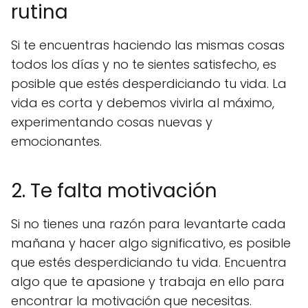
rutina
Si te encuentras haciendo las mismas cosas
todos los días y no te sientes satisfecho, es
posible que estés desperdiciando tu vida. La
vida es corta y debemos vivirla al máximo,
experimentando cosas nuevas y
emocionantes.
2. Te falta motivación
Si no tienes una razón para levantarte cada
mañana y hacer algo significativo, es posible
que estés desperdiciando tu vida. Encuentra
algo que te apasione y trabaja en ello para
encontrar la motivación que necesitas.