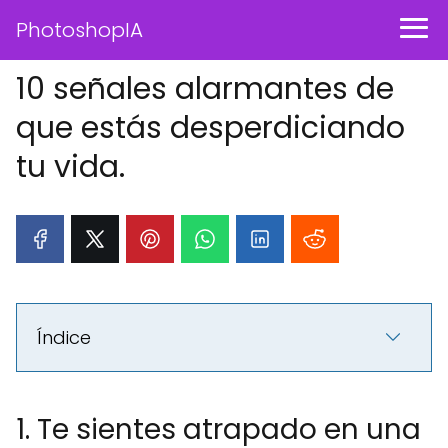
PhotoshopIA
10 señales alarmantes de
que estás desperdiciando
tu vida.
Índice
1. Te sientes atrapado en una