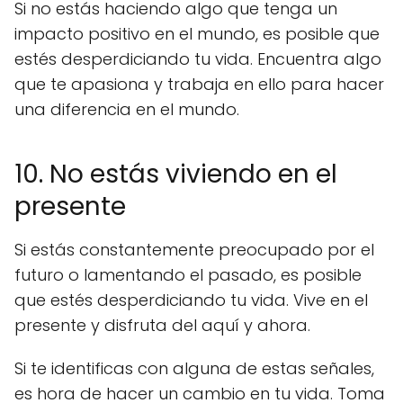
Si no estás haciendo algo que tenga un
impacto positivo en el mundo, es posible que
estés desperdiciando tu vida. Encuentra algo
que te apasiona y trabaja en ello para hacer
una diferencia en el mundo.
10. No estás viviendo en el
presente
Si estás constantemente preocupado por el
futuro o lamentando el pasado, es posible
que estés desperdiciando tu vida. Vive en el
presente y disfruta del aquí y ahora.
Si te identificas con alguna de estas señales,
es hora de hacer un cambio en tu vida. Toma