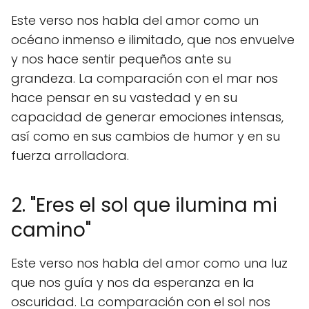
Este verso nos habla del amor como un
océano inmenso e ilimitado, que nos envuelve
y nos hace sentir pequeños ante su
grandeza. La comparación con el mar nos
hace pensar en su vastedad y en su
capacidad de generar emociones intensas,
así como en sus cambios de humor y en su
fuerza arrolladora.
2. "Eres el sol que ilumina mi
camino"
Este verso nos habla del amor como una luz
que nos guía y nos da esperanza en la
oscuridad. La comparación con el sol nos