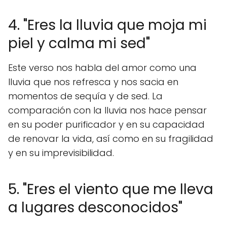
4. "Eres la lluvia que moja mi
piel y calma mi sed"
Este verso nos habla del amor como una
lluvia que nos refresca y nos sacia en
momentos de sequía y de sed. La
comparación con la lluvia nos hace pensar
en su poder purificador y en su capacidad
de renovar la vida, así como en su fragilidad
y en su imprevisibilidad.
5. "Eres el viento que me lleva
a lugares desconocidos"