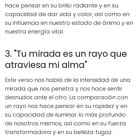
hace pensar en su brillo radiante y en su
capacidad de dar vida y calor, así como en
su influencia en nuestro estado de ánimo y en
nuestra energía vital.
3. "Tu mirada es un rayo que
atraviesa mi alma"
Este verso nos habla de la intensidad de una
mirada que nos penetra y nos hace sentir
desnudos ante el otro. La comparación con
un rayo nos hace pensar en su rapidez y en
su capacidad de iluminar lo más profundo
de nosotros mismos, así como en su fuerza
transformadora y en su belleza fugaz.