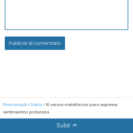
PhotoshopIA
Datos
10 versos metafóricos para expresar
sentimientos profundos
Subir