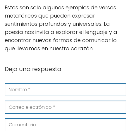
Estos son solo algunos ejemplos de versos
metafóricos que pueden expresar
sentimientos profundos y universales. La
poesía nos invita a explorar el lenguaje y a
encontrar nuevas formas de comunicar lo
que llevamos en nuestro corazón.
Deja una respuesta