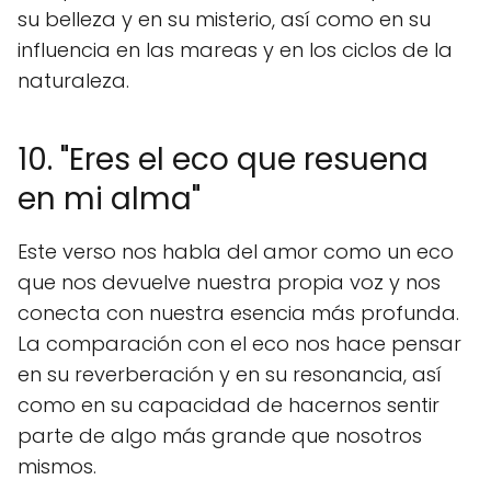
su belleza y en su misterio, así como en su
influencia en las mareas y en los ciclos de la
naturaleza.
10. "Eres el eco que resuena
en mi alma"
Este verso nos habla del amor como un eco
que nos devuelve nuestra propia voz y nos
conecta con nuestra esencia más profunda.
La comparación con el eco nos hace pensar
en su reverberación y en su resonancia, así
como en su capacidad de hacernos sentir
parte de algo más grande que nosotros
mismos.