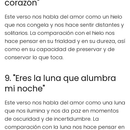
corazón"
Este verso nos habla del amor como un hielo
que nos congela y nos hace sentir distantes y
solitarios. La comparación con el hielo nos
hace pensar en su frialdad y en su dureza, así
como en su capacidad de preservar y de
conservar lo que toca.
9. "Eres la luna que alumbra
mi noche"
Este verso nos habla del amor como una luna
que nos ilumina y nos da paz en momentos
de oscuridad y de incertidumbre. La
comparación con la luna nos hace pensar en