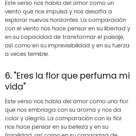
Este verso nos habla del amor como un
viento que nos impulsa y nos desafía a
explorar nuevos horizontes. La comparación
con el viento nos hace pensar en su libertad y
en su capacidad de transformar el paisaje,
así como en su imprevisibilidad y en su fuerza
a veces temible.
6. "Eres la flor que perfuma mi
vida"
Este verso nos habla del amor como una flor
que nos embriaga con su aroma y nos da
color y alegría. La comparación con la flor
nos hace pensar en su belleza y en su
fragilidad, así como en su capacidad de