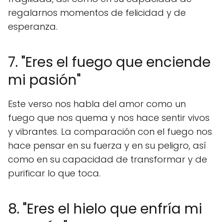
regalarnos momentos de felicidad y de
esperanza.
7. "Eres el fuego que enciende
mi pasión"
Este verso nos habla del amor como un
fuego que nos quema y nos hace sentir vivos
y vibrantes. La comparación con el fuego nos
hace pensar en su fuerza y en su peligro, así
como en su capacidad de transformar y de
purificar lo que toca.
8. "Eres el hielo que enfría mi