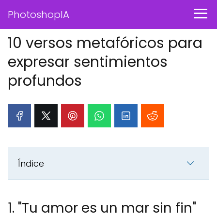
PhotoshopIA
10 versos metafóricos para
expresar sentimientos
profundos
Índice
1. "Tu amor es un mar sin fin"