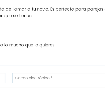
a de llamar a tu novio. Es perfecto para parejas
 que se tienen.
io lo mucho que lo quieres