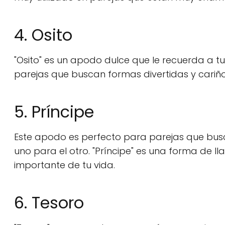
4. Osito
"Osito" es un apodo dulce que le recuerda a tu
parejas que buscan formas divertidas y cariñ
5. Príncipe
Este apodo es perfecto para parejas que bus
uno para el otro. "Príncipe" es una forma de l
importante de tu vida.
6. Tesoro