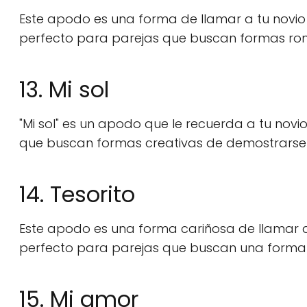
Este apodo es una forma de llamar a tu novio 
perfecto para parejas que buscan formas rom
13. Mi sol
"Mi sol" es un apodo que le recuerda a tu novi
que buscan formas creativas de demostrarse 
14. Tesorito
Este apodo es una forma cariñosa de llamar a t
perfecto para parejas que buscan una forma d
15. Mi amor