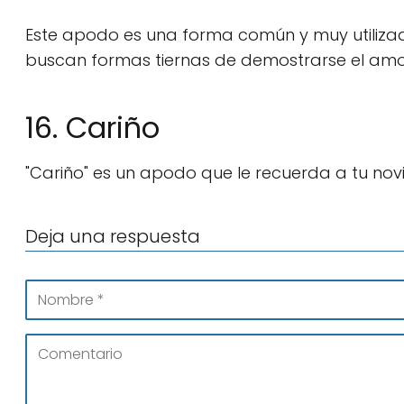
Este apodo es una forma común y muy utilizad
buscan formas tiernas de demostrarse el amor
16. Cariño
"Cariño" es un apodo que le recuerda a tu nov
Deja una respuesta