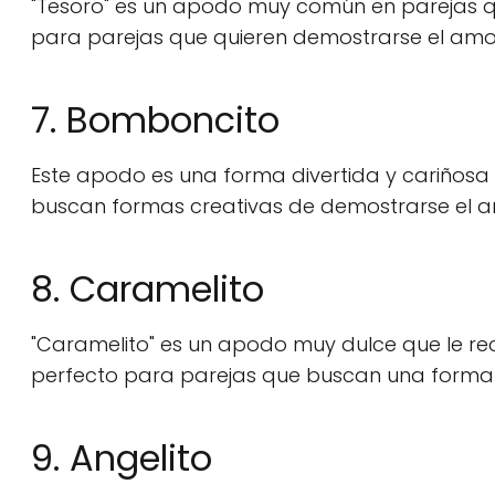
"Tesoro" es un apodo muy común en parejas q
para parejas que quieren demostrarse el amor
7. Bomboncito
Este apodo es una forma divertida y cariñosa 
buscan formas creativas de demostrarse el am
8. Caramelito
"Caramelito" es un apodo muy dulce que le recu
perfecto para parejas que buscan una forma 
9. Angelito