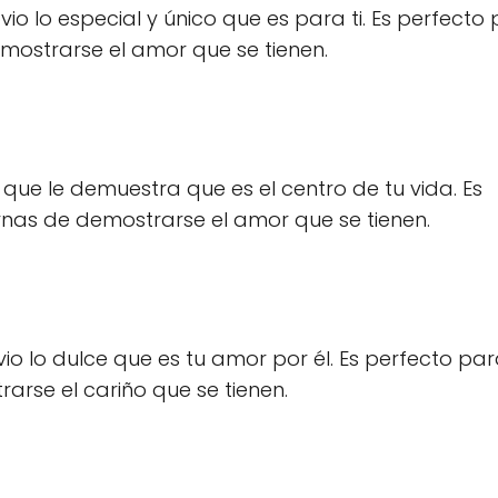
io lo especial y único que es para ti. Es perfecto
ostrarse el amor que se tienen.
que le demuestra que es el centro de tu vida. Es
nas de demostrarse el amor que se tienen.
io lo dulce que es tu amor por él. Es perfecto pa
rse el cariño que se tienen.