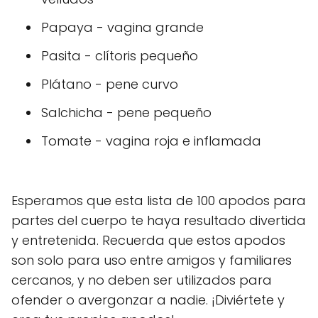
Papaya - vagina grande
Pasita - clítoris pequeño
Plátano - pene curvo
Salchicha - pene pequeño
Tomate - vagina roja e inflamada
Esperamos que esta lista de 100 apodos para
partes del cuerpo te haya resultado divertida
y entretenida. Recuerda que estos apodos
son solo para uso entre amigos y familiares
cercanos, y no deben ser utilizados para
ofender o avergonzar a nadie. ¡Diviértete y