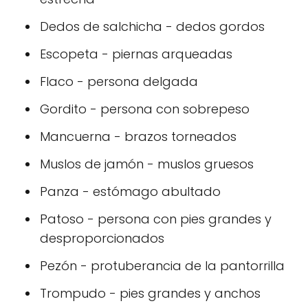
Dedos de salchicha - dedos gordos
Escopeta - piernas arqueadas
Flaco - persona delgada
Gordito - persona con sobrepeso
Mancuerna - brazos torneados
Muslos de jamón - muslos gruesos
Panza - estómago abultado
Patoso - persona con pies grandes y
desproporcionados
Pezón - protuberancia de la pantorrilla
Trompudo - pies grandes y anchos