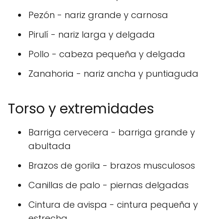
Pezón - nariz grande y carnosa
Pirulí - nariz larga y delgada
Pollo - cabeza pequeña y delgada
Zanahoria - nariz ancha y puntiaguda
Torso y extremidades
Barriga cervecera - barriga grande y
abultada
Brazos de gorila - brazos musculosos
Canillas de palo - piernas delgadas
Cintura de avispa - cintura pequeña y
estrecha