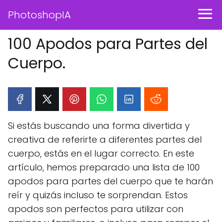
PhotoshopIA
100 Apodos para Partes del
Cuerpo.
Si estás buscando una forma divertida y
creativa de referirte a diferentes partes del
cuerpo, estás en el lugar correcto. En este
artículo, hemos preparado una lista de 100
apodos para partes del cuerpo que te harán
reír y quizás incluso te sorprendan. Estos
apodos son perfectos para utilizar con