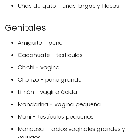
Uñas de gato - uñas largas y filosas
Genitales
Amiguito - pene
Cacahuate - testículos
Chichi - vagina
Chorizo - pene grande
Limón - vagina ácida
Mandarina - vagina pequeña
Maní - testículos pequeños
Mariposa - labios vaginales grandes y
velludos