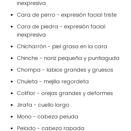
inexpresiva
Cara de perro - expresión facial triste
Cara de piedra - expresión facial
inexpresiva
Chicharrón - piel grasa en la cara
Chinche - nariz pequeña y puntiaguda
Chompa - labios grandes y gruesos
Chuleta - mejilla regordeta
Coliflor - orejas grandes y deformes
Jirafa - cuello largo
Mono - cabeza peluda
Pelado - cabeza rapada