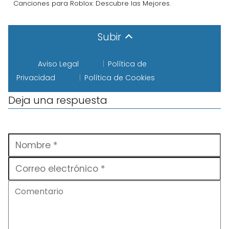
Canciones para Roblox: Descubre las Mejores.
Subir
Aviso Legal
Política de
Privacidad
Política de Cookies
Deja una respuesta