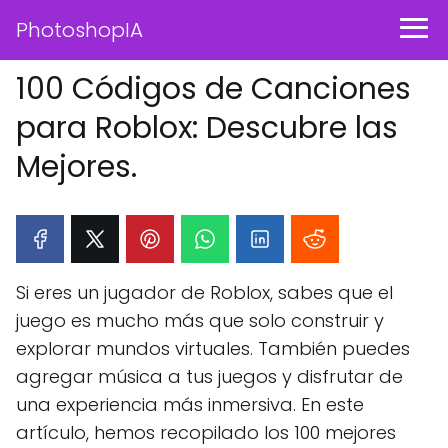
PhotoshopIA
100 Códigos de Canciones
para Roblox: Descubre las
Mejores.
Si eres un jugador de Roblox, sabes que el
juego es mucho más que solo construir y
explorar mundos virtuales. También puedes
agregar música a tus juegos y disfrutar de
una experiencia más inmersiva. En este
artículo, hemos recopilado los 100 mejores