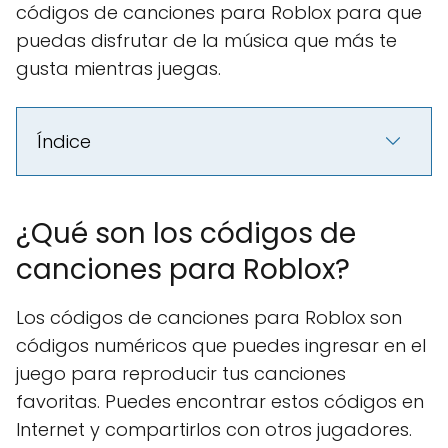
códigos de canciones para Roblox para que
puedas disfrutar de la música que más te
gusta mientras juegas.
Índice
¿Qué son los códigos de
canciones para Roblox?
Los códigos de canciones para Roblox son
códigos numéricos que puedes ingresar en el
juego para reproducir tus canciones
favoritas. Puedes encontrar estos códigos en
Internet y compartirlos con otros jugadores.