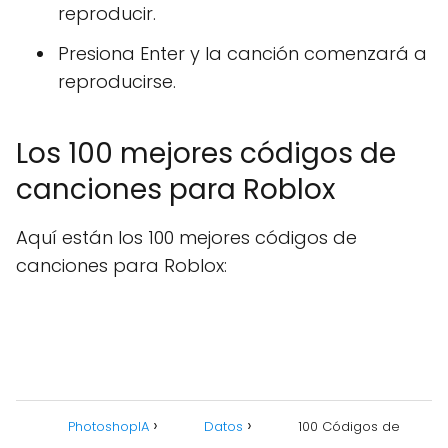
reproducir.
Presiona Enter y la canción comenzará a
reproducirse.
Los 100 mejores códigos de
canciones para Roblox
Aquí están los 100 mejores códigos de
canciones para Roblox:
PhotoshopIA
Datos
100 Códigos de