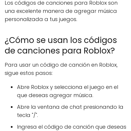
Los códigos de canciones para Roblox son
una excelente manera de agregar música
personalizada a tus juegos.
¿Cómo se usan los códigos
de canciones para Roblox?
Para usar un código de canción en Roblox,
sigue estos pasos:
Abre Roblox y selecciona el juego en el
que deseas agregar música.
Abre la ventana de chat presionando la
tecla "/".
Ingresa el código de canción que deseas