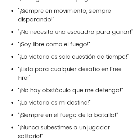
"¡Siempre en movimiento, siempre
disparando!"
"¡No necesito una escuadra para ganar!"
"¡Soy libre como el fuego!"
"¡La victoria es solo cuestión de tiempo!"
"¡Listo para cualquier desafío en Free
Fire!"
"¡No hay obstáculo que me detenga!"
"¡La victoria es mi destino!"
"¡Siempre en el fuego de la batalla!"
"¡Nunca subestimes a un jugador
solitario!"