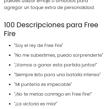
puedes utilizar emojis o símbolos para
agregar un toque extra de personalidad.
100 Descripciones para Free
Fire
"Soy el rey de Free Fire"
"No me subestimes, puedo sorprenderte"
"¡Vamos a ganar esta partida juntos!"
"Siempre listo para una batalla intensa"
"Mi puntería es impecable"
"¡No te metas conmigo en Free Fire!"
"¡La victoria es mía!"