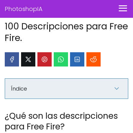
PhotoshopIA
100 Descripciones para Free
Fire.
Índice
¿Qué son las descripciones
para Free Fire?