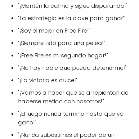
"¡Mantén la calma y sigue disparando!"
"La estrategia es la clave para ganar"
"¡Soy el mejor en Free Fire!"
"¡Siempre listo para una pelea!"
"¡Free Fire es mi segundo hogar!"
"¡No hay nadie que pueda detenerme!"
"¡La victoria es dulce!"
"¡Vamos a hacer que se arrepientan de
haberse metido con nosotros!"
"¡El juego nunca termina hasta que yo
gano!"
"¡Nunca subestimes el poder de un