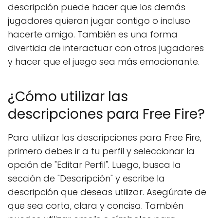
descripción puede hacer que los demás
jugadores quieran jugar contigo o incluso
hacerte amigo. También es una forma
divertida de interactuar con otros jugadores
y hacer que el juego sea más emocionante.
¿Cómo utilizar las
descripciones para Free Fire?
Para utilizar las descripciones para Free Fire,
primero debes ir a tu perfil y seleccionar la
opción de "Editar Perfil". Luego, busca la
sección de "Descripción" y escribe la
descripción que deseas utilizar. Asegúrate de
que sea corta, clara y concisa. También