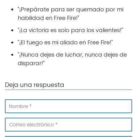
"¡Prepárate para ser quemado por mi
habilidad en Free Fire!"
"¡La victoria es solo para los valientes!"
"¡El fuego es mi aliado en Free Fire!"
"¡Nunca dejes de luchar, nunca dejes de
disparar!"
Deja una respuesta