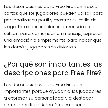
Las descripciones para Free Fire son frases
cortas que los jugadores pueden utilizar para
personalizar su perfil y mostrar su estilo de
juego. Estas descripciones a menudo se
utilizan para comunicar un mensaje, expresar
una emoción o simplemente para hacer que
los demás jugadores se diviertan.
¿Por qué son importantes las
descripciones para Free Fire?
Las descripciones para Free Fire son
importantes porque ayudan a los jugadores
a expresar su personalidad y a destacar
entre la multitud. Además, una buena