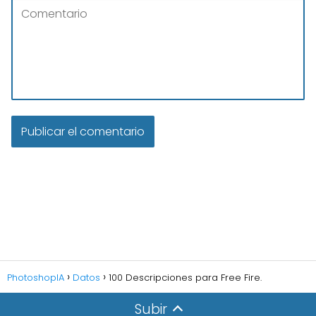
PhotoshopIA
Datos
100 Descripciones para Free Fire.
Subir