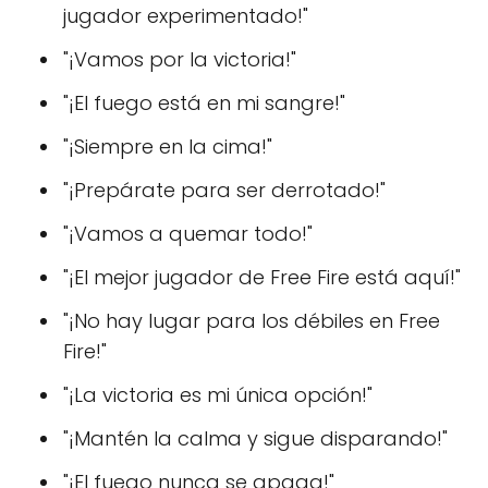
jugador experimentado!"
"¡Vamos por la victoria!"
"¡El fuego está en mi sangre!"
"¡Siempre en la cima!"
"¡Prepárate para ser derrotado!"
"¡Vamos a quemar todo!"
"¡El mejor jugador de Free Fire está aquí!"
"¡No hay lugar para los débiles en Free
Fire!"
"¡La victoria es mi única opción!"
"¡Mantén la calma y sigue disparando!"
"¡El fuego nunca se apaga!"