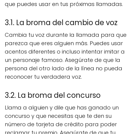
que puedes usar en tus próximas llamadas.
3.1. La broma del cambio de voz
Cambia tu voz durante la llamada para que
parezca que eres alguien más. Puedes usar
acentos diferentes o incluso intentar imitar a
un personaje famoso. Asegúrate de que la
persona del otro lado de la línea no pueda
reconocer tu verdadera voz.
3.2. La broma del concurso
Llama a alguien y dile que has ganado un
concurso y que necesitas que te den su
número de tarjeta de crédito para poder
reclamar tu premio. Asegúrate de que tu