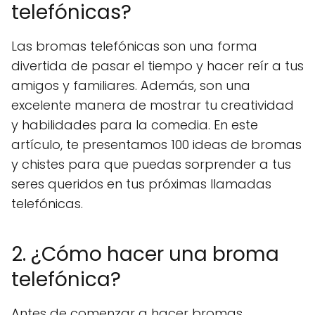
telefónicas?
Las bromas telefónicas son una forma
divertida de pasar el tiempo y hacer reír a tus
amigos y familiares. Además, son una
excelente manera de mostrar tu creatividad
y habilidades para la comedia. En este
artículo, te presentamos 100 ideas de bromas
y chistes para que puedas sorprender a tus
seres queridos en tus próximas llamadas
telefónicas.
2. ¿Cómo hacer una broma
telefónica?
Antes de comenzar a hacer bromas