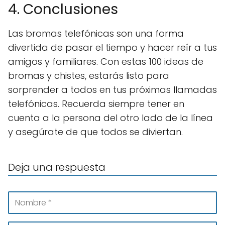
4. Conclusiones
Las bromas telefónicas son una forma
divertida de pasar el tiempo y hacer reír a tus
amigos y familiares. Con estas 100 ideas de
bromas y chistes, estarás listo para
sorprender a todos en tus próximas llamadas
telefónicas. Recuerda siempre tener en
cuenta a la persona del otro lado de la línea
y asegúrate de que todos se diviertan.
Deja una respuesta