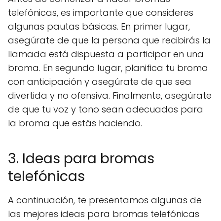
telefónicas, es importante que consideres
algunas pautas básicas. En primer lugar,
asegúrate de que la persona que recibirás la
llamada está dispuesta a participar en una
broma. En segundo lugar, planifica tu broma
con anticipación y asegúrate de que sea
divertida y no ofensiva. Finalmente, asegúrate
de que tu voz y tono sean adecuados para
la broma que estás haciendo.
3. Ideas para bromas
telefónicas
A continuación, te presentamos algunas de
las mejores ideas para bromas telefónicas