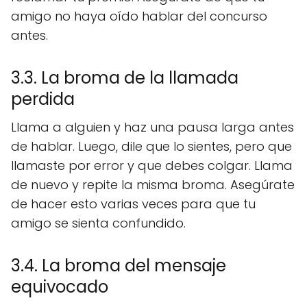
amigo no haya oído hablar del concurso
antes.
3.3. La broma de la llamada
perdida
Llama a alguien y haz una pausa larga antes
de hablar. Luego, dile que lo sientes, pero que
llamaste por error y que debes colgar. Llama
de nuevo y repite la misma broma. Asegúrate
de hacer esto varias veces para que tu
amigo se sienta confundido.
3.4. La broma del mensaje
equivocado