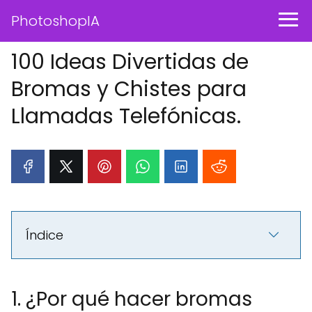
PhotoshopIA
100 Ideas Divertidas de
Bromas y Chistes para
Llamadas Telefónicas.
Índice
1. ¿Por qué hacer bromas