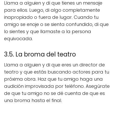
Llama a alguien y di que tienes un mensaje
para ellos. Luego, di algo completamente
inapropiado o fuera de lugar. Cuando tu
amigo se enoje o se sienta confundido, di que
lo sientes y que llamaste a la persona
equivocada.
3.5. La broma del teatro
Llama a alguien y di que eres un director de
teatro y que estás buscando actores para tu
próxima obra. Haz que tu amigo haga una
audición improvisada por teléfono. Asegúrate
de que tu amigo no se dé cuenta de que es
una broma hasta el final.