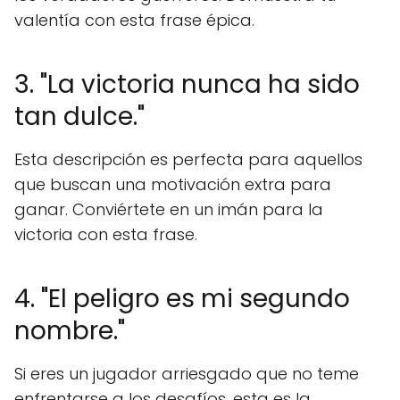
valentía con esta frase épica.
3. "La victoria nunca ha sido
tan dulce."
Esta descripción es perfecta para aquellos
que buscan una motivación extra para
ganar. Conviértete en un imán para la
victoria con esta frase.
4. "El peligro es mi segundo
nombre."
Si eres un jugador arriesgado que no teme
enfrentarse a los desafíos, esta es la