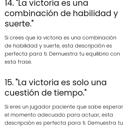
14. "La victoria es una
combinación de habilidad y
suerte."
Si crees que la victoria es una combinación
de habilidad y suerte, esta descripción es
perfecta para ti. Demuestra tu equilibrio con
esta frase.
15. "La victoria es solo una
cuestión de tiempo."
Si eres un jugador paciente que sabe esperar
el momento adecuado para actuar, esta
descripción es perfecta para ti. Demuestra tu