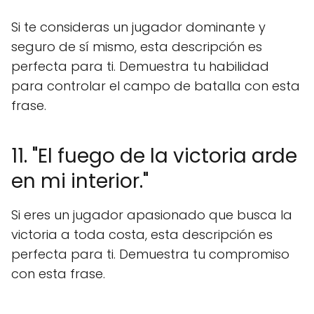
Si te consideras un jugador dominante y
seguro de sí mismo, esta descripción es
perfecta para ti. Demuestra tu habilidad
para controlar el campo de batalla con esta
frase.
11. "El fuego de la victoria arde
en mi interior."
Si eres un jugador apasionado que busca la
victoria a toda costa, esta descripción es
perfecta para ti. Demuestra tu compromiso
con esta frase.