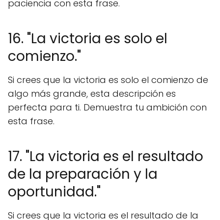
paciencia con esta frase.
16. "La victoria es solo el
comienzo."
Si crees que la victoria es solo el comienzo de
algo más grande, esta descripción es
perfecta para ti. Demuestra tu ambición con
esta frase.
17. "La victoria es el resultado
de la preparación y la
oportunidad."
Si crees que la victoria es el resultado de la