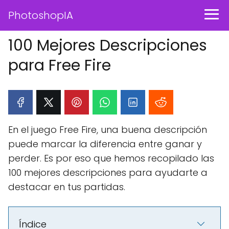
PhotoshopIA
100 Mejores Descripciones
para Free Fire
En el juego Free Fire, una buena descripción
puede marcar la diferencia entre ganar y
perder. Es por eso que hemos recopilado las
100 mejores descripciones para ayudarte a
destacar en tus partidas.
Índice