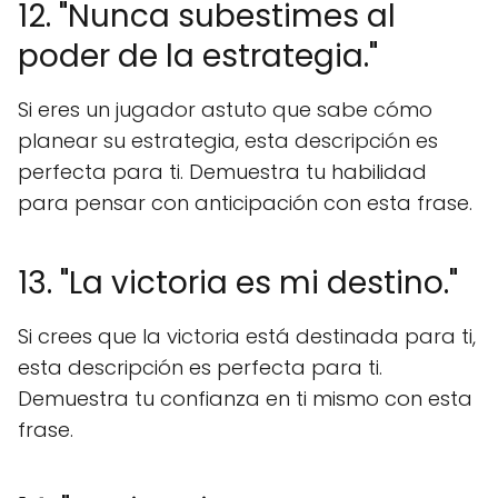
12. "Nunca subestimes al
poder de la estrategia."
Si eres un jugador astuto que sabe cómo
planear su estrategia, esta descripción es
perfecta para ti. Demuestra tu habilidad
para pensar con anticipación con esta frase.
13. "La victoria es mi destino."
Si crees que la victoria está destinada para ti,
esta descripción es perfecta para ti.
Demuestra tu confianza en ti mismo con esta
frase.