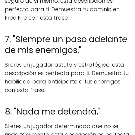
seguro de sí mismo, esta descripción es
perfecta para ti. Demuestra tu dominio en
Free Fire con esta frase.
7. "Siempre un paso adelante
de mis enemigos."
Si eres un jugador astuto y estratégico, esta
descripción es perfecta para ti. Demuestra tu
habilidad para anticiparte a tus enemigos
con esta frase.
8. "Nada me detendrá."
Si eres un jugador determinado que no se
rinde fácilmente, esta descripción es perfecta