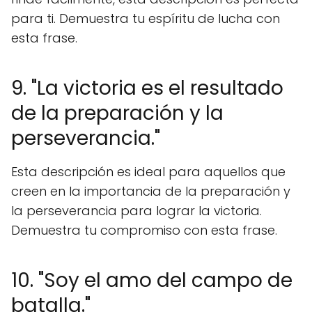
para ti. Demuestra tu espíritu de lucha con
esta frase.
9. "La victoria es el resultado
de la preparación y la
perseverancia."
Esta descripción es ideal para aquellos que
creen en la importancia de la preparación y
la perseverancia para lograr la victoria.
Demuestra tu compromiso con esta frase.
10. "Soy el amo del campo de
batalla."