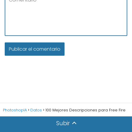
PhotoshopIA
Datos
100 Mejores Descripciones para Free Fire
Subir