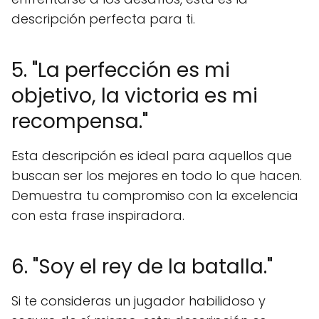
descripción perfecta para ti.
5. "La perfección es mi
objetivo, la victoria es mi
recompensa."
Esta descripción es ideal para aquellos que
buscan ser los mejores en todo lo que hacen.
Demuestra tu compromiso con la excelencia
con esta frase inspiradora.
6. "Soy el rey de la batalla."
Si te consideras un jugador habilidoso y