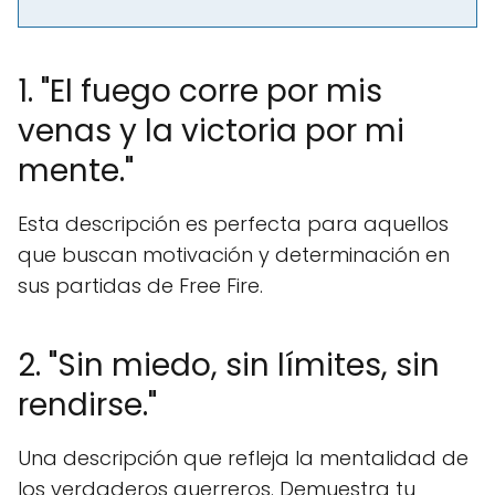
1. "El fuego corre por mis
venas y la victoria por mi
mente."
Esta descripción es perfecta para aquellos
que buscan motivación y determinación en
sus partidas de Free Fire.
2. "Sin miedo, sin límites, sin
rendirse."
Una descripción que refleja la mentalidad de
los verdaderos guerreros. Demuestra tu