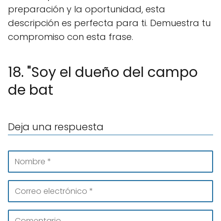
preparación y la oportunidad, esta
descripción es perfecta para ti. Demuestra tu
compromiso con esta frase.
18. "Soy el dueño del campo
de bat
Deja una respuesta