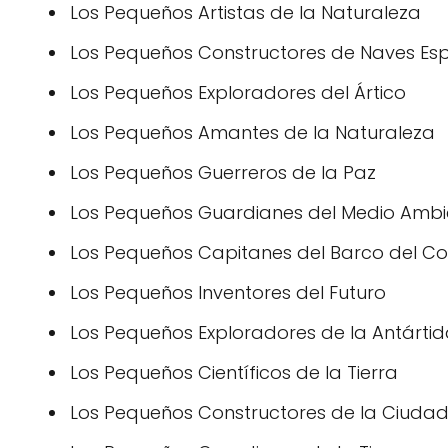
Los Pequeños Artistas de la Naturaleza
Los Pequeños Constructores de Naves Esp
Los Pequeños Exploradores del Ártico
Los Pequeños Amantes de la Naturaleza
Los Pequeños Guerreros de la Paz
Los Pequeños Guardianes del Medio Ambi
Los Pequeños Capitanes del Barco del C
Los Pequeños Inventores del Futuro
Los Pequeños Exploradores de la Antárti
Los Pequeños Científicos de la Tierra
Los Pequeños Constructores de la Ciuda