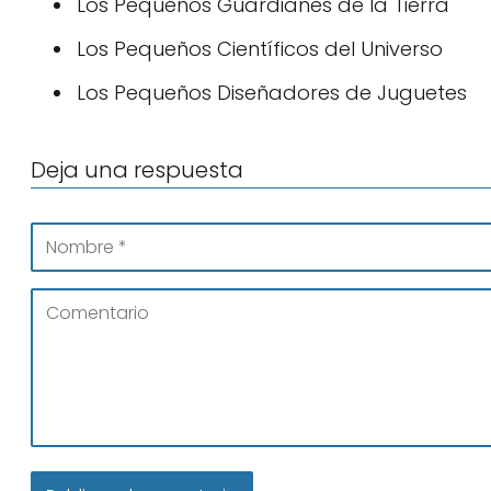
Los Pequeños Guardianes de la Tierra
Los Pequeños Científicos del Universo
Los Pequeños Diseñadores de Juguetes
Deja una respuesta