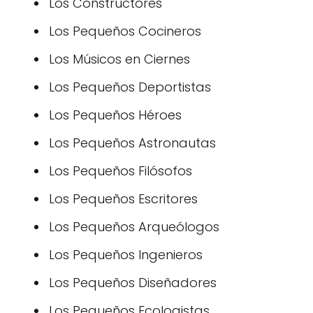
Los Constructores
Los Pequeños Cocineros
Los Músicos en Ciernes
Los Pequeños Deportistas
Los Pequeños Héroes
Los Pequeños Astronautas
Los Pequeños Filósofos
Los Pequeños Escritores
Los Pequeños Arqueólogos
Los Pequeños Ingenieros
Los Pequeños Diseñadores
Los Pequeños Ecologistas