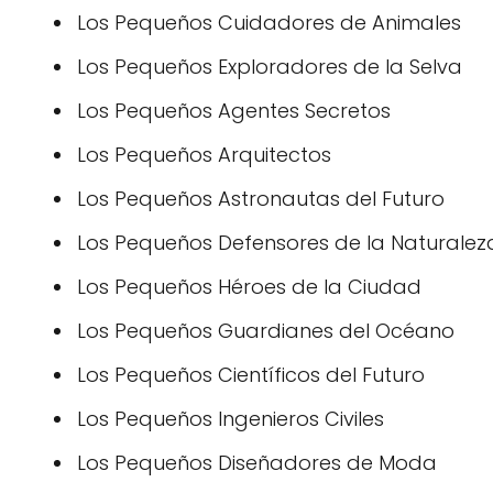
Los Pequeños Cuidadores de Animales
Los Pequeños Exploradores de la Selva
Los Pequeños Agentes Secretos
Los Pequeños Arquitectos
Los Pequeños Astronautas del Futuro
Los Pequeños Defensores de la Naturalez
Los Pequeños Héroes de la Ciudad
Los Pequeños Guardianes del Océano
Los Pequeños Científicos del Futuro
Los Pequeños Ingenieros Civiles
Los Pequeños Diseñadores de Moda