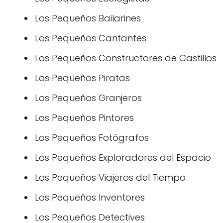
Los Pequeños Bailarines
Los Pequeños Cantantes
Los Pequeños Constructores de Castillos
Los Pequeños Piratas
Los Pequeños Granjeros
Los Pequeños Pintores
Los Pequeños Fotógrafos
Los Pequeños Exploradores del Espacio
Los Pequeños Viajeros del Tiempo
Los Pequeños Inventores
Los Pequeños Detectives