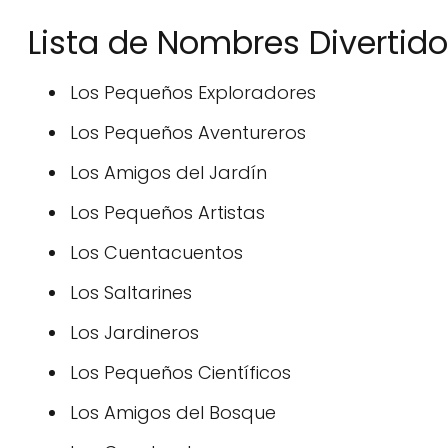
Lista de Nombres Divertid
Los Pequeños Exploradores
Los Pequeños Aventureros
Los Amigos del Jardín
Los Pequeños Artistas
Los Cuentacuentos
Los Saltarines
Los Jardineros
Los Pequeños Científicos
Los Amigos del Bosque