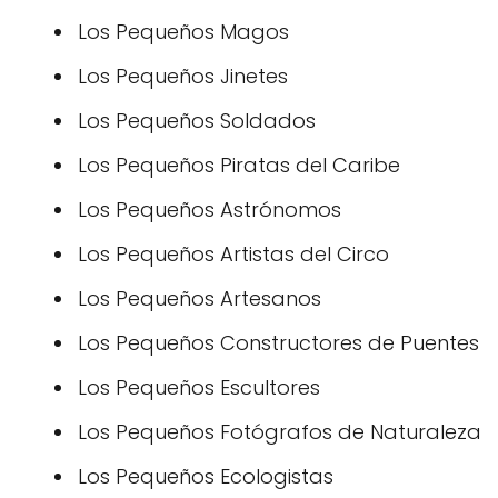
Los Pequeños Magos
Los Pequeños Jinetes
Los Pequeños Soldados
Los Pequeños Piratas del Caribe
Los Pequeños Astrónomos
Los Pequeños Artistas del Circo
Los Pequeños Artesanos
Los Pequeños Constructores de Puentes
Los Pequeños Escultores
Los Pequeños Fotógrafos de Naturaleza
Los Pequeños Ecologistas