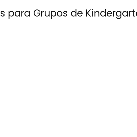
os para Grupos de Kindergar