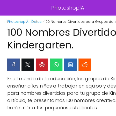
PhotoshopIA
PhotoshopIA
Datos
100 Nombres Divertidos para Grupos de K
100 Nombres Divertid
Kindergarten.
En el mundo de la educación, los grupos de Ki
enseñar a los niños a trabajar en equipo y des
para nombres divertidos para tu grupo de Kind
artículo, te presentamos 100 nombres creati
harán reír a tus pequeños estudiantes.