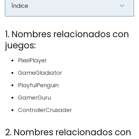
Índice
1. Nombres relacionados con
juegos:
PixelPlayer
GameGladiator
PlayfulPenguin
GamerGuru
ControllerCrusader
2. Nombres relacionados con