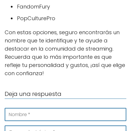
FandomFury
PopCulturePro
Con estas opciones, seguro encontrarás un
nombre que te identifique y te ayude a
destacar en la comunidad de streaming.
Recuerda que lo más importante es que
refleje tu personalidad y gustos, ¡así que elige
con confianza!
Deja una respuesta