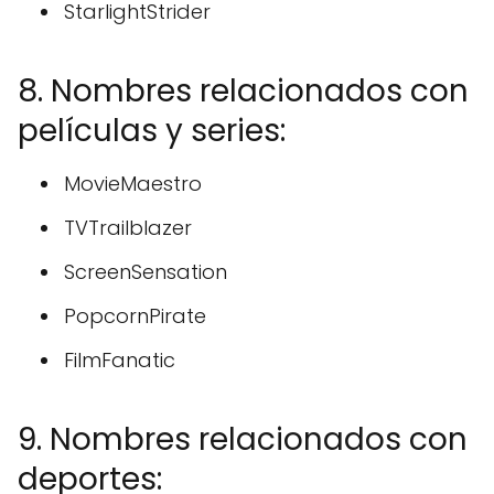
StarlightStrider
8. Nombres relacionados con
películas y series:
MovieMaestro
TVTrailblazer
ScreenSensation
PopcornPirate
FilmFanatic
9. Nombres relacionados con
deportes: