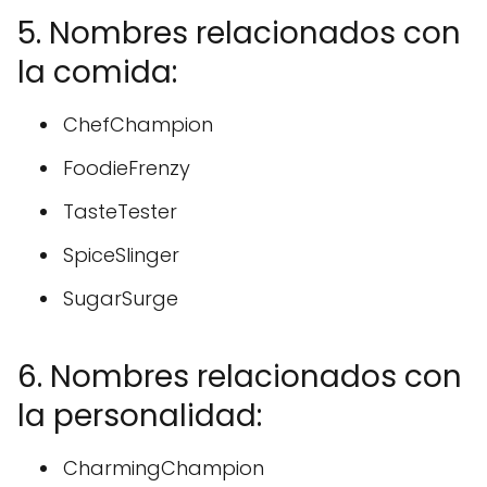
5. Nombres relacionados con
la comida:
ChefChampion
FoodieFrenzy
TasteTester
SpiceSlinger
SugarSurge
6. Nombres relacionados con
la personalidad:
CharmingChampion