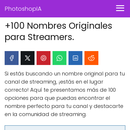
PhotoshopIA
+100 Nombres Originales
para Streamers.
Si estás buscando un nombre original para tu
canal de streaming, ¡estás en el lugar
correcto! Aquí te presentamos más de 100
opciones para que puedas encontrar el
nombre perfecto para tu canal y destacarte
en la comunidad de streaming.