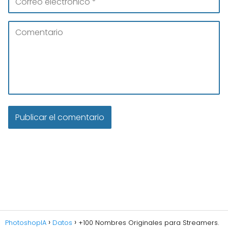
PhotoshopIA
Datos
+100 Nombres Originales para Streamers.