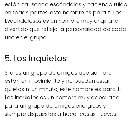
están causando escándalos y haciendo ruido
en todas partes, este nombre es para ti. Los
Escandalosos es un nombre muy original y
divertido que refleja la personalidad de cada
uno en el grupo.
5. Los Inquietos
Si eres un grupo de amigos que siempre
están en movimiento y no pueden estar
quietos ni un minuto, este nombre es para ti.
Los Inquietos es un nombre muy adecuado
para un grupo de amigos enérgicos y
siempre dispuestos a hacer cosas nuevas.