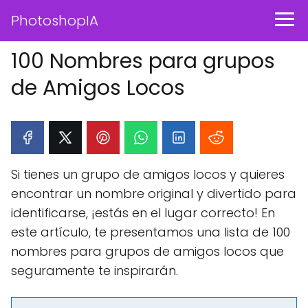
PhotoshopIA
100 Nombres para grupos
de Amigos Locos
Si tienes un grupo de amigos locos y quieres
encontrar un nombre original y divertido para
identificarse, ¡estás en el lugar correcto! En
este artículo, te presentamos una lista de 100
nombres para grupos de amigos locos que
seguramente te inspirarán.