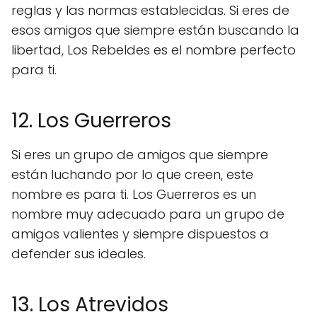
reglas y las normas establecidas. Si eres de
esos amigos que siempre están buscando la
libertad, Los Rebeldes es el nombre perfecto
para ti.
12. Los Guerreros
Si eres un grupo de amigos que siempre
están luchando por lo que creen, este
nombre es para ti. Los Guerreros es un
nombre muy adecuado para un grupo de
amigos valientes y siempre dispuestos a
defender sus ideales.
13. Los Atrevidos