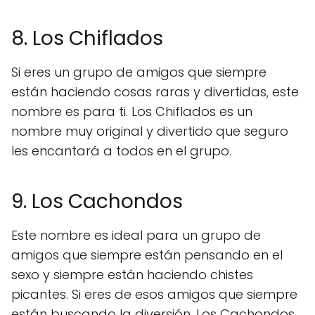
8. Los Chiflados
Si eres un grupo de amigos que siempre
están haciendo cosas raras y divertidas, este
nombre es para ti. Los Chiflados es un
nombre muy original y divertido que seguro
les encantará a todos en el grupo.
9. Los Cachondos
Este nombre es ideal para un grupo de
amigos que siempre están pensando en el
sexo y siempre están haciendo chistes
picantes. Si eres de esos amigos que siempre
están buscando la diversión, Los Cachondos