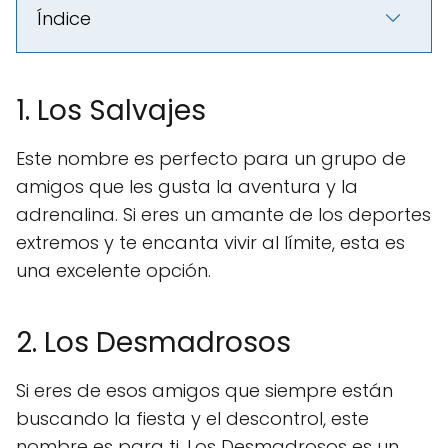
Índice
1. Los Salvajes
Este nombre es perfecto para un grupo de
amigos que les gusta la aventura y la
adrenalina. Si eres un amante de los deportes
extremos y te encanta vivir al límite, esta es
una excelente opción.
2. Los Desmadrosos
Si eres de esos amigos que siempre están
buscando la fiesta y el descontrol, este
nombre es para ti. Los Desmadrosos es un