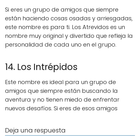
Si eres un grupo de amigos que siempre
están haciendo cosas osadas y arriesgadas,
este nombre es para ti. Los Atrevidos es un
nombre muy original y divertido que refleja la
personalidad de cada uno en el grupo.
14. Los Intrépidos
Este nombre es ideal para un grupo de
amigos que siempre están buscando la
aventura y no tienen miedo de enfrentar
nuevos desafíos. Si eres de esos amigos
Deja una respuesta