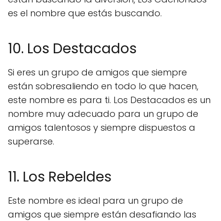
es el nombre que estás buscando.
10. Los Destacados
Si eres un grupo de amigos que siempre
están sobresaliendo en todo lo que hacen,
este nombre es para ti. Los Destacados es un
nombre muy adecuado para un grupo de
amigos talentosos y siempre dispuestos a
superarse.
11. Los Rebeldes
Este nombre es ideal para un grupo de
amigos que siempre están desafiando las