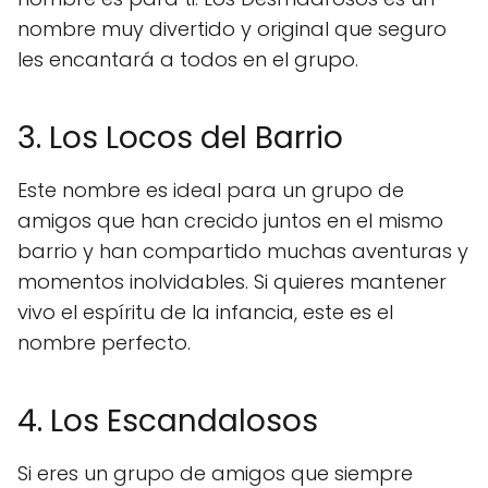
nombre muy divertido y original que seguro
les encantará a todos en el grupo.
3. Los Locos del Barrio
Este nombre es ideal para un grupo de
amigos que han crecido juntos en el mismo
barrio y han compartido muchas aventuras y
momentos inolvidables. Si quieres mantener
vivo el espíritu de la infancia, este es el
nombre perfecto.
4. Los Escandalosos
Si eres un grupo de amigos que siempre