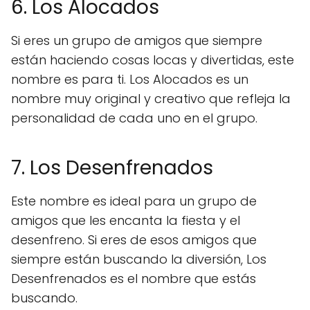
6. Los Alocados
Si eres un grupo de amigos que siempre
están haciendo cosas locas y divertidas, este
nombre es para ti. Los Alocados es un
nombre muy original y creativo que refleja la
personalidad de cada uno en el grupo.
7. Los Desenfrenados
Este nombre es ideal para un grupo de
amigos que les encanta la fiesta y el
desenfreno. Si eres de esos amigos que
siempre están buscando la diversión, Los
Desenfrenados es el nombre que estás
buscando.