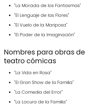
"La Morada de los Fantasmas"
"El Lenguaje de las Flores"
"El Vuelo de la Mariposa"
"El Poder de la Imaginación"
Nombres para obras de
teatro cómicas
"La Vida en Rosa"
"El Gran Show de la Familia"
"La Comedia del Error"
"La Locura de la Familia"