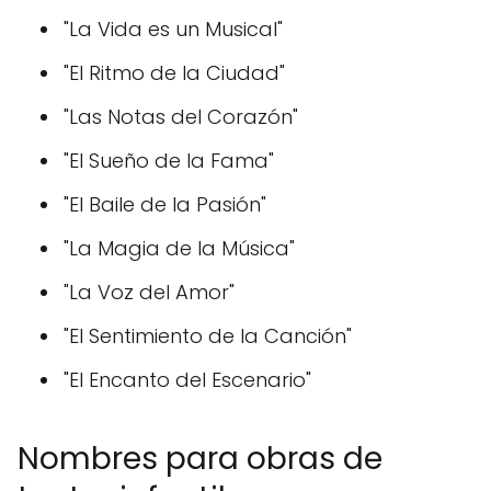
"La Vida es un Musical"
"El Ritmo de la Ciudad"
"Las Notas del Corazón"
"El Sueño de la Fama"
"El Baile de la Pasión"
"La Magia de la Música"
"La Voz del Amor"
"El Sentimiento de la Canción"
"El Encanto del Escenario"
Nombres para obras de