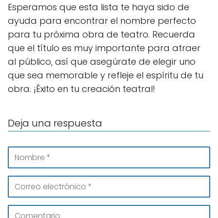
Esperamos que esta lista te haya sido de
ayuda para encontrar el nombre perfecto
para tu próxima obra de teatro. Recuerda
que el título es muy importante para atraer
al público, así que asegúrate de elegir uno
que sea memorable y refleje el espíritu de tu
obra. ¡Éxito en tu creación teatral!
Deja una respuesta