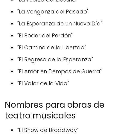
"La Venganza del Pasado"
"La Esperanza de un Nuevo Día"
"El Poder del Perdón"
"El Camino de la Libertad"
"El Regreso de la Esperanza"
"El Amor en Tiempos de Guerra"
"El Valor de la Vida"
Nombres para obras de
teatro musicales
"El Show de Broadway"