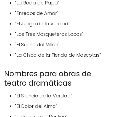
"La Boda de Papá"
"Enredos de Amor"
"El Juego de la Verdad"
"Los Tres Mosqueteros Locos"
"El Sueño del Millón"
"La Chica de la Tienda de Mascotas"
Nombres para obras de
teatro dramáticas
"El Silencio de la Verdad"
"El Dolor del Alma"
"La Fuerza del Destino"