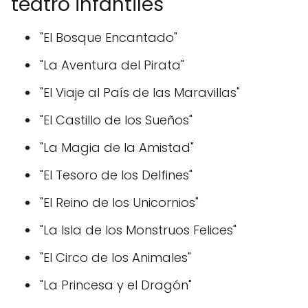
teatro infantiles
"El Bosque Encantado"
"La Aventura del Pirata"
"El Viaje al País de las Maravillas"
"El Castillo de los Sueños"
"La Magia de la Amistad"
"El Tesoro de los Delfines"
"El Reino de los Unicornios"
"La Isla de los Monstruos Felices"
"El Circo de los Animales"
"La Princesa y el Dragón"