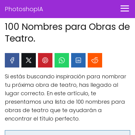
PhotoshopIA
100 Nombres para Obras de
Teatro.
Si estás buscando inspiración para nombrar
tu próxima obra de teatro, has llegado al
lugar correcto. En este artículo, te
presentamos una lista de 100 nombres para
obras de teatro que te ayudarán a
encontrar el título perfecto.