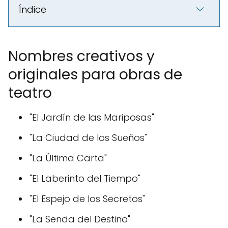
Índice
Nombres creativos y
originales para obras de
teatro
"El Jardín de las Mariposas"
"La Ciudad de los Sueños"
"La Última Carta"
"El Laberinto del Tiempo"
"El Espejo de los Secretos"
"La Senda del Destino"