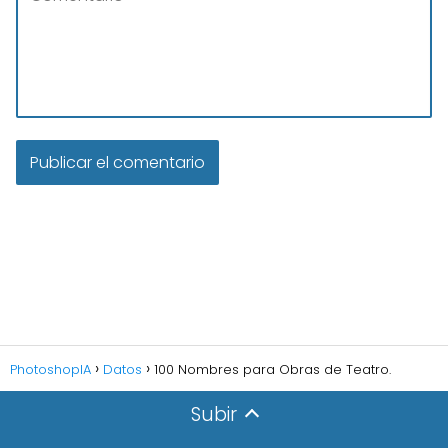
PhotoshopIA
Datos
100 Nombres para Obras de Teatro.
Subir