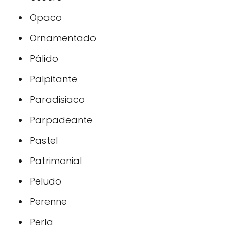
Opaco
Ornamentado
Pálido
Palpitante
Paradisiaco
Parpadeante
Pastel
Patrimonial
Peludo
Perenne
Perla