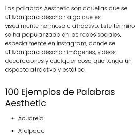
Las palabras Aesthetic son aquellas que se
utilizan para describir algo que es
visualmente hermoso o atractivo. Este término
se ha popularizado en las redes sociales,
especialmente en Instagram, donde se
utilizan para describir imágenes, videos,
decoraciones y cualquier cosa que tenga un
aspecto atractivo y estético.
100 Ejemplos de Palabras
Aesthetic
Acuarela
Afelpado