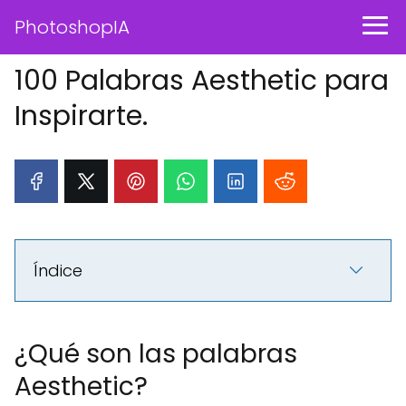
PhotoshopIA
100 Palabras Aesthetic para
Inspirarte.
Índice
¿Qué son las palabras
Aesthetic?