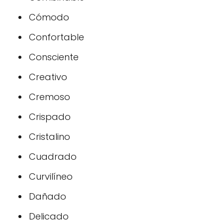
Cómodo
Confortable
Consciente
Creativo
Cremoso
Crispado
Cristalino
Cuadrado
Curvilíneo
Dañado
Delicado