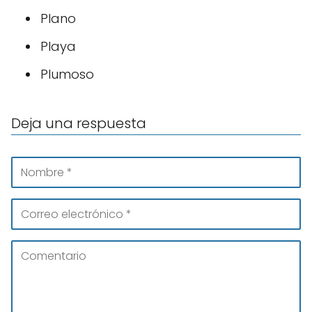
Plano
Playa
Plumoso
Deja una respuesta