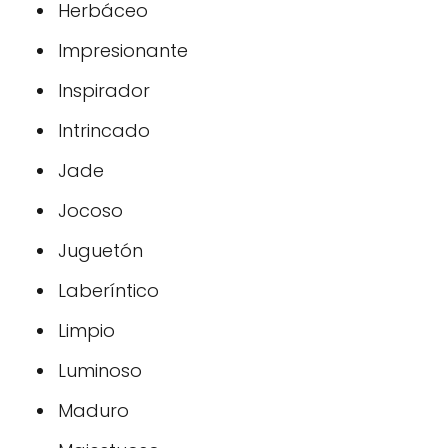
Herbáceo
Impresionante
Inspirador
Intrincado
Jade
Jocoso
Juguetón
Laberíntico
Limpio
Luminoso
Maduro