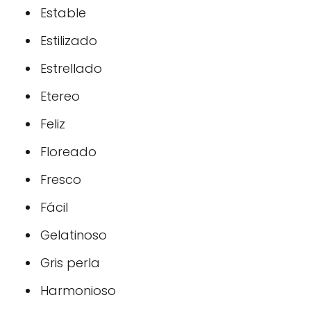
Estable
Estilizado
Estrellado
Etereo
Feliz
Floreado
Fresco
Fácil
Gelatinoso
Gris perla
Harmonioso