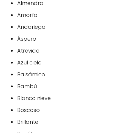
Almendra
Amorfo
Andariego
Áspero
Atrevido
Azul cielo
Balsámico
Bambú
Blanco nieve
Boscoso
Brillante