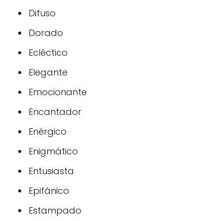
Difuso
Dorado
Ecléctico
Elegante
Emocionante
Encantador
Enérgico
Enigmático
Entusiasta
Epifánico
Estampado