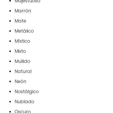
Majestuoso
Marrón
Mate
Metálico
Místico
Mixto
Mullido
Natural
Neón
Nostálgico
Nublado
Oscuro