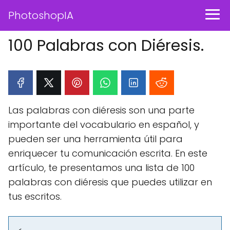
PhotoshopIA
100 Palabras con Diéresis.
Las palabras con diéresis son una parte
importante del vocabulario en español, y
pueden ser una herramienta útil para
enriquecer tu comunicación escrita. En este
artículo, te presentamos una lista de 100
palabras con diéresis que puedes utilizar en
tus escritos.