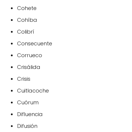
Cohete
Cohíba
Colibrí
Consecuente
Corrueco
Crisálida
Crisis
Cuitlacoche
Cuórum
Difluencia
Difusión