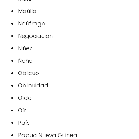
Maúllo
Naúfrago
Negociación
Niñez
Ñoño
Oblicuo
Oblicuidad
Oído
Oír
País
Papúa Nueva Guinea