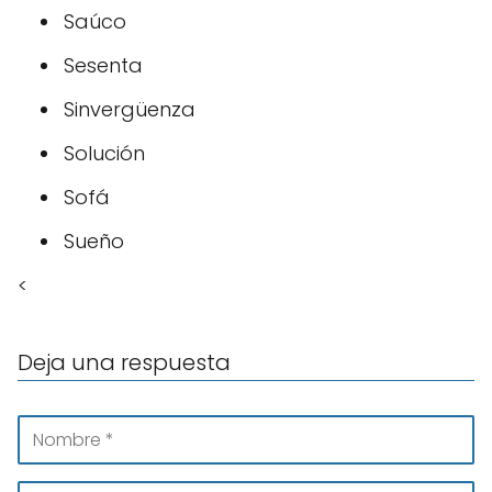
Saúco
Sesenta
Sinvergüenza
Solución
Sofá
Sueño
<
Deja una respuesta