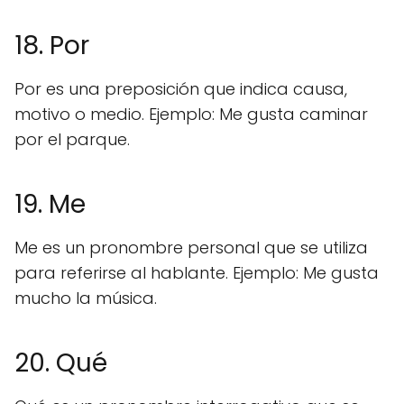
18. Por
Por es una preposición que indica causa,
motivo o medio. Ejemplo: Me gusta caminar
por el parque.
19. Me
Me es un pronombre personal que se utiliza
para referirse al hablante. Ejemplo: Me gusta
mucho la música.
20. Qué