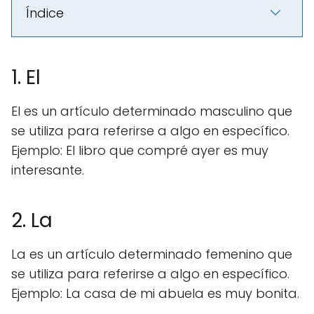
Índice
1. El
El es un artículo determinado masculino que
se utiliza para referirse a algo en específico.
Ejemplo: El libro que compré ayer es muy
interesante.
2. La
La es un artículo determinado femenino que
se utiliza para referirse a algo en específico.
Ejemplo: La casa de mi abuela es muy bonita.