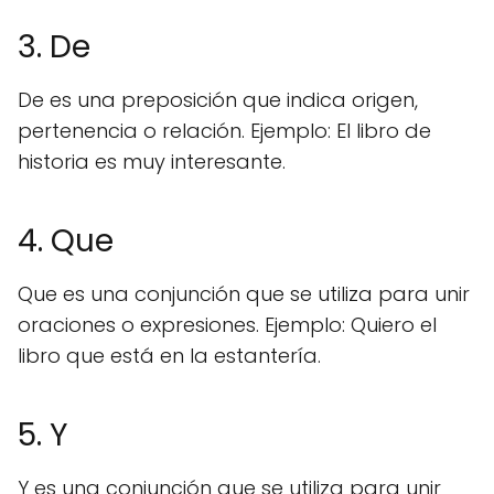
3. De
De es una preposición que indica origen,
pertenencia o relación. Ejemplo: El libro de
historia es muy interesante.
4. Que
Que es una conjunción que se utiliza para unir
oraciones o expresiones. Ejemplo: Quiero el
libro que está en la estantería.
5. Y
Y es una conjunción que se utiliza para unir