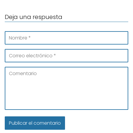
Deja una respuesta