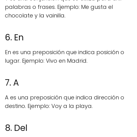
palabras o frases. Ejemplo: Me gusta el
chocolate y la vainilla.
6. En
En es una preposición que indica posición o
lugar. Ejemplo: Vivo en Madrid.
7. A
A es una preposición que indica dirección o
destino. Ejemplo: Voy a la playa.
8. Del