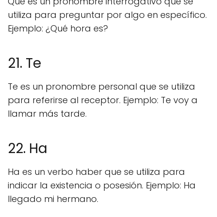
Qué es un pronombre interrogativo que se
utiliza para preguntar por algo en específico.
Ejemplo: ¿Qué hora es?
21. Te
Te es un pronombre personal que se utiliza
para referirse al receptor. Ejemplo: Te voy a
llamar más tarde.
22. Ha
Ha es un verbo haber que se utiliza para
indicar la existencia o posesión. Ejemplo: Ha
llegado mi hermano.