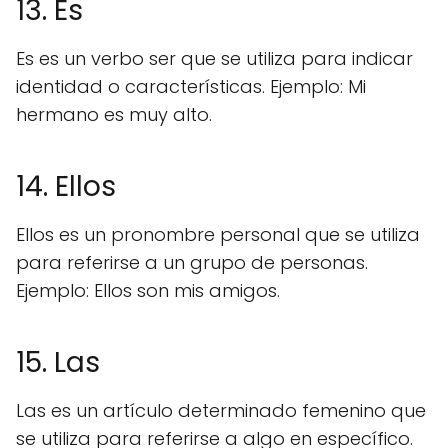
13. Es
Es es un verbo ser que se utiliza para indicar
identidad o características. Ejemplo: Mi
hermano es muy alto.
14. Ellos
Ellos es un pronombre personal que se utiliza
para referirse a un grupo de personas.
Ejemplo: Ellos son mis amigos.
15. Las
Las es un artículo determinado femenino que
se utiliza para referirse a algo en específico.