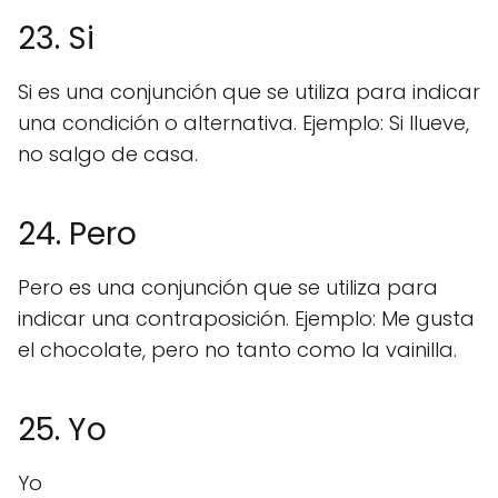
23. Si
Si es una conjunción que se utiliza para indicar
una condición o alternativa. Ejemplo: Si llueve,
no salgo de casa.
24. Pero
Pero es una conjunción que se utiliza para
indicar una contraposición. Ejemplo: Me gusta
el chocolate, pero no tanto como la vainilla.
25. Yo
Yo