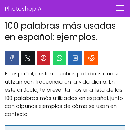
PhotoshopIA
100 palabras más usadas
en español: ejemplos.
En español, existen muchas palabras que se
utilizan con frecuencia en la vida diaria. En
este artículo, te presentamos una lista de las
100 palabras más utilizadas en español, junto
con algunos ejemplos de cómo se usan en
contexto.