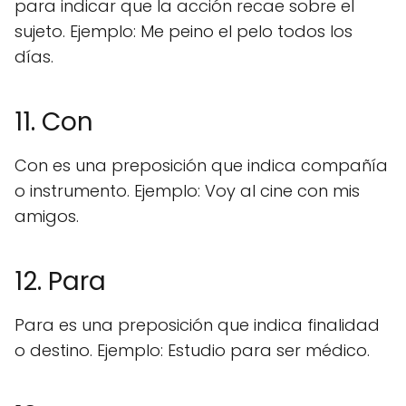
para indicar que la acción recae sobre el
sujeto. Ejemplo: Me peino el pelo todos los
días.
11. Con
Con es una preposición que indica compañía
o instrumento. Ejemplo: Voy al cine con mis
amigos.
12. Para
Para es una preposición que indica finalidad
o destino. Ejemplo: Estudio para ser médico.