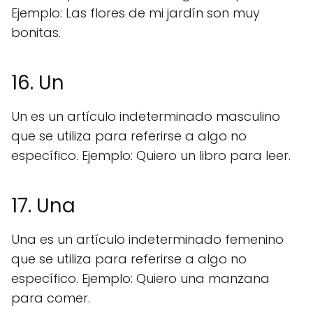
Ejemplo: Las flores de mi jardín son muy
bonitas.
16. Un
Un es un artículo indeterminado masculino
que se utiliza para referirse a algo no
específico. Ejemplo: Quiero un libro para leer.
17. Una
Una es un artículo indeterminado femenino
que se utiliza para referirse a algo no
específico. Ejemplo: Quiero una manzana
para comer.