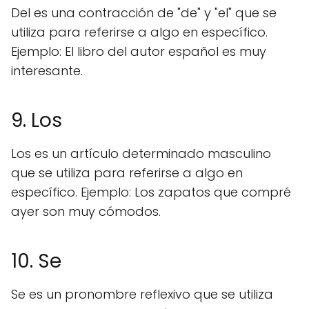
Del es una contracción de "de" y "el" que se
utiliza para referirse a algo en específico.
Ejemplo: El libro del autor español es muy
interesante.
9. Los
Los es un artículo determinado masculino
que se utiliza para referirse a algo en
específico. Ejemplo: Los zapatos que compré
ayer son muy cómodos.
10. Se
Se es un pronombre reflexivo que se utiliza