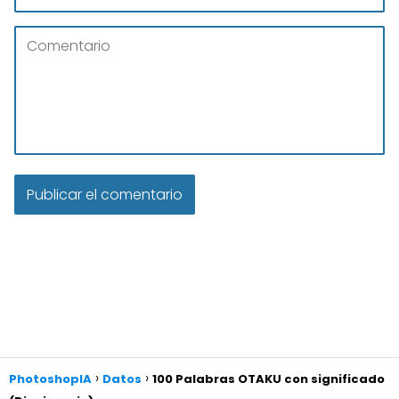
PhotoshopIA
Datos
100 Palabras OTAKU con significado