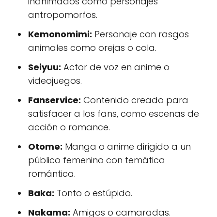
inanimados como personajes
antropomorfos.
Kemonomimi:
Personaje con rasgos
animales como orejas o cola.
Seiyuu:
Actor de voz en anime o
videojuegos.
Fanservice:
Contenido creado para
satisfacer a los fans, como escenas de
acción o romance.
Otome:
Manga o anime dirigido a un
público femenino con temática
romántica.
Baka:
Tonto o estúpido.
Nakama:
Amigos o camaradas.