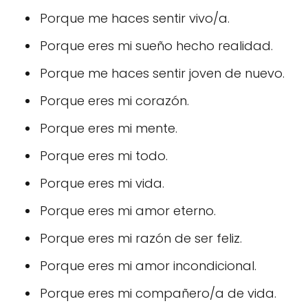
Porque me haces sentir vivo/a.
Porque eres mi sueño hecho realidad.
Porque me haces sentir joven de nuevo.
Porque eres mi corazón.
Porque eres mi mente.
Porque eres mi todo.
Porque eres mi vida.
Porque eres mi amor eterno.
Porque eres mi razón de ser feliz.
Porque eres mi amor incondicional.
Porque eres mi compañero/a de vida.