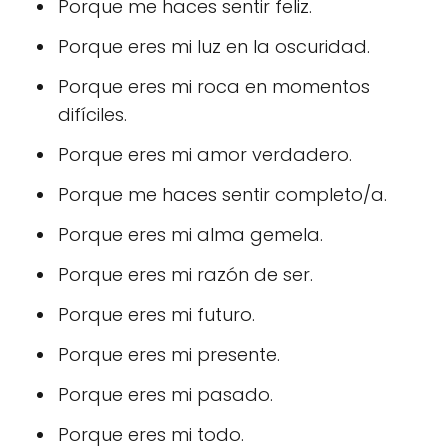
Porque me haces sentir feliz.
Porque eres mi luz en la oscuridad.
Porque eres mi roca en momentos
difíciles.
Porque eres mi amor verdadero.
Porque me haces sentir completo/a.
Porque eres mi alma gemela.
Porque eres mi razón de ser.
Porque eres mi futuro.
Porque eres mi presente.
Porque eres mi pasado.
Porque eres mi todo.