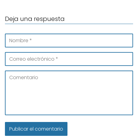
Deja una respuesta