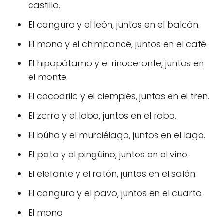
castillo.
El canguro y el león, juntos en el balcón.
El mono y el chimpancé, juntos en el café.
El hipopótamo y el rinoceronte, juntos en
el monte.
El cocodrilo y el ciempiés, juntos en el tren.
El zorro y el lobo, juntos en el robo.
El búho y el murciélago, juntos en el lago.
El pato y el pingüino, juntos en el vino.
El elefante y el ratón, juntos en el salón.
El canguro y el pavo, juntos en el cuarto.
El mono