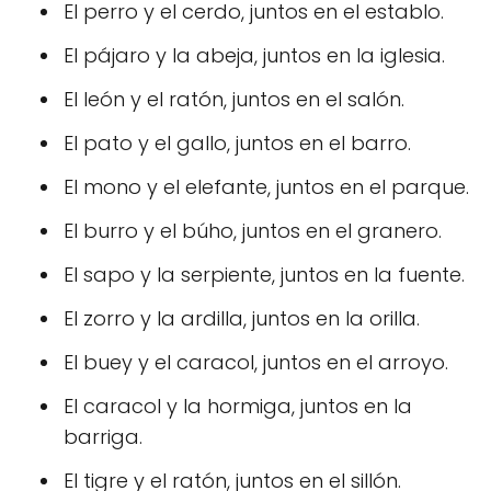
El perro y el cerdo, juntos en el establo.
El pájaro y la abeja, juntos en la iglesia.
El león y el ratón, juntos en el salón.
El pato y el gallo, juntos en el barro.
El mono y el elefante, juntos en el parque.
El burro y el búho, juntos en el granero.
El sapo y la serpiente, juntos en la fuente.
El zorro y la ardilla, juntos en la orilla.
El buey y el caracol, juntos en el arroyo.
El caracol y la hormiga, juntos en la
barriga.
El tigre y el ratón, juntos en el sillón.