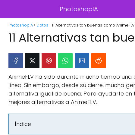
PhotoshopIA
PhotoshopIA
Datos
11 Alternativas tan buenas como AnimeFLV
11 Alternativas tan b
AnimeFLV ha sido durante mucho tiempo una 
línea. Sin embargo, desde su cierre, mucha ge
alternativa igual de buena. Para ayudarte en 
mejores alternativas a AnimeFLV.
Índice