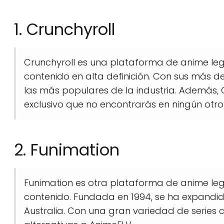
1. Crunchyroll
Crunchyroll es una plataforma de anime leg
contenido en alta definición. Con sus más d
las más populares de la industria. Además,
exclusivo que no encontrarás en ningún otro s
2. Funimation
Funimation es otra plataforma de anime leg
contenido. Fundada en 1994, se ha expandi
Australia. Con una gran variedad de series 