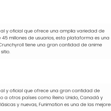
al y oficial que ofrece una amplia variedad de
e 45 millones de usuarios, esta plataforma es una
 Crunchyroll tiene una gran cantidad de anime
itio.
al y oficial que ofrece una gran cantidad de
do a otros países como Reino Unido, Canadá y
clásicas y nuevas, Funimation es una de las mejore