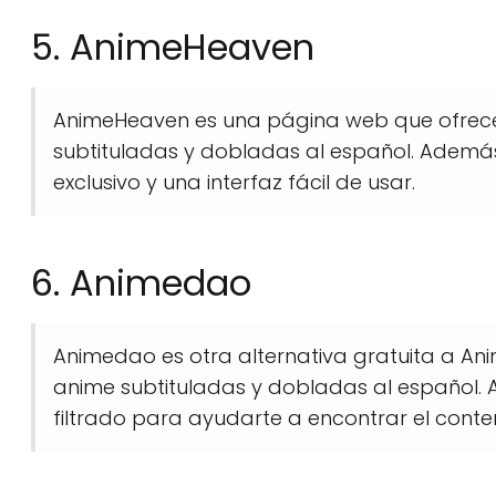
5. AnimeHeaven
AnimeHeaven es una página web que ofrece
subtituladas y dobladas al español. Ademá
exclusivo y una interfaz fácil de usar.
6. Animedao
Animedao es otra alternativa gratuita a An
anime subtituladas y dobladas al español.
filtrado para ayudarte a encontrar el cont