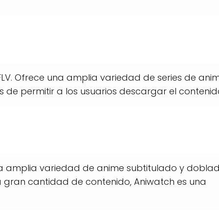
FLV. Ofrece una amplia variedad de series de ani
de permitir a los usuarios descargar el contenid
 amplia variedad de anime subtitulado y doblad
na gran cantidad de contenido, Aniwatch es una