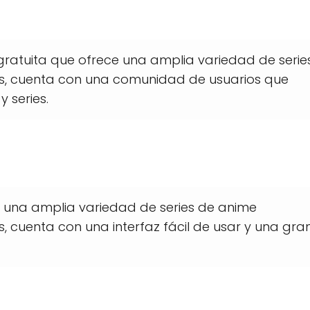
ratuita que ofrece una amplia variedad de serie
s, cuenta con una comunidad de usuarios que
 series.
 una amplia variedad de series de anime
 cuenta con una interfaz fácil de usar y una gra