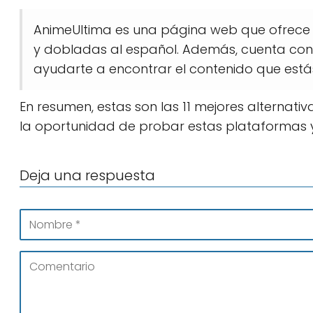
AnimeUltima es una página web que ofrece 
y dobladas al español. Además, cuenta con
ayudarte a encontrar el contenido que est
En resumen, estas son las 11 mejores alternativ
la oportunidad de probar estas plataformas y
Deja una respuesta