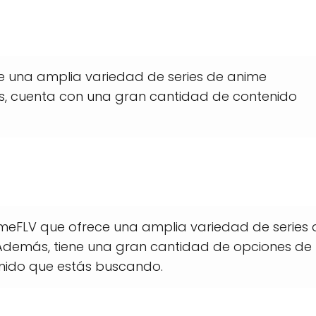
 una amplia variedad de series de anime
s, cuenta con una gran cantidad de contenido
imeFLV que ofrece una amplia variedad de series 
 Además, tiene una gran cantidad de opciones de
enido que estás buscando.