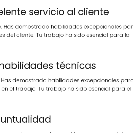
elente servicio al cliente
iente. Has demostrado habilidades excepcionales pa
 del cliente. Tu trabajo ha sido esencial para la
 habilidades técnicas
. Has demostrado habilidades excepcionales par
n el trabajo. Tu trabajo ha sido esencial para el 
puntualidad