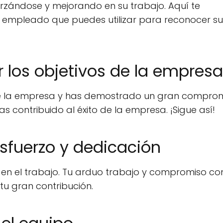
rzándose y mejorando en su trabajo. Aquí te
n empleado que puedes utilizar para reconocer su
ir los objetivos de la empresa
 de la empresa y has demostrado un gran comprom
s contribuido al éxito de la empresa. ¡Sigue así!
sfuerzo y dedicación
en el trabajo. Tu arduo trabajo y compromiso con
u gran contribución.