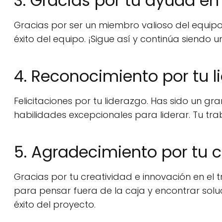
3. Gracias por tu ayuda en
Gracias por ser un miembro valioso del equipo
éxito del equipo. ¡Sigue así y continúa siendo
4. Reconocimiento por tu l
Felicitaciones por tu liderazgo. Has sido un 
habilidades excepcionales para liderar. Tu trab
5. Agradecimiento por tu c
Gracias por tu creatividad e innovación en el
para pensar fuera de la caja y encontrar solu
éxito del proyecto.