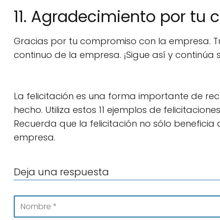
11. Agradecimiento por t
Gracias por tu compromiso con la empresa. Tu 
continuo de la empresa. ¡Sigue así y continúa
La felicitación es una forma importante de re
hecho. Utiliza estos 11 ejemplos de felicitaci
Recuerda que la felicitación no sólo beneficia
empresa.
Deja una respuesta