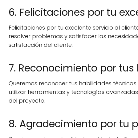
6. Felicitaciones por tu exc
Felicitaciones por tu excelente servicio al cl
resolver problemas y satisfacer las necesidades
satisfacción del cliente.
7. Reconocimiento por tus
Queremos reconocer tus habilidades técnicas
utilizar herramientas y tecnologías avanzadas e
del proyecto.
8. Agradecimiento por tu 