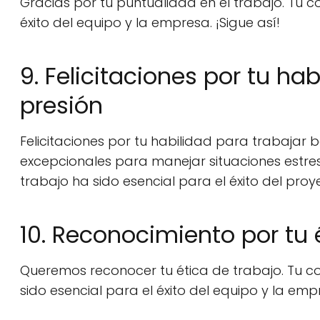
Gracias por tu puntualidad en el trabajo. Tu 
éxito del equipo y la empresa. ¡Sigue así!
9. Felicitaciones por tu ha
presión
Felicitaciones por tu habilidad para trabajar
excepcionales para manejar situaciones estre
trabajo ha sido esencial para el éxito del proy
10. Reconocimiento por tu 
Queremos reconocer tu ética de trabajo. Tu c
sido esencial para el éxito del equipo y la emp