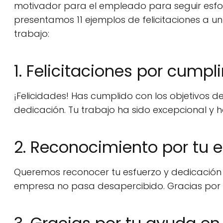
motivador para el empleado para seguir esfo
presentamos 11 ejemplos de felicitaciones a u
trabajo:
1. Felicitaciones por cumpl
¡Felicidades! Has cumplido con los objetivos
dedicación. Tu trabajo ha sido excepcional y ha
2. Reconocimiento por tu e
Queremos reconocer tu esfuerzo y dedicación 
empresa no pasa desapercibido. Gracias por t