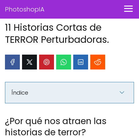
PhotoshopIA
11 Historias Cortas de
TERROR Perturbadoras.
Índice
¿Por qué nos atraen las
historias de terror?