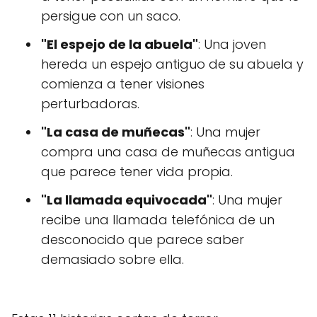
persigue con un saco.
"El espejo de la abuela"
: Una joven
hereda un espejo antiguo de su abuela y
comienza a tener visiones
perturbadoras.
"La casa de muñecas"
: Una mujer
compra una casa de muñecas antigua
que parece tener vida propia.
"La llamada equivocada"
: Una mujer
recibe una llamada telefónica de un
desconocido que parece saber
demasiado sobre ella.