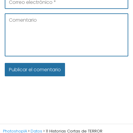
PhotoshopIA
Datos
11 Historias Cortas de TERROR