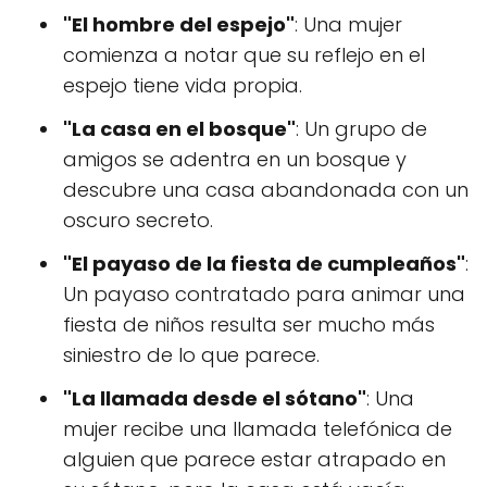
"El hombre del espejo"
: Una mujer
comienza a notar que su reflejo en el
espejo tiene vida propia.
"La casa en el bosque"
: Un grupo de
amigos se adentra en un bosque y
descubre una casa abandonada con un
oscuro secreto.
"El payaso de la fiesta de cumpleaños"
:
Un payaso contratado para animar una
fiesta de niños resulta ser mucho más
siniestro de lo que parece.
"La llamada desde el sótano"
: Una
mujer recibe una llamada telefónica de
alguien que parece estar atrapado en