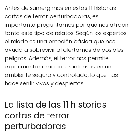
Antes de sumergirnos en estas 11 historias
cortas de terror perturbadoras, es
importante preguntarnos por qué nos atraen
tanto este tipo de relatos. Según los expertos,
el miedo es una emoción básica que nos
ayuda a sobrevivir al alertarnos de posibles
peligros. Además, el terror nos permite
experimentar emociones intensas en un
ambiente seguro y controlado, lo que nos
hace sentir vivos y despiertos.
La lista de las 11 historias
cortas de terror
perturbadoras