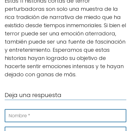
Estas 11 historias cortas de terror
perturbadoras son solo una muestra de la
rica tradición de narrativa de miedo que ha
existido desde tiempos inmemoriales. Si bien el
terror puede ser una emoción aterradora,
también puede ser una fuente de fascinación
y entretenimiento. Esperamos que estas
historias hayan logrado su objetivo de
hacerte sentir emociones intensas y te hayan
dejado con ganas de más.
Deja una respuesta