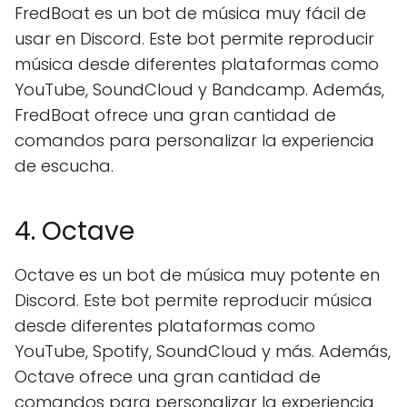
FredBoat es un bot de música muy fácil de
usar en Discord. Este bot permite reproducir
música desde diferentes plataformas como
YouTube, SoundCloud y Bandcamp. Además,
FredBoat ofrece una gran cantidad de
comandos para personalizar la experiencia
de escucha.
4. Octave
Octave es un bot de música muy potente en
Discord. Este bot permite reproducir música
desde diferentes plataformas como
YouTube, Spotify, SoundCloud y más. Además,
Octave ofrece una gran cantidad de
comandos para personalizar la experiencia