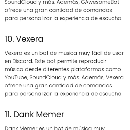
SoundCloud y más. Además, GAwesomeBot
ofrece una gran cantidad de comandos
para personalizar la experiencia de escucha.
10. Vexera
Vexera es un bot de música muy fácil de usar
en Discord. Este bot permite reproducir
música desde diferentes plataformas como
YouTube, SoundCloud y más. Además, Vexera
ofrece una gran cantidad de comandos
para personalizar la experiencia de escucha.
11. Dank Memer
Dank Memer es un bot de música muy