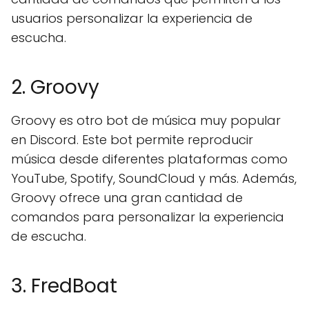
usuarios personalizar la experiencia de
escucha.
2. Groovy
Groovy es otro bot de música muy popular
en Discord. Este bot permite reproducir
música desde diferentes plataformas como
YouTube, Spotify, SoundCloud y más. Además,
Groovy ofrece una gran cantidad de
comandos para personalizar la experiencia
de escucha.
3. FredBoat