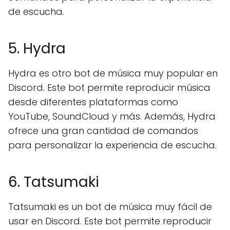
de escucha.
5. Hydra
Hydra es otro bot de música muy popular en
Discord. Este bot permite reproducir música
desde diferentes plataformas como
YouTube, SoundCloud y más. Además, Hydra
ofrece una gran cantidad de comandos
para personalizar la experiencia de escucha.
6. Tatsumaki
Tatsumaki es un bot de música muy fácil de
usar en Discord. Este bot permite reproducir