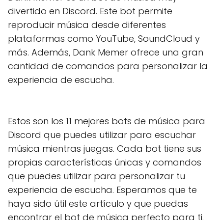
divertido en Discord. Este bot permite
reproducir música desde diferentes
plataformas como YouTube, SoundCloud y
más. Además, Dank Memer ofrece una gran
cantidad de comandos para personalizar la
experiencia de escucha.
Estos son los 11 mejores bots de música para
Discord que puedes utilizar para escuchar
música mientras juegas. Cada bot tiene sus
propias características únicas y comandos
que puedes utilizar para personalizar tu
experiencia de escucha. Esperamos que te
haya sido útil este artículo y que puedas
encontrar el bot de música perfecto para ti.