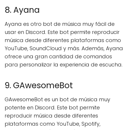
8. Ayana
Ayana es otro bot de música muy fácil de
usar en Discord. Este bot permite reproducir
música desde diferentes plataformas como
YouTube, SoundCloud y más. Además, Ayana
ofrece una gran cantidad de comandos
para personalizar la experiencia de escucha.
9. GAwesomeBot
GAwesomeBot es un bot de música muy
potente en Discord. Este bot permite
reproducir música desde diferentes
plataformas como YouTube, Spotify,