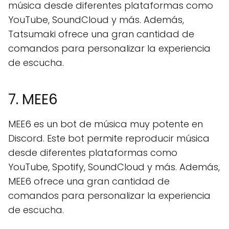
música desde diferentes plataformas como
YouTube, SoundCloud y más. Además,
Tatsumaki ofrece una gran cantidad de
comandos para personalizar la experiencia
de escucha.
7. MEE6
MEE6 es un bot de música muy potente en
Discord. Este bot permite reproducir música
desde diferentes plataformas como
YouTube, Spotify, SoundCloud y más. Además,
MEE6 ofrece una gran cantidad de
comandos para personalizar la experiencia
de escucha.