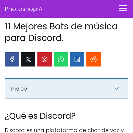
PhotoshopIA
11 Mejores Bots de música
para Discord.
Índice
¿Qué es Discord?
Discord es una plataforma de chat de voz y