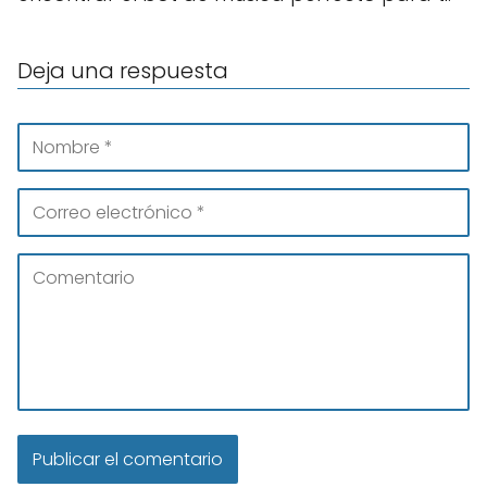
Deja una respuesta