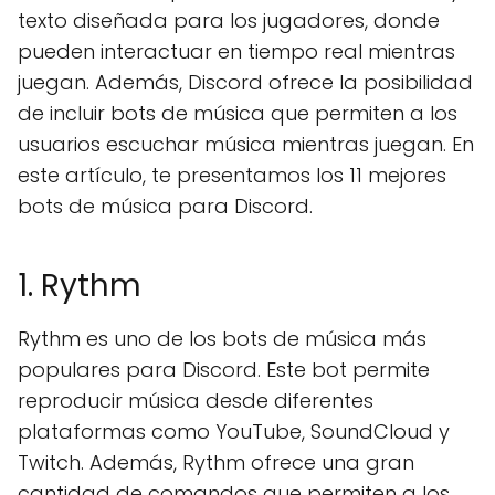
texto diseñada para los jugadores, donde
pueden interactuar en tiempo real mientras
juegan. Además, Discord ofrece la posibilidad
de incluir bots de música que permiten a los
usuarios escuchar música mientras juegan. En
este artículo, te presentamos los 11 mejores
bots de música para Discord.
1. Rythm
Rythm es uno de los bots de música más
populares para Discord. Este bot permite
reproducir música desde diferentes
plataformas como YouTube, SoundCloud y
Twitch. Además, Rythm ofrece una gran
cantidad de comandos que permiten a los