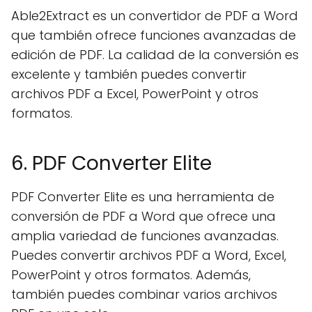
Able2Extract es un convertidor de PDF a Word
que también ofrece funciones avanzadas de
edición de PDF. La calidad de la conversión es
excelente y también puedes convertir
archivos PDF a Excel, PowerPoint y otros
formatos.
6. PDF Converter Elite
PDF Converter Elite es una herramienta de
conversión de PDF a Word que ofrece una
amplia variedad de funciones avanzadas.
Puedes convertir archivos PDF a Word, Excel,
PowerPoint y otros formatos. Además,
también puedes combinar varios archivos