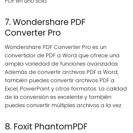
PDF en uno solo.
7. Wondershare PDF
Converter Pro
Wondershare PDF Converter Pro es un
convertidor de PDF a Word que ofrece una
amplia variedad de funciones avanzadas.
Además de convertir archivos PDF a Word,
también puedes convertir archivos PDF a
Excel, PowerPoint y otros formatos. La calidad
de la conversión es excelente y también
puedes convertir múltiples archivos a la vez.
8. Foxit PhantomPDF