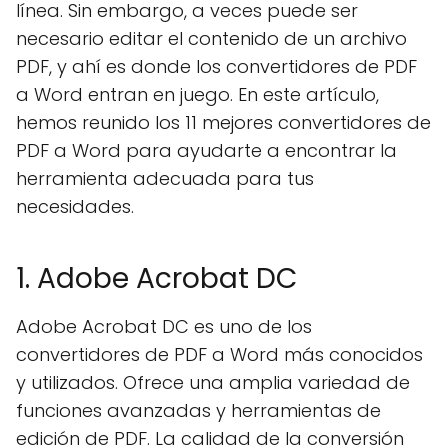
línea. Sin embargo, a veces puede ser
necesario editar el contenido de un archivo
PDF, y ahí es donde los convertidores de PDF
a Word entran en juego. En este artículo,
hemos reunido los 11 mejores convertidores de
PDF a Word para ayudarte a encontrar la
herramienta adecuada para tus
necesidades.
1. Adobe Acrobat DC
Adobe Acrobat DC es uno de los
convertidores de PDF a Word más conocidos
y utilizados. Ofrece una amplia variedad de
funciones avanzadas y herramientas de
edición de PDF. La calidad de la conversión