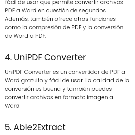
fácil de usar que permite convertir archivos
PDF a Word en cuestión de segundos.
Además, también ofrece otras funciones
como la compresión de PDF y la conversión
de Word a PDF.
4. UniPDF Converter
UniPDF Converter es un convertidor de PDF a
Word gratuito y fácil de usar. La calidad de la
conversión es buena y también puedes
convertir archivos en formato imagen a
Word.
5. Able2Extract