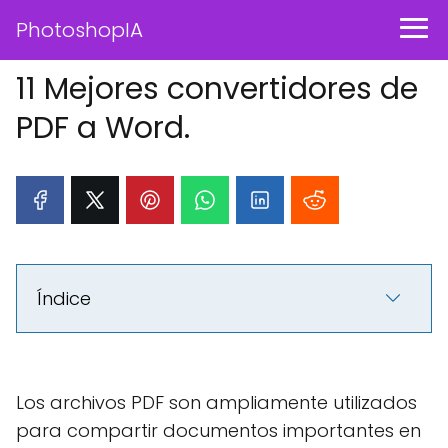
PhotoshopIA
11 Mejores convertidores de
PDF a Word.
Índice
Los archivos PDF son ampliamente utilizados
para compartir documentos importantes en