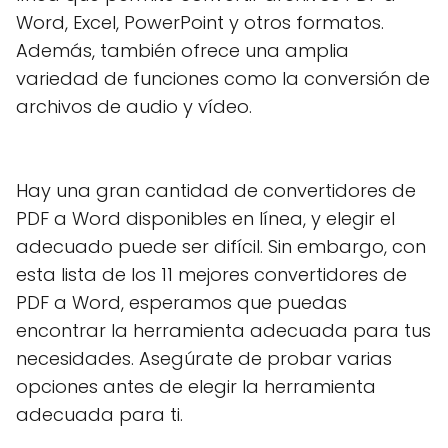
Word, Excel, PowerPoint y otros formatos.
Además, también ofrece una amplia
variedad de funciones como la conversión de
archivos de audio y vídeo.
Hay una gran cantidad de convertidores de
PDF a Word disponibles en línea, y elegir el
adecuado puede ser difícil. Sin embargo, con
esta lista de los 11 mejores convertidores de
PDF a Word, esperamos que puedas
encontrar la herramienta adecuada para tus
necesidades. Asegúrate de probar varias
opciones antes de elegir la herramienta
adecuada para ti.