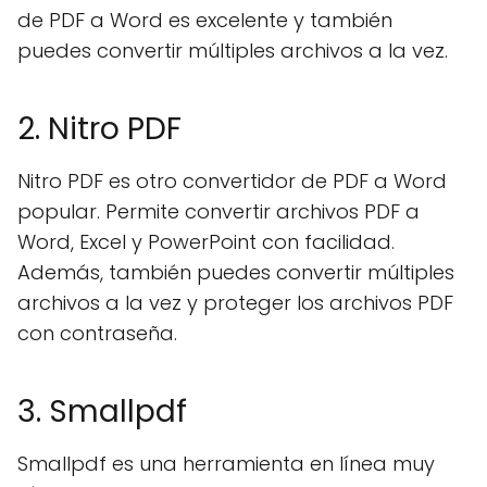
de PDF a Word es excelente y también
puedes convertir múltiples archivos a la vez.
2. Nitro PDF
Nitro PDF es otro convertidor de PDF a Word
popular. Permite convertir archivos PDF a
Word, Excel y PowerPoint con facilidad.
Además, también puedes convertir múltiples
archivos a la vez y proteger los archivos PDF
con contraseña.
3. Smallpdf
Smallpdf es una herramienta en línea muy