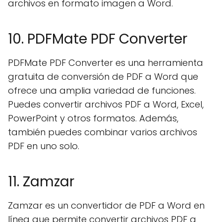
archivos en formato imagen a Word.
10. PDFMate PDF Converter
PDFMate PDF Converter es una herramienta
gratuita de conversión de PDF a Word que
ofrece una amplia variedad de funciones.
Puedes convertir archivos PDF a Word, Excel,
PowerPoint y otros formatos. Además,
también puedes combinar varios archivos
PDF en uno solo.
11. Zamzar
Zamzar es un convertidor de PDF a Word en
línea que permite convertir archivos PDF a