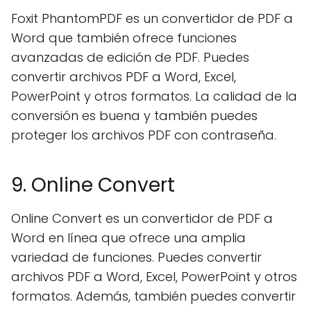
Foxit PhantomPDF es un convertidor de PDF a
Word que también ofrece funciones
avanzadas de edición de PDF. Puedes
convertir archivos PDF a Word, Excel,
PowerPoint y otros formatos. La calidad de la
conversión es buena y también puedes
proteger los archivos PDF con contraseña.
9. Online Convert
Online Convert es un convertidor de PDF a
Word en línea que ofrece una amplia
variedad de funciones. Puedes convertir
archivos PDF a Word, Excel, PowerPoint y otros
formatos. Además, también puedes convertir