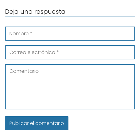
Deja una respuesta