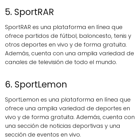
5. SportRAR
SportRAR es una plataforma en línea que
ofrece partidos de fútbol, baloncesto, tenis y
otros deportes en vivo y de forma gratuita.
Además, cuenta con una amplia variedad de
canales de televisión de todo el mundo.
6. SportLemon
SportLemon es una plataforma en línea que
ofrece una amplia variedad de deportes en
vivo y de forma gratuita. Además, cuenta con
una sección de noticias deportivas y una
sección de eventos en vivo.