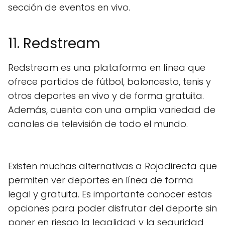
sección de eventos en vivo.
11. Redstream
Redstream es una plataforma en línea que
ofrece partidos de fútbol, baloncesto, tenis y
otros deportes en vivo y de forma gratuita.
Además, cuenta con una amplia variedad de
canales de televisión de todo el mundo.
Existen muchas alternativas a Rojadirecta que
permiten ver deportes en línea de forma
legal y gratuita. Es importante conocer estas
opciones para poder disfrutar del deporte sin
poner en riesgo la legalidad y la seguridad