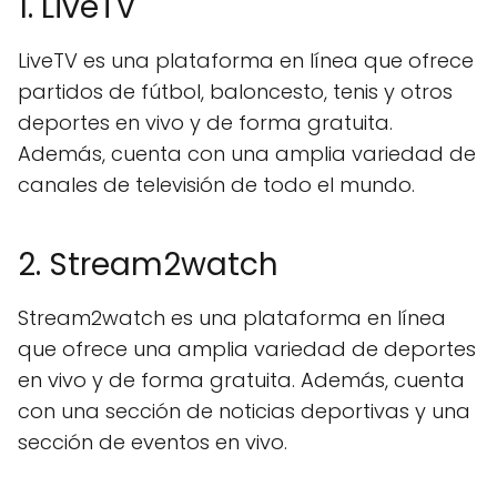
1. LiveTV
LiveTV es una plataforma en línea que ofrece
partidos de fútbol, baloncesto, tenis y otros
deportes en vivo y de forma gratuita.
Además, cuenta con una amplia variedad de
canales de televisión de todo el mundo.
2. Stream2watch
Stream2watch es una plataforma en línea
que ofrece una amplia variedad de deportes
en vivo y de forma gratuita. Además, cuenta
con una sección de noticias deportivas y una
sección de eventos en vivo.