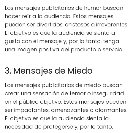
Los mensajes publicitarios de humor buscan
hacer reír a la audiencia. Estos mensajes
pueden ser divertidos, chistosos o irreverentes.
El objetivo es que la audiencia se sienta a
gusto con el mensaje y, por lo tanto, tenga
una imagen positiva del producto o servicio.
3. Mensajes de Miedo
Los mensajes publicitarios de miedo buscan
crear una sensación de temor o inseguridad
en el público objetivo. Estos mensajes pueden
ser impactantes, amenazantes o alarmantes.
El objetivo es que la audiencia sienta la
necesidad de protegerse y, por lo tanto,