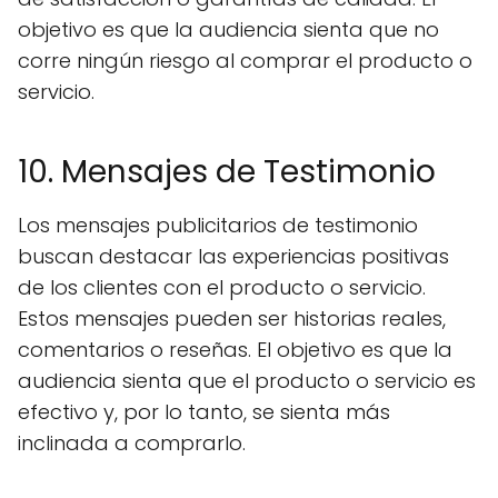
objetivo es que la audiencia sienta que no
corre ningún riesgo al comprar el producto o
servicio.
10. Mensajes de Testimonio
Los mensajes publicitarios de testimonio
buscan destacar las experiencias positivas
de los clientes con el producto o servicio.
Estos mensajes pueden ser historias reales,
comentarios o reseñas. El objetivo es que la
audiencia sienta que el producto o servicio es
efectivo y, por lo tanto, se sienta más
inclinada a comprarlo.