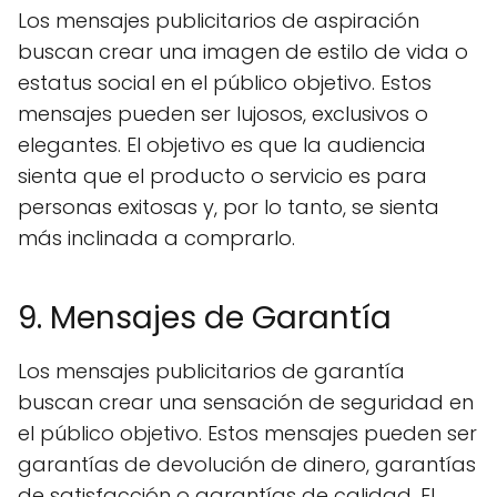
Los mensajes publicitarios de aspiración
buscan crear una imagen de estilo de vida o
estatus social en el público objetivo. Estos
mensajes pueden ser lujosos, exclusivos o
elegantes. El objetivo es que la audiencia
sienta que el producto o servicio es para
personas exitosas y, por lo tanto, se sienta
más inclinada a comprarlo.
9. Mensajes de Garantía
Los mensajes publicitarios de garantía
buscan crear una sensación de seguridad en
el público objetivo. Estos mensajes pueden ser
garantías de devolución de dinero, garantías
de satisfacción o garantías de calidad. El