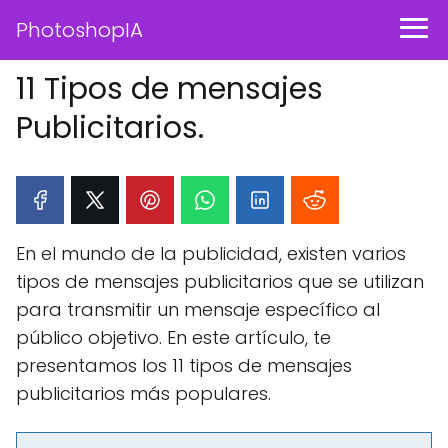
PhotoshopIA
11 Tipos de mensajes
Publicitarios.
En el mundo de la publicidad, existen varios
tipos de mensajes publicitarios que se utilizan
para transmitir un mensaje específico al
público objetivo. En este artículo, te
presentamos los 11 tipos de mensajes
publicitarios más populares.