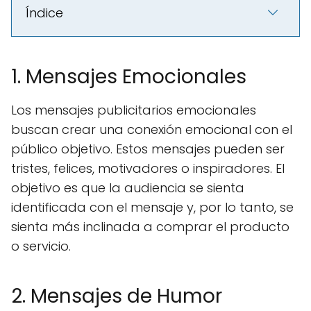
Índice
1. Mensajes Emocionales
Los mensajes publicitarios emocionales
buscan crear una conexión emocional con el
público objetivo. Estos mensajes pueden ser
tristes, felices, motivadores o inspiradores. El
objetivo es que la audiencia se sienta
identificada con el mensaje y, por lo tanto, se
sienta más inclinada a comprar el producto
o servicio.
2. Mensajes de Humor