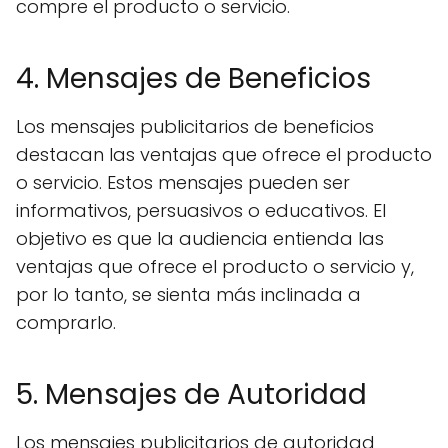
compre el producto o servicio.
4. Mensajes de Beneficios
Los mensajes publicitarios de beneficios
destacan las ventajas que ofrece el producto
o servicio. Estos mensajes pueden ser
informativos, persuasivos o educativos. El
objetivo es que la audiencia entienda las
ventajas que ofrece el producto o servicio y,
por lo tanto, se sienta más inclinada a
comprarlo.
5. Mensajes de Autoridad
Los mensajes publicitarios de autoridad