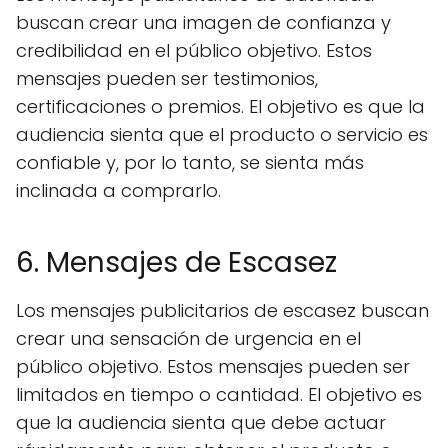
buscan crear una imagen de confianza y
credibilidad en el público objetivo. Estos
mensajes pueden ser testimonios,
certificaciones o premios. El objetivo es que la
audiencia sienta que el producto o servicio es
confiable y, por lo tanto, se sienta más
inclinada a comprarlo.
6. Mensajes de Escasez
Los mensajes publicitarios de escasez buscan
crear una sensación de urgencia en el
público objetivo. Estos mensajes pueden ser
limitados en tiempo o cantidad. El objetivo es
que la audiencia sienta que debe actuar