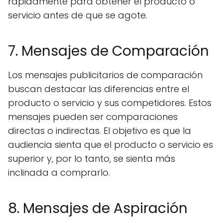
rápidamente para obtener el producto o
servicio antes de que se agote.
7. Mensajes de Comparación
Los mensajes publicitarios de comparación
buscan destacar las diferencias entre el
producto o servicio y sus competidores. Estos
mensajes pueden ser comparaciones
directas o indirectas. El objetivo es que la
audiencia sienta que el producto o servicio es
superior y, por lo tanto, se sienta más
inclinada a comprarlo.
8. Mensajes de Aspiración