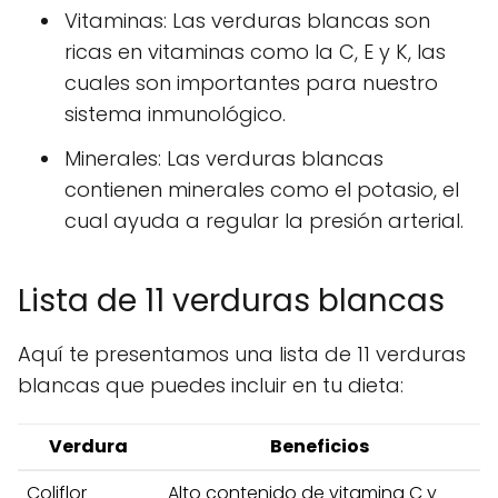
Vitaminas: Las verduras blancas son
ricas en vitaminas como la C, E y K, las
cuales son importantes para nuestro
sistema inmunológico.
Minerales: Las verduras blancas
contienen minerales como el potasio, el
cual ayuda a regular la presión arterial.
Lista de 11 verduras blancas
Aquí te presentamos una lista de 11 verduras
blancas que puedes incluir en tu dieta:
Verdura
Beneficios
Coliflor
Alto contenido de vitamina C y