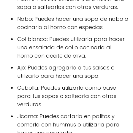
sopa o saltearlos con otras verduras.
Nabo: Puedes hacer una sopa de nabo o
cocinarlo al horno con especias.
Col blanca: Puedes utilizarla para hacer
una ensalada de col o cocinarla al
horno con aceite de oliva.
Ajo: Puedes agregarlo a tus salsas o
utilizarlo para hacer una sopa.
Cebolla: Puedes utilizarla como base
para tus sopas o saltearla con otras
verduras.
Jicama: Puedes cortarla en palitos y
comerla con hummus o utilizarla para
hacer una ensalada.