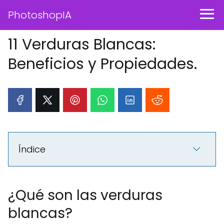
PhotoshopIA
11 Verduras Blancas:
Beneficios y Propiedades.
Índice
¿Qué son las verduras
blancas?