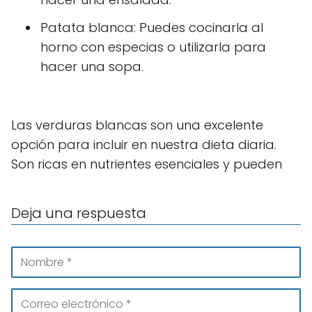
Patata blanca: Puedes cocinarla al
horno con especias o utilizarla para
hacer una sopa.
Las verduras blancas son una excelente
opción para incluir en nuestra dieta diaria.
Son ricas en nutrientes esenciales y pueden
Deja una respuesta