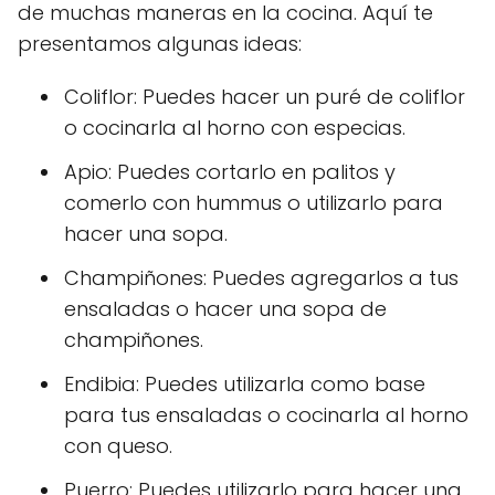
de muchas maneras en la cocina. Aquí te
presentamos algunas ideas:
Coliflor: Puedes hacer un puré de coliflor
o cocinarla al horno con especias.
Apio: Puedes cortarlo en palitos y
comerlo con hummus o utilizarlo para
hacer una sopa.
Champiñones: Puedes agregarlos a tus
ensaladas o hacer una sopa de
champiñones.
Endibia: Puedes utilizarla como base
para tus ensaladas o cocinarla al horno
con queso.
Puerro: Puedes utilizarlo para hacer una