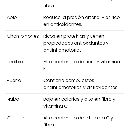
fibra.
Apio
Reduce la presión arterial y es rico
en antioxidantes.
Champiñones
Ricos en proteínas y tienen
propiedades antioxidantes y
antiinflamatorias.
Endibia
Alto contenido de fibra y vitamina
K.
Puerro
Contiene compuestos
antiinflamatorios y antioxidantes.
Nabo
Bajo en calorías y alto en fibra y
vitamina C.
Col blanca
Alto contenido de vitamina C y
fibra.