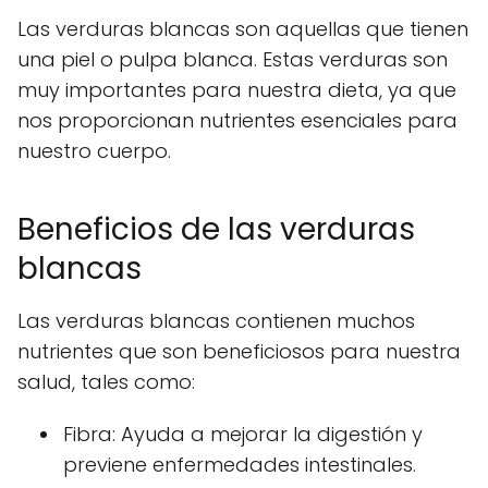
Las verduras blancas son aquellas que tienen
una piel o pulpa blanca. Estas verduras son
muy importantes para nuestra dieta, ya que
nos proporcionan nutrientes esenciales para
nuestro cuerpo.
Beneficios de las verduras
blancas
Las verduras blancas contienen muchos
nutrientes que son beneficiosos para nuestra
salud, tales como:
Fibra: Ayuda a mejorar la digestión y
previene enfermedades intestinales.