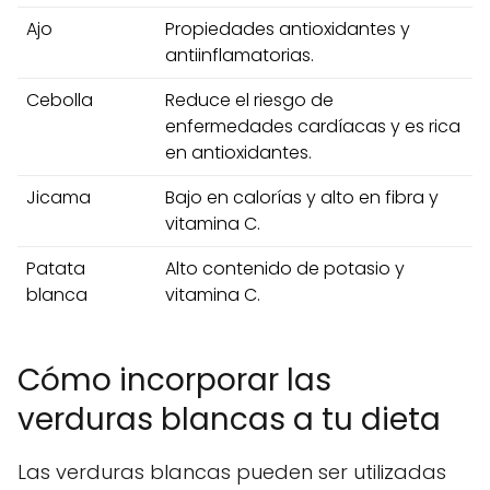
Ajo
Propiedades antioxidantes y
antiinflamatorias.
Cebolla
Reduce el riesgo de
enfermedades cardíacas y es rica
en antioxidantes.
Jicama
Bajo en calorías y alto en fibra y
vitamina C.
Patata
Alto contenido de potasio y
blanca
vitamina C.
Cómo incorporar las
verduras blancas a tu dieta
Las verduras blancas pueden ser utilizadas