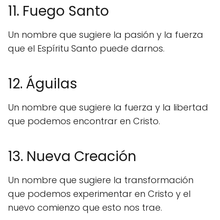
11. Fuego Santo
Un nombre que sugiere la pasión y la fuerza
que el Espíritu Santo puede darnos.
12. Águilas
Un nombre que sugiere la fuerza y la libertad
que podemos encontrar en Cristo.
13. Nueva Creación
Un nombre que sugiere la transformación
que podemos experimentar en Cristo y el
nuevo comienzo que esto nos trae.