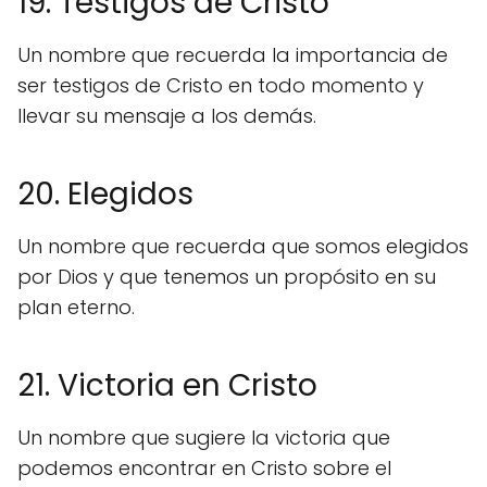
19. Testigos de Cristo
Un nombre que recuerda la importancia de
ser testigos de Cristo en todo momento y
llevar su mensaje a los demás.
20. Elegidos
Un nombre que recuerda que somos elegidos
por Dios y que tenemos un propósito en su
plan eterno.
21. Victoria en Cristo
Un nombre que sugiere la victoria que
podemos encontrar en Cristo sobre el