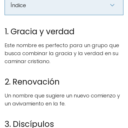
Índice
1. Gracia y verdad
Este nombre es perfecto para un grupo que
busca combinar la gracia y la verdad en su
caminar cristiano.
2. Renovación
Un nombre que sugiere un nuevo comienzo y
un avivamiento en la fe.
3. Discípulos