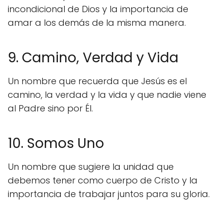
incondicional de Dios y la importancia de
amar a los demás de la misma manera.
9. Camino, Verdad y Vida
Un nombre que recuerda que Jesús es el
camino, la verdad y la vida y que nadie viene
al Padre sino por Él.
10. Somos Uno
Un nombre que sugiere la unidad que
debemos tener como cuerpo de Cristo y la
importancia de trabajar juntos para su gloria.