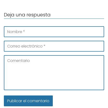
Deja una respuesta