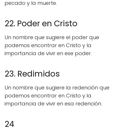
pecado y la muerte.
22. Poder en Cristo
Un nombre que sugiere el poder que
podemos encontrar en Cristo y la
importancia de vivir en ese poder.
23. Redimidos
Un nombre que sugiere la redención que
podemos encontrar en Cristo y la
importancia de vivir en esa redención.
24