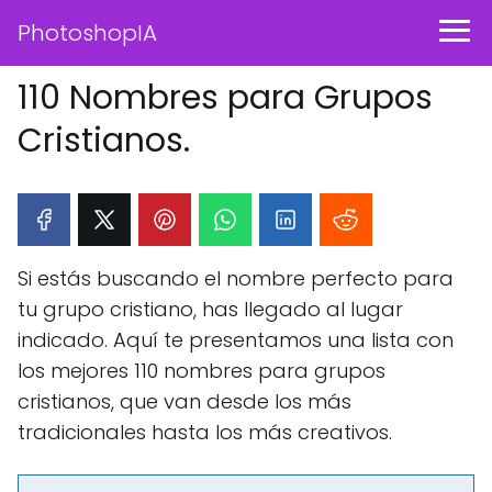
PhotoshopIA
110 Nombres para Grupos
Cristianos.
Si estás buscando el nombre perfecto para
tu grupo cristiano, has llegado al lugar
indicado. Aquí te presentamos una lista con
los mejores 110 nombres para grupos
cristianos, que van desde los más
tradicionales hasta los más creativos.