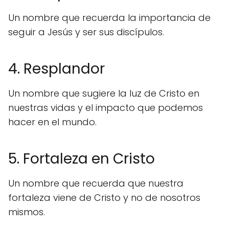
Un nombre que recuerda la importancia de
seguir a Jesús y ser sus discípulos.
4. Resplandor
Un nombre que sugiere la luz de Cristo en
nuestras vidas y el impacto que podemos
hacer en el mundo.
5. Fortaleza en Cristo
Un nombre que recuerda que nuestra
fortaleza viene de Cristo y no de nosotros
mismos.