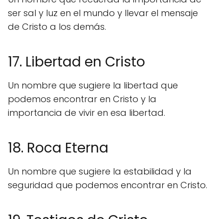
ser sal y luz en el mundo y llevar el mensaje
de Cristo a los demás.
17. Libertad en Cristo
Un nombre que sugiere la libertad que
podemos encontrar en Cristo y la
importancia de vivir en esa libertad.
18. Roca Eterna
Un nombre que sugiere la estabilidad y la
seguridad que podemos encontrar en Cristo.