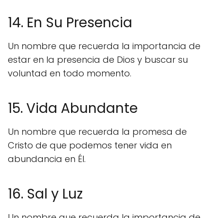
14. En Su Presencia
Un nombre que recuerda la importancia de
estar en la presencia de Dios y buscar su
voluntad en todo momento.
15. Vida Abundante
Un nombre que recuerda la promesa de
Cristo de que podemos tener vida en
abundancia en Él.
16. Sal y Luz
Un nombre que recuerda la importancia de