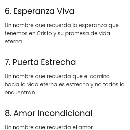
6. Esperanza Viva
Un nombre que recuerda la esperanza que
tenemos en Cristo y su promesa de vida
eterna.
7. Puerta Estrecha
Un nombre que recuerda que el camino
hacia la vida eterna es estrecho y no todos lo
encuentran.
8. Amor Incondicional
Un nombre que recuerda el amor