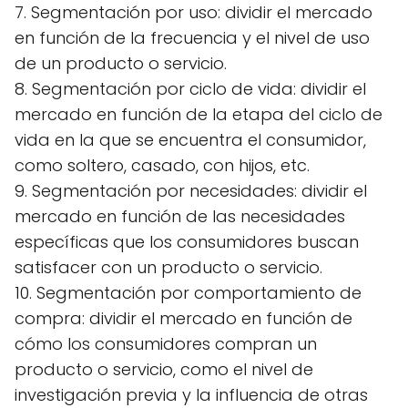
7. Segmentación por uso: dividir el mercado
en función de la frecuencia y el nivel de uso
de un producto o servicio.
8. Segmentación por ciclo de vida: dividir el
mercado en función de la etapa del ciclo de
vida en la que se encuentra el consumidor,
como soltero, casado, con hijos, etc.
9. Segmentación por necesidades: dividir el
mercado en función de las necesidades
específicas que los consumidores buscan
satisfacer con un producto o servicio.
10. Segmentación por comportamiento de
compra: dividir el mercado en función de
cómo los consumidores compran un
producto o servicio, como el nivel de
investigación previa y la influencia de otras