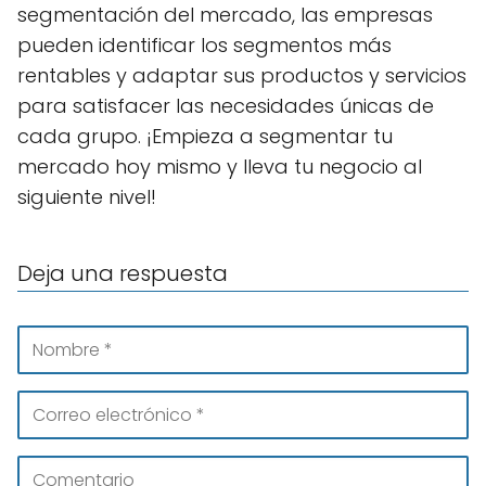
segmentación del mercado, las empresas
pueden identificar los segmentos más
rentables y adaptar sus productos y servicios
para satisfacer las necesidades únicas de
cada grupo. ¡Empieza a segmentar tu
mercado hoy mismo y lleva tu negocio al
siguiente nivel!
Deja una respuesta