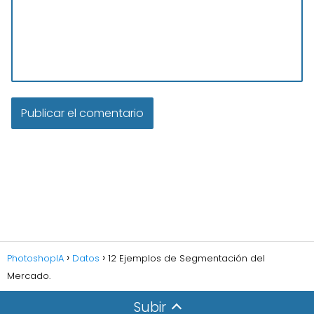
PhotoshopIA
Datos
12 Ejemplos de Segmentación del
Mercado.
Subir