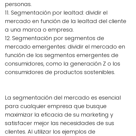
personas.
11. Segmentación por lealtad: dividir el
mercado en función de la lealtad del cliente
a una marca o empresa.
12. Segmentación por segmentos de
mercado emergentes: dividir el mercado en
función de los segmentos emergentes de
consumidores, como la generación Z o los
consumidores de productos sostenibles.
La segmentación del mercado es esencial
para cualquier empresa que busque
maximizar la eficacia de su marketing y
satisfacer mejor las necesidades de sus
clientes. Al utilizar los ejemplos de