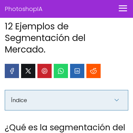
PhotoshopIA
12 Ejemplos de
Segmentación del
Mercado.
Índice
¿Qué es la segmentación del