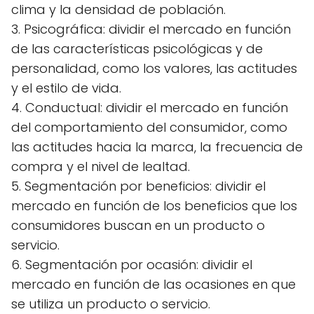
clima y la densidad de población.
3. Psicográfica: dividir el mercado en función
de las características psicológicas y de
personalidad, como los valores, las actitudes
y el estilo de vida.
4. Conductual: dividir el mercado en función
del comportamiento del consumidor, como
las actitudes hacia la marca, la frecuencia de
compra y el nivel de lealtad.
5. Segmentación por beneficios: dividir el
mercado en función de los beneficios que los
consumidores buscan en un producto o
servicio.
6. Segmentación por ocasión: dividir el
mercado en función de las ocasiones en que
se utiliza un producto o servicio.