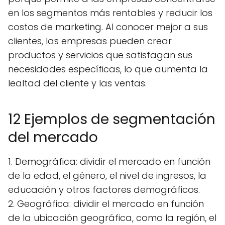
en los segmentos más rentables y reducir los
costos de marketing. Al conocer mejor a sus
clientes, las empresas pueden crear
productos y servicios que satisfagan sus
necesidades específicas, lo que aumenta la
lealtad del cliente y las ventas.
12 Ejemplos de segmentación
del mercado
1. Demográfica: dividir el mercado en función
de la edad, el género, el nivel de ingresos, la
educación y otros factores demográficos.
2. Geográfica: dividir el mercado en función
de la ubicación geográfica, como la región, el