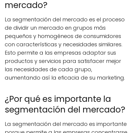
mercado?
La segmentación del mercado es el proceso
de dividir un mercado en grupos más
pequeños y homogéneos de consumidores
con características y necesidades similares.
Esto permite a las empresas adaptar sus
productos y servicios para satisfacer mejor
las necesidades de cada grupo,
aumentando así la eficacia de su marketing.
¿Por qué es importante la
segmentación del mercado?
La segmentación del mercado es importante
porque permite a las empresas concentrarse