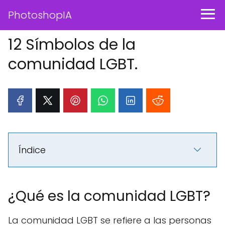
PhotoshopIA
12 Símbolos de la
comunidad LGBT.
Índice
¿Qué es la comunidad LGBT?
La comunidad LGBT se refiere a las personas