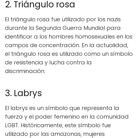
2. Triángulo rosa
El triángulo rosa fue utilizado por los nazis
durante la Segunda Guerra Mundial para
identificar a los hombres homosexuales en los
campos de concentración. En la actualidad,
el triángulo rosa es utilizado como un símbolo
de resistencia y lucha contra la
discriminación.
3. Labrys
El labrys es un símbolo que representa la
fuerza y el poder femenino en la comunidad
LGBT. Históricamente, este símbolo fue
utilizado por las amazonas, mujeres