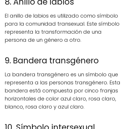
8. Anillo de labios
El anillo de labios es utilizado como símbolo
para la comunidad transexual. Este símbolo
representa la transformación de una
persona de un género a otro.
9. Bandera transgénero
La bandera transgénero es un símbolo que
representa a las personas transgénero. Esta
bandera está compuesta por cinco franjas
horizontales de color azul claro, rosa claro,
blanco, rosa claro y azul claro.
10. Símbolo intersexual