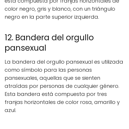
está compuesta por franjas horizontales de
color negro, gris y blanco, con un triángulo
negro en la parte superior izquierda.
12. Bandera del orgullo
pansexual
La bandera del orgullo pansexual es utilizada
como símbolo para las personas
pansexuales, aquellas que se sienten
atraídas por personas de cualquier género.
Esta bandera está compuesta por tres
franjas horizontales de color rosa, amarillo y
azul.