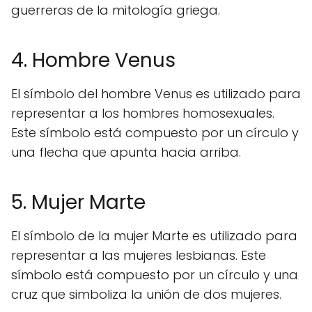
guerreras de la mitología griega.
4. Hombre Venus
El símbolo del hombre Venus es utilizado para
representar a los hombres homosexuales.
Este símbolo está compuesto por un círculo y
una flecha que apunta hacia arriba.
5. Mujer Marte
El símbolo de la mujer Marte es utilizado para
representar a las mujeres lesbianas. Este
símbolo está compuesto por un círculo y una
cruz que simboliza la unión de dos mujeres.