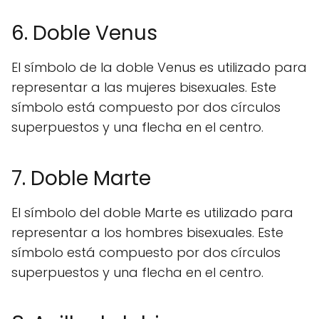
6. Doble Venus
El símbolo de la doble Venus es utilizado para
representar a las mujeres bisexuales. Este
símbolo está compuesto por dos círculos
superpuestos y una flecha en el centro.
7. Doble Marte
El símbolo del doble Marte es utilizado para
representar a los hombres bisexuales. Este
símbolo está compuesto por dos círculos
superpuestos y una flecha en el centro.