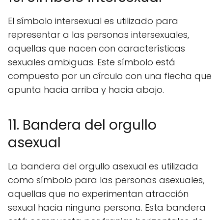
El símbolo intersexual es utilizado para
representar a las personas intersexuales,
aquellas que nacen con características
sexuales ambiguas. Este símbolo está
compuesto por un círculo con una flecha que
apunta hacia arriba y hacia abajo.
11. Bandera del orgullo
asexual
La bandera del orgullo asexual es utilizada
como símbolo para las personas asexuales,
aquellas que no experimentan atracción
sexual hacia ninguna persona. Esta bandera