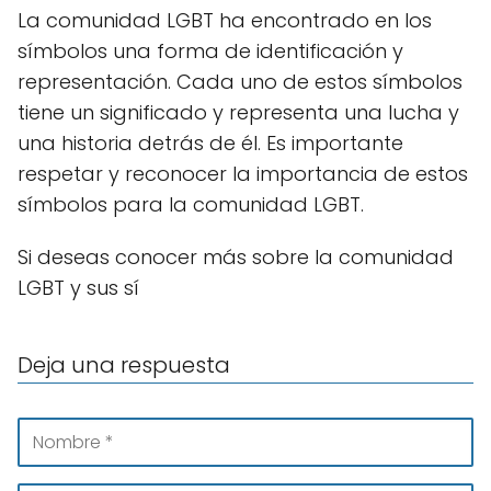
La comunidad LGBT ha encontrado en los
símbolos una forma de identificación y
representación. Cada uno de estos símbolos
tiene un significado y representa una lucha y
una historia detrás de él. Es importante
respetar y reconocer la importancia de estos
símbolos para la comunidad LGBT.
Si deseas conocer más sobre la comunidad
LGBT y sus sí
Deja una respuesta