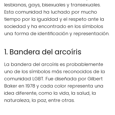
lesbianas, gays, bisexuales y transexuales.
Esta comunidad ha luchado por mucho
tiempo por la igualdad y el respeto ante la
sociedad y ha encontrado en los símbolos
una forma de identificación y representación.
1. Bandera del arcoíris
La bandera del arcoíris es probablemente
uno de los símbolos más reconocidos de la
comunidad LGBT. Fue diseñada por Gilbert
Baker en 1978 y cada color representa una
idea diferente, como la vida, la salud, la
naturaleza, la paz, entre otras.