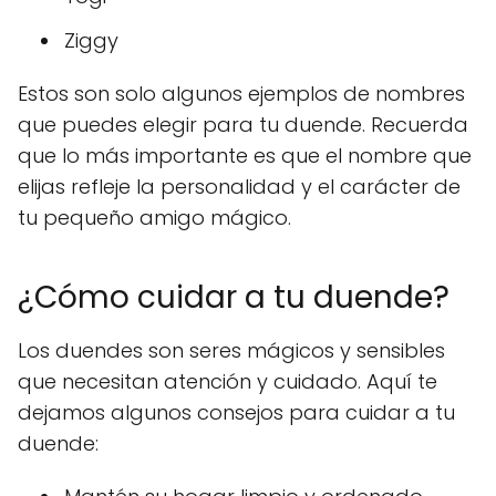
Ziggy
Estos son solo algunos ejemplos de nombres
que puedes elegir para tu duende. Recuerda
que lo más importante es que el nombre que
elijas refleje la personalidad y el carácter de
tu pequeño amigo mágico.
¿Cómo cuidar a tu duende?
Los duendes son seres mágicos y sensibles
que necesitan atención y cuidado. Aquí te
dejamos algunos consejos para cuidar a tu
duende: