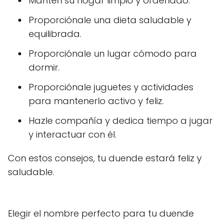
Mantén su hogar limpio y ordenado.
Proporciónale una dieta saludable y
equilibrada.
Proporciónale un lugar cómodo para
dormir.
Proporciónale juguetes y actividades
para mantenerlo activo y feliz.
Hazle compañía y dedica tiempo a jugar
y interactuar con él.
Con estos consejos, tu duende estará feliz y
saludable.
Elegir el nombre perfecto para tu duende