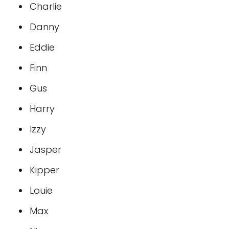
Charlie
Danny
Eddie
Finn
Gus
Harry
Izzy
Jasper
Kipper
Louie
Max