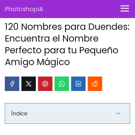
PhotoshopIA
120 Nombres para Duendes:
Encuentra el Nombre
Perfecto para tu Pequeño
Amigo Mágico
Índice