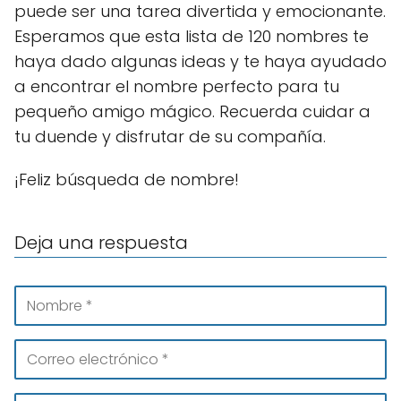
puede ser una tarea divertida y emocionante.
Esperamos que esta lista de 120 nombres te
haya dado algunas ideas y te haya ayudado
a encontrar el nombre perfecto para tu
pequeño amigo mágico. Recuerda cuidar a
tu duende y disfrutar de su compañía.
¡Feliz búsqueda de nombre!
Deja una respuesta