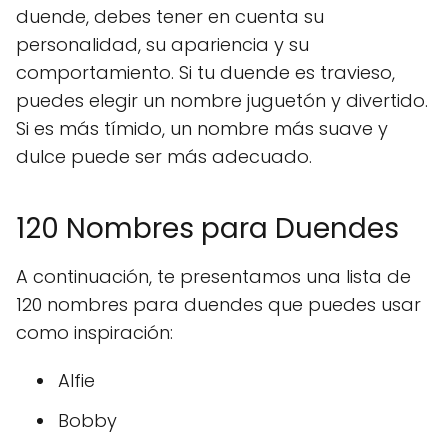
duende, debes tener en cuenta su
personalidad, su apariencia y su
comportamiento. Si tu duende es travieso,
puedes elegir un nombre juguetón y divertido.
Si es más tímido, un nombre más suave y
dulce puede ser más adecuado.
120 Nombres para Duendes
A continuación, te presentamos una lista de
120 nombres para duendes que puedes usar
como inspiración:
Alfie
Bobby