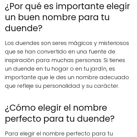
¿Por qué es importante elegir
un buen nombre para tu
duende?
Los duendes son seres mágicos y misteriosos
que se han convertido en una fuente de
inspiración para muchas personas. Si tienes
un duende en tu hogar o en tu jardín, es
importante que le des un nombre adecuado
que refleje su personalidad y su carácter.
¿Cómo elegir el nombre
perfecto para tu duende?
Para elegir el nombre perfecto para tu