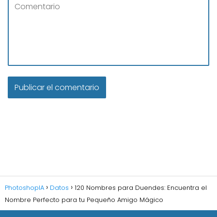
PhotoshopIA
Datos
120 Nombres para Duendes: Encuentra el
Nombre Perfecto para tu Pequeño Amigo Mágico