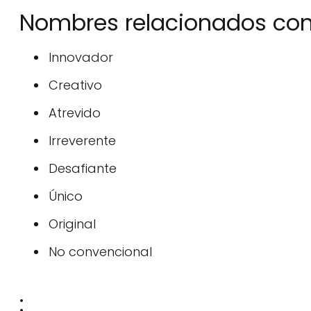
Nombres relacionados con 
Innovador
Creativo
Atrevido
Irreverente
Desafiante
Único
Original
No convencional
: