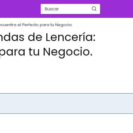
cuentra el Perfecto para tu Negocio.
ndas de Lencería:
 para tu Negocio.