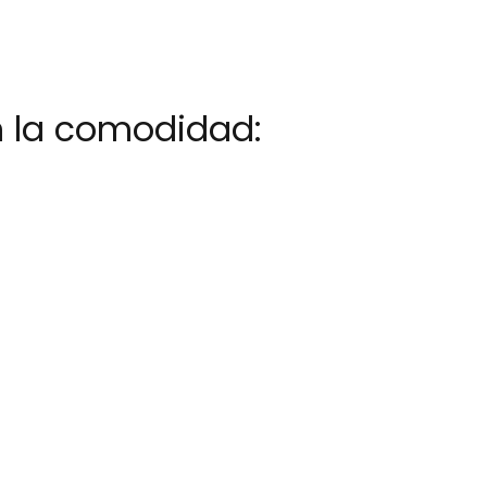
 la comodidad: