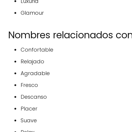
Luxuria
Glamour
Nombres relacionados con
Confortable
Relajado
Agradable
Fresco
Descanso
Placer
Suave