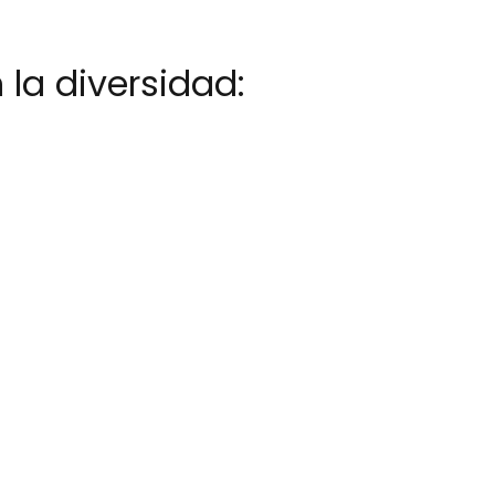
la diversidad: