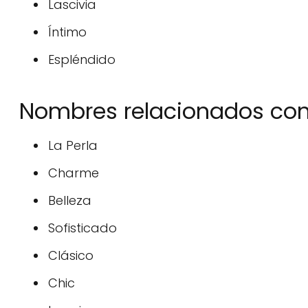
Lascivia
Íntimo
Espléndido
Nombres relacionados con 
La Perla
Charme
Belleza
Sofisticado
Clásico
Chic