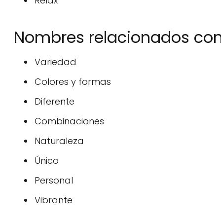
Relax
Nombres relacionados con 
Variedad
Colores y formas
Diferente
Combinaciones
Naturaleza
Único
Personal
Vibrante