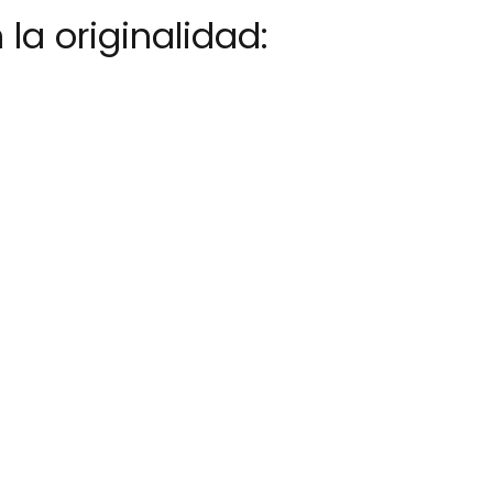
la originalidad: