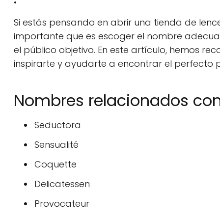
Si estás pensando en abrir una tienda de lenc
importante que es escoger el nombre adecuad
el público objetivo. En este artículo, hemos r
inspirarte y ayudarte a encontrar el perfecto 
Nombres relacionados con 
Seductora
Sensualité
Coquette
Delicatessen
Provocateur