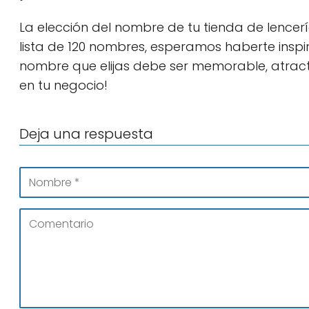
La elección del nombre de tu tienda de lence
lista de 120 nombres, esperamos haberte insp
nombre que elijas debe ser memorable, atracti
en tu negocio!
Deja una respuesta