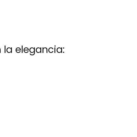
la elegancia: