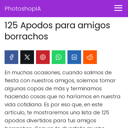
PhotoshopIA
125 Apodos para amigos
borrachos
En muchas ocasiones, cuando salimos de
fiesta con nuestros amigos, solemos tomar
algunas copas de más y terminamos
haciendo cosas que no haríamos en nuestra
vida cotidiana. Es por eso que, en este
artículo, te mostraremos una lista de 125
apodos divertidos para tus amigos