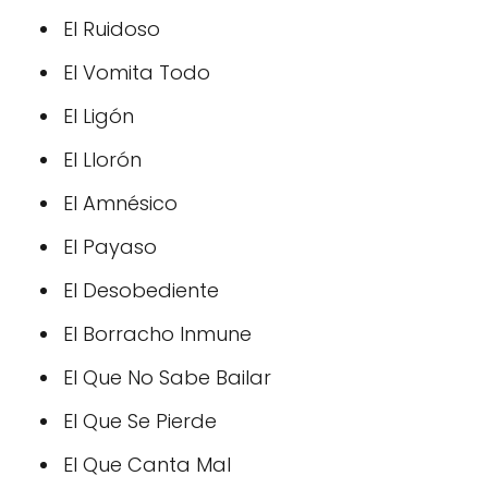
El Ruidoso
El Vomita Todo
El Ligón
El Llorón
El Amnésico
El Payaso
El Desobediente
El Borracho Inmune
El Que No Sabe Bailar
El Que Se Pierde
El Que Canta Mal