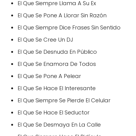
El Que Siempre Llama A Su Ex
El Que Se Pone A Llorar Sin Razón
El Que Siempre Dice Frases Sin Sentido
El Que Se Cree Un DJ
El Que Se Desnuda En Público
El Que Se Enamora De Todos
El Que Se Pone A Pelear
El Que Se Hace El Interesante
El Que Siempre Se Pierde El Celular
El Que Se Hace El Seductor
El Que Se Desmaya En La Calle