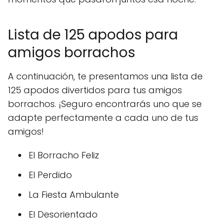
Lista de 125 apodos para
amigos borrachos
A continuación, te presentamos una lista de
125 apodos divertidos para tus amigos
borrachos. ¡Seguro encontrarás uno que se
adapte perfectamente a cada uno de tus
amigos!
El Borracho Feliz
El Perdido
La Fiesta Ambulante
El Desorientado