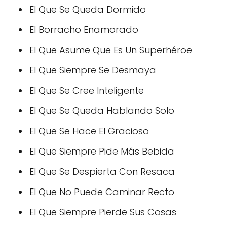
El Que Se Queda Dormido
El Borracho Enamorado
El Que Asume Que Es Un Superhéroe
El Que Siempre Se Desmaya
El Que Se Cree Inteligente
El Que Se Queda Hablando Solo
El Que Se Hace El Gracioso
El Que Siempre Pide Más Bebida
El Que Se Despierta Con Resaca
El Que No Puede Caminar Recto
El Que Siempre Pierde Sus Cosas