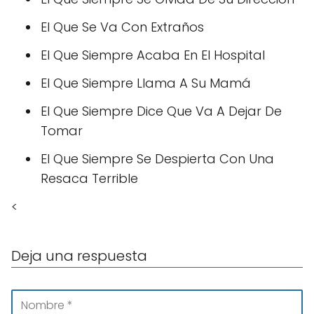
El Que Se Va Con Extraños
El Que Siempre Acaba En El Hospital
El Que Siempre Llama A Su Mamá
El Que Siempre Dice Que Va A Dejar De
Tomar
El Que Siempre Se Despierta Con Una
Resaca Terrible
<
Deja una respuesta