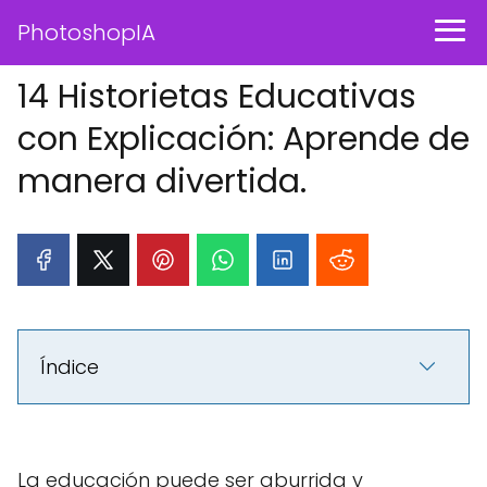
PhotoshopIA
14 Historietas Educativas
con Explicación: Aprende de
manera divertida.
Índice
La educación puede ser aburrida y