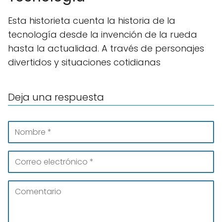
Esta historieta cuenta la historia de la
tecnología desde la invención de la rueda
hasta la actualidad. A través de personajes
divertidos y situaciones cotidianas
Deja una respuesta