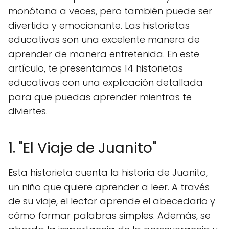
monótona a veces, pero también puede ser
divertida y emocionante. Las historietas
educativas son una excelente manera de
aprender de manera entretenida. En este
artículo, te presentamos 14 historietas
educativas con una explicación detallada
para que puedas aprender mientras te
diviertes.
1. "El Viaje de Juanito"
Esta historieta cuenta la historia de Juanito,
un niño que quiere aprender a leer. A través
de su viaje, el lector aprende el abecedario y
cómo formar palabras simples. Además, se