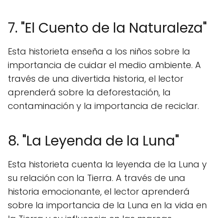
7. "El Cuento de la Naturaleza"
Esta historieta enseña a los niños sobre la
importancia de cuidar el medio ambiente. A
través de una divertida historia, el lector
aprenderá sobre la deforestación, la
contaminación y la importancia de reciclar.
8. "La Leyenda de la Luna"
Esta historieta cuenta la leyenda de la Luna y
su relación con la Tierra. A través de una
historia emocionante, el lector aprenderá
sobre la importancia de la Luna en la vida en