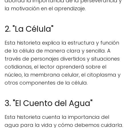
aborda la importancia de la perseverancia y
la motivación en el aprendizaje.
2. "La Célula"
Esta historieta explica la estructura y función
de la célula de manera clara y sencilla. A
través de personajes divertidos y situaciones
cotidianas, el lector aprenderá sobre el
núcleo, la membrana celular, el citoplasma y
otros componentes de la célula.
3. "El Cuento del Agua"
Esta historieta cuenta la importancia del
agua para la vida y cómo debemos cuidarla.