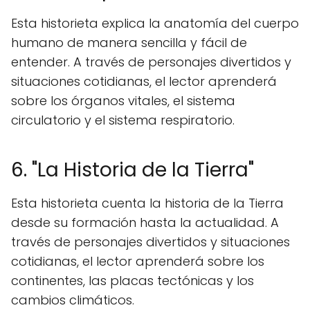
Esta historieta explica la anatomía del cuerpo
humano de manera sencilla y fácil de
entender. A través de personajes divertidos y
situaciones cotidianas, el lector aprenderá
sobre los órganos vitales, el sistema
circulatorio y el sistema respiratorio.
6. "La Historia de la Tierra"
Esta historieta cuenta la historia de la Tierra
desde su formación hasta la actualidad. A
través de personajes divertidos y situaciones
cotidianas, el lector aprenderá sobre los
continentes, las placas tectónicas y los
cambios climáticos.