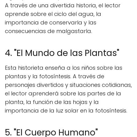
A través de una divertida historia, el lector
aprende sobre el ciclo del agua, la
importancia de conservarla y las
consecuencias de malgastarla.
4. "El Mundo de las Plantas"
Esta historieta enseña a los niños sobre las
plantas y la fotosíntesis. A través de
personajes divertidos y situaciones cotidianas,
el lector aprenderá sobre las partes de la
planta, la función de las hojas y la
importancia de la luz solar en la fotosíntesis.
5. "El Cuerpo Humano"