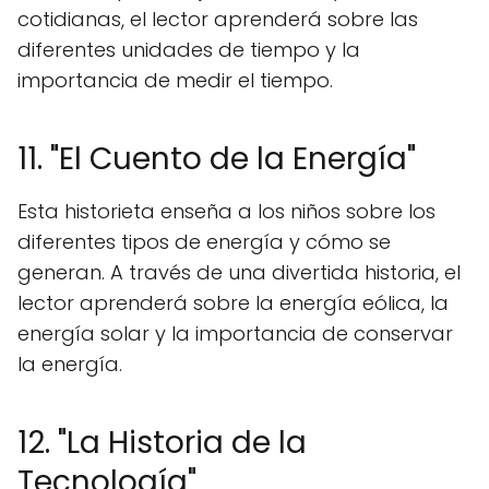
cotidianas, el lector aprenderá sobre las
diferentes unidades de tiempo y la
importancia de medir el tiempo.
11. "El Cuento de la Energía"
Esta historieta enseña a los niños sobre los
diferentes tipos de energía y cómo se
generan. A través de una divertida historia, el
lector aprenderá sobre la energía eólica, la
energía solar y la importancia de conservar
la energía.
12. "La Historia de la
Tecnología"