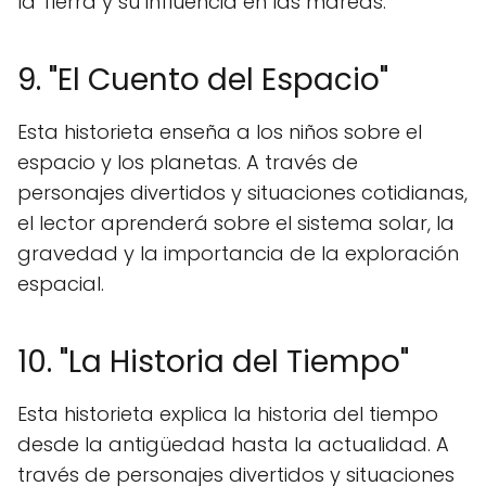
la Tierra y su influencia en las mareas.
9. "El Cuento del Espacio"
Esta historieta enseña a los niños sobre el
espacio y los planetas. A través de
personajes divertidos y situaciones cotidianas,
el lector aprenderá sobre el sistema solar, la
gravedad y la importancia de la exploración
espacial.
10. "La Historia del Tiempo"
Esta historieta explica la historia del tiempo
desde la antigüedad hasta la actualidad. A
través de personajes divertidos y situaciones