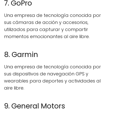
7. GoPro
Una empresa de tecnología conocida por
sus cámaras de acción y accesorios,
utilizados para capturar y compartir
momentos emocionantes al aire libre.
8. Garmin
Una empresa de tecnología conocida por
sus dispositivos de navegación GPS y
wearables para deportes y actividades al
aire libre.
9. General Motors