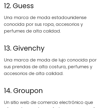
12. Guess
Una marca de moda estadounidense
conocida por sus ropa, accesorios y
perfumes de alta calidad.
13. Givenchy
Una marca de moda de lujo conocida por
sus prendas de alta costura, perfumes y
accesorios de alta calidad.
14. Groupon
Un sitio web de comercio electrónico que