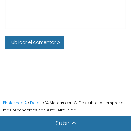
PhotoshopIA
Datos
14 Marcas con G: Descubre las empresas
más reconocidas con esta letra inicial
Subir