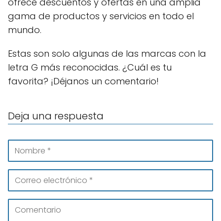
ofrece descuentos y ofertas en una amplia
gama de productos y servicios en todo el
mundo.
Estas son solo algunas de las marcas con la
letra G más reconocidas. ¿Cuál es tu
favorita? ¡Déjanos un comentario!
Deja una respuesta