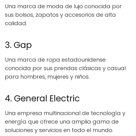
Una marca de moda de lujo conocida por
sus bolsos, zapatos y accesorios de alta
calidad.
3. Gap
Una marca de ropa estadounidense
conocida por sus prendas clásicas y casual
para hombres, mujeres y niños.
4. General Electric
Una empresa multinacional de tecnología y
energía que ofrece una amplia gama de
soluciones y servicios en todo el mundo.