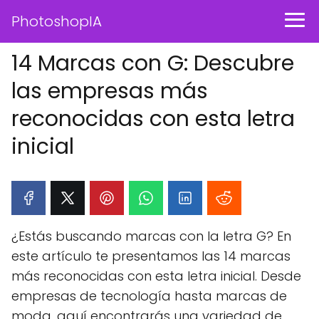
PhotoshopIA
14 Marcas con G: Descubre
las empresas más
reconocidas con esta letra
inicial
¿Estás buscando marcas con la letra G? En
este artículo te presentamos las 14 marcas
más reconocidas con esta letra inicial. Desde
empresas de tecnología hasta marcas de
moda, aquí encontrarás una variedad de