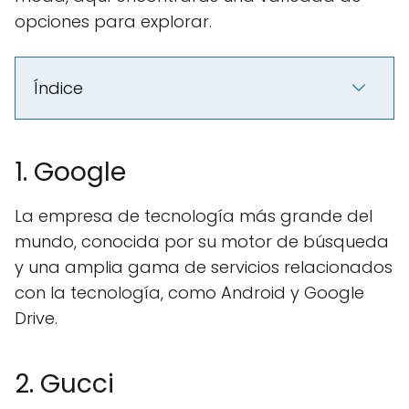
opciones para explorar.
Índice
1. Google
La empresa de tecnología más grande del
mundo, conocida por su motor de búsqueda
y una amplia gama de servicios relacionados
con la tecnología, como Android y Google
Drive.
2. Gucci