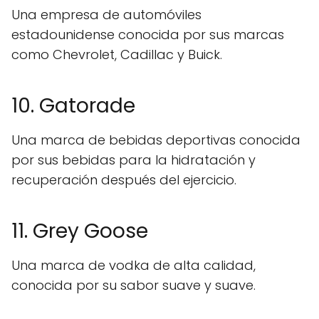
Una empresa de automóviles
estadounidense conocida por sus marcas
como Chevrolet, Cadillac y Buick.
10. Gatorade
Una marca de bebidas deportivas conocida
por sus bebidas para la hidratación y
recuperación después del ejercicio.
11. Grey Goose
Una marca de vodka de alta calidad,
conocida por su sabor suave y suave.