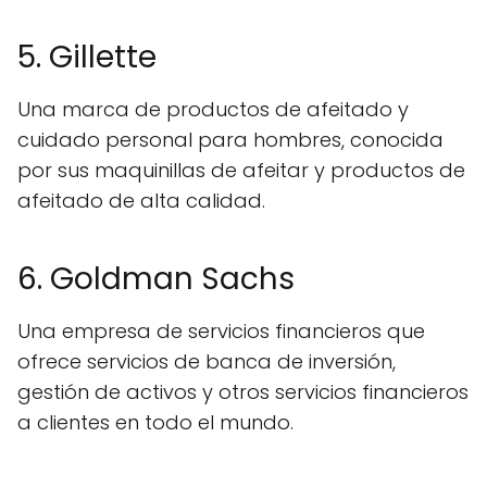
5. Gillette
Una marca de productos de afeitado y
cuidado personal para hombres, conocida
por sus maquinillas de afeitar y productos de
afeitado de alta calidad.
6. Goldman Sachs
Una empresa de servicios financieros que
ofrece servicios de banca de inversión,
gestión de activos y otros servicios financieros
a clientes en todo el mundo.