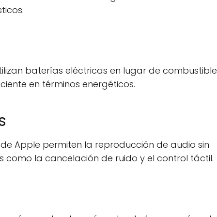
ticos.
tilizan baterías eléctricas en lugar de combustibl
iciente en términos energéticos.
s
 de Apple permiten la reproducción de audio sin
como la cancelación de ruido y el control táctil.