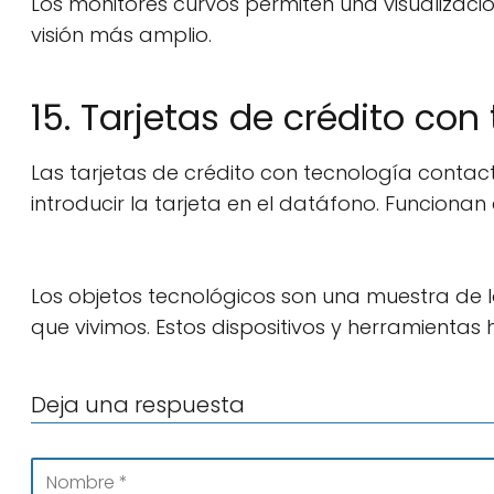
Los monitores curvos permiten una visualizac
visión más amplio.
15. Tarjetas de crédito con
Las tarjetas de crédito con tecnología contac
introducir la tarjeta en el datáfono. Funciona
Los objetos tecnológicos son una muestra de l
que vivimos. Estos dispositivos y herramienta
Deja una respuesta