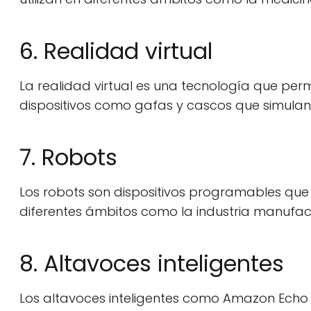
6. Realidad virtual
La realidad virtual es una tecnología que perm
dispositivos como gafas y cascos que simulan 
7. Robots
Los robots son dispositivos programables que
diferentes ámbitos como la industria manufact
8. Altavoces inteligentes
Los altavoces inteligentes como Amazon Echo y