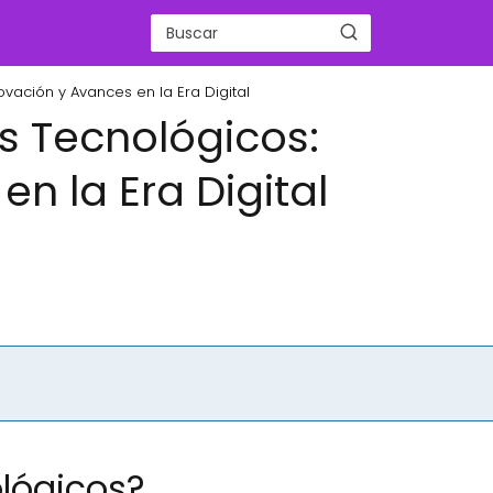
vación y Avances en la Era Digital
s Tecnológicos:
n la Era Digital
ológicos?