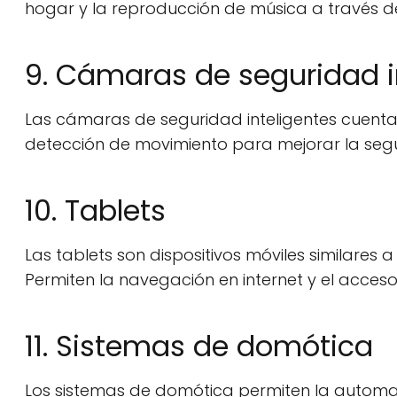
hogar y la reproducción de música a través 
9. Cámaras de seguridad i
Las cámaras de seguridad inteligentes cuenta
detección de movimiento para mejorar la segu
10. Tablets
Las tablets son dispositivos móviles similare
Permiten la navegación en internet y el acceso
11. Sistemas de domótica
Los sistemas de domótica permiten la automat