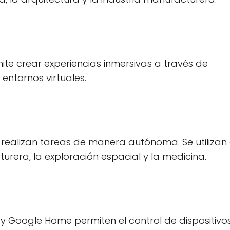
ite crear experiencias inmersivas a través de
entornos virtuales.
 realizan tareas de manera autónoma. Se utilizan
urera, la exploración espacial y la medicina.
 Google Home permiten el control de dispositivos