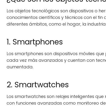
Los objetos tecnológicos son dispositivos o h
conocimientos científicos y técnicos con el fin d
diferentes ámbitos, como el hogar, la industri
1. Smartphones
Los smartphones son dispositivos móviles que 
cada vez más avanzados y cuentan con tecnolog
aumentada.
2. Smartwatches
Los smartwatches son relojes inteligentes que
con funciones avanzadas como monitoreo de l