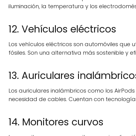
iluminación, la temperatura y los electrodomés
12. Vehículos eléctricos
Los vehículos eléctricos son automóviles que u
fósiles. Son una alternativa más sostenible y ef
13. Auriculares inalámbrico
Los auriculares inalámbricos como los AirPods
necesidad de cables. Cuentan con tecnologías 
14. Monitores curvos