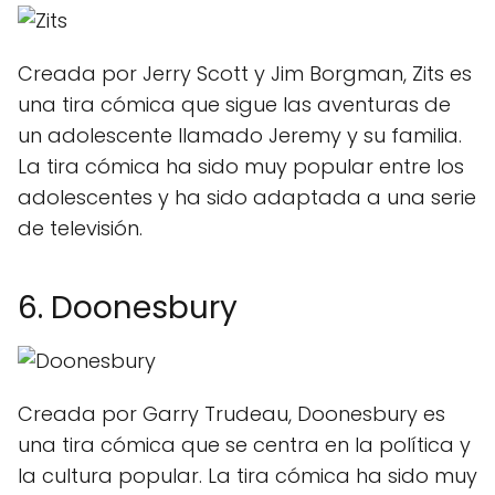
Creada por Jerry Scott y Jim Borgman, Zits es
una tira cómica que sigue las aventuras de
un adolescente llamado Jeremy y su familia.
La tira cómica ha sido muy popular entre los
adolescentes y ha sido adaptada a una serie
de televisión.
6. Doonesbury
Creada por Garry Trudeau, Doonesbury es
una tira cómica que se centra en la política y
la cultura popular. La tira cómica ha sido muy