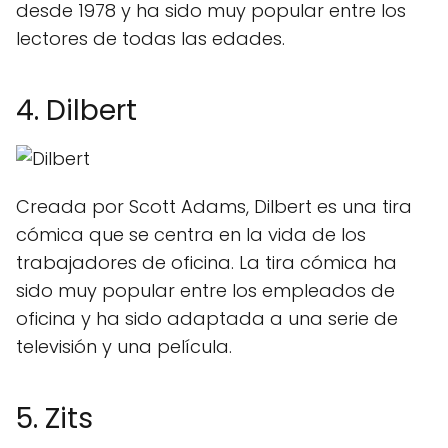
desde 1978 y ha sido muy popular entre los
lectores de todas las edades.
4. Dilbert
Creada por Scott Adams, Dilbert es una tira
cómica que se centra en la vida de los
trabajadores de oficina. La tira cómica ha
sido muy popular entre los empleados de
oficina y ha sido adaptada a una serie de
televisión y una película.
5. Zits