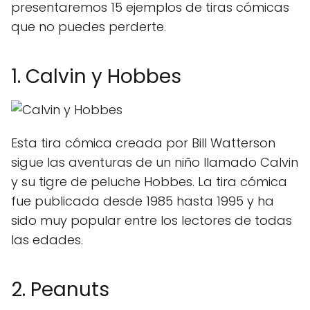
presentaremos 15 ejemplos de tiras cómicas
que no puedes perderte.
1. Calvin y Hobbes
Esta tira cómica creada por Bill Watterson
sigue las aventuras de un niño llamado Calvin
y su tigre de peluche Hobbes. La tira cómica
fue publicada desde 1985 hasta 1995 y ha
sido muy popular entre los lectores de todas
las edades.
2. Peanuts