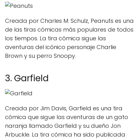
Creada por Charles M. Schulz, Peanuts es una
de las tiras cómicas más populares de todos
los tiempos. La tira cómica sigue las
aventuras del icónico personaje Charlie
Brown y su perro Snoopy.
3. Garfield
Creada por Jim Davis, Garfield es una tira
cómica que sigue las aventuras de un gato
naranja llamado Garfield y su dueño Jon
Arbuckle. La tira cómica ha sido publicada