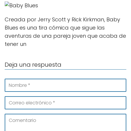
Creada por Jerry Scott y Rick Kirkman, Baby
Blues es una tira cómica que sigue las
aventuras de una pareja joven que acaba de
tener un
Deja una respuesta