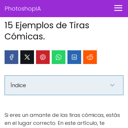
PhotoshopIA
15 Ejemplos de Tiras
Cómicas.
Índice
Si eres un amante de las tiras cómicas, estás
en el lugar correcto. En este artículo, te