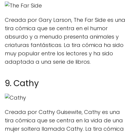
Creada por Gary Larson, The Far Side es una
tira cómica que se centra en el humor
absurdo y a menudo presenta animales y
criaturas fantásticas. La tira cómica ha sido
muy popular entre los lectores y ha sido
adaptada a una serie de libros.
9. Cathy
Creada por Cathy Guisewite, Cathy es una
tira cómica que se centra en la vida de una
mujer soltera llamada Cathy. La tira cómica