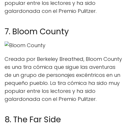
popular entre los lectores y ha sido
galardonada con el Premio Pulitzer.
7. Bloom County
Creada por Berkeley Breathed, Bloom County
es una tira cómica que sigue las aventuras
de un grupo de personajes excéntricos en un
pequeño pueblo. La tira cómica ha sido muy
popular entre los lectores y ha sido
galardonada con el Premio Pulitzer.
8. The Far Side