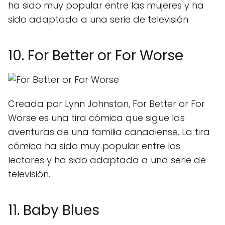
ha sido muy popular entre las mujeres y ha
sido adaptada a una serie de televisión.
10. For Better or For Worse
Creada por Lynn Johnston, For Better or For
Worse es una tira cómica que sigue las
aventuras de una familia canadiense. La tira
cómica ha sido muy popular entre los
lectores y ha sido adaptada a una serie de
televisión.
11. Baby Blues