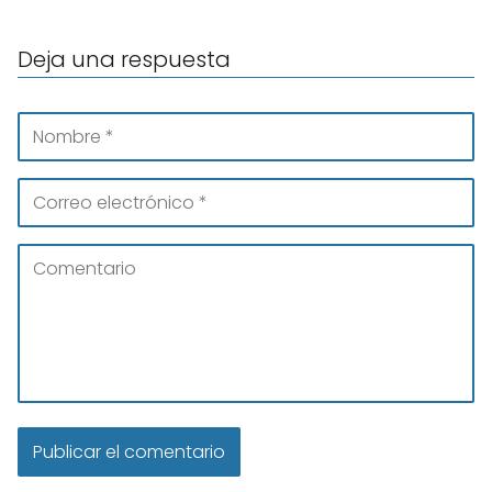
Deja una respuesta