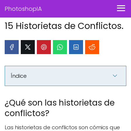
PhotoshopIA
15 Historietas de Conflictos.
Índice
¿Qué son las historietas de
conflictos?
Las historietas de conflictos son cómics que