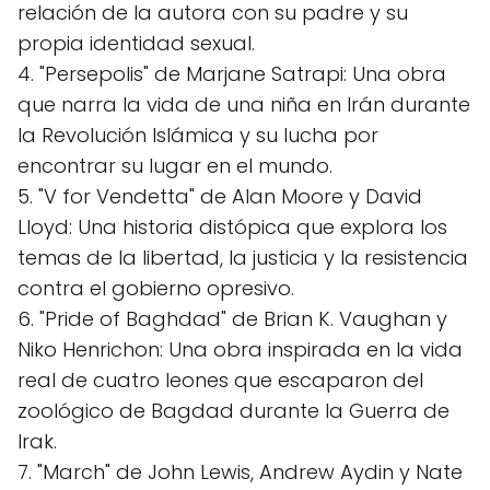
relación de la autora con su padre y su
propia identidad sexual.
4. "Persepolis" de Marjane Satrapi: Una obra
que narra la vida de una niña en Irán durante
la Revolución Islámica y su lucha por
encontrar su lugar en el mundo.
5. "V for Vendetta" de Alan Moore y David
Lloyd: Una historia distópica que explora los
temas de la libertad, la justicia y la resistencia
contra el gobierno opresivo.
6. "Pride of Baghdad" de Brian K. Vaughan y
Niko Henrichon: Una obra inspirada en la vida
real de cuatro leones que escaparon del
zoológico de Bagdad durante la Guerra de
Irak.
7. "March" de John Lewis, Andrew Aydin y Nate