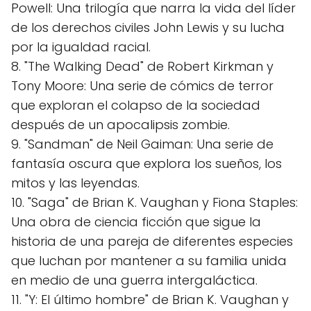
Powell: Una trilogía que narra la vida del líder
de los derechos civiles John Lewis y su lucha
por la igualdad racial.
8. "The Walking Dead" de Robert Kirkman y
Tony Moore: Una serie de cómics de terror
que exploran el colapso de la sociedad
después de un apocalipsis zombie.
9. "Sandman" de Neil Gaiman: Una serie de
fantasía oscura que explora los sueños, los
mitos y las leyendas.
10. "Saga" de Brian K. Vaughan y Fiona Staples:
Una obra de ciencia ficción que sigue la
historia de una pareja de diferentes especies
que luchan por mantener a su familia unida
en medio de una guerra intergaláctica.
11. "Y: El último hombre" de Brian K. Vaughan y