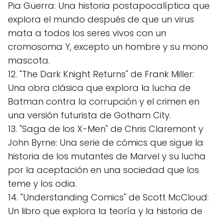
Pia Guerra: Una historia postapocalíptica que
explora el mundo después de que un virus
mata a todos los seres vivos con un
cromosoma Y, excepto un hombre y su mono
mascota.
12. "The Dark Knight Returns" de Frank Miller:
Una obra clásica que explora la lucha de
Batman contra la corrupción y el crimen en
una versión futurista de Gotham City.
13. "Saga de los X-Men" de Chris Claremont y
John Byrne: Una serie de cómics que sigue la
historia de los mutantes de Marvel y su lucha
por la aceptación en una sociedad que los
teme y los odia.
14. "Understanding Comics" de Scott McCloud:
Un libro que explora la teoría y la historia de