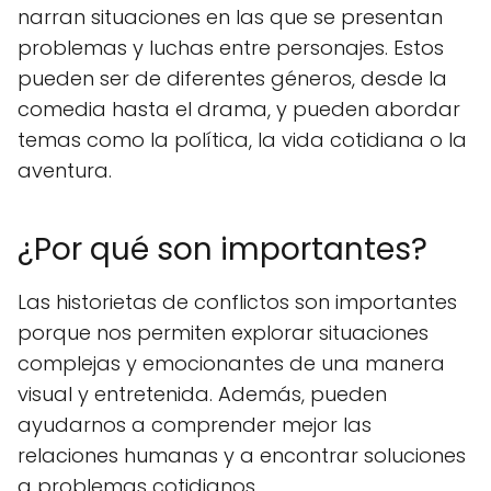
narran situaciones en las que se presentan
problemas y luchas entre personajes. Estos
pueden ser de diferentes géneros, desde la
comedia hasta el drama, y pueden abordar
temas como la política, la vida cotidiana o la
aventura.
¿Por qué son importantes?
Las historietas de conflictos son importantes
porque nos permiten explorar situaciones
complejas y emocionantes de una manera
visual y entretenida. Además, pueden
ayudarnos a comprender mejor las
relaciones humanas y a encontrar soluciones
a problemas cotidianos.