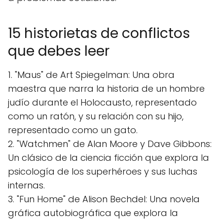
15 historietas de conflictos
que debes leer
1. "Maus" de Art Spiegelman: Una obra
maestra que narra la historia de un hombre
judío durante el Holocausto, representado
como un ratón, y su relación con su hijo,
representado como un gato.
2. "Watchmen" de Alan Moore y Dave Gibbons:
Un clásico de la ciencia ficción que explora la
psicología de los superhéroes y sus luchas
internas.
3. "Fun Home" de Alison Bechdel: Una novela
gráfica autobiográfica que explora la