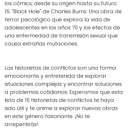
los cómics, desde su origen hasta su futuro.
15. "Black Hole" de Charles Burns: Una obra de
terror psicológico que explora la vida de
adolescentes en los años 70 y los efectos de
una enfermedad de transmisión sexual que
causa extrañas mutaciones.
Las historietas de conflictos son una forma
emocionante y entretenida de explorar
situaciones complejas y encontrar soluciones
a problemas cotidianos. Esperamos que esta
lista de 15 historietas de conflictos te haya
sido útil y te anime a explorar nuevas obras
en este género fascinante. ¡No te
arrepentirás!